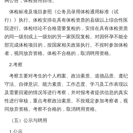
网公告，体检费用自理。
体检标准及项目参照《公务员录用体检通用标准（试
行）》执行。体检安排在具有体检资质的县级以上综合性医
院进行。体检结论不合格需要复检的，安排在具有体检资质
的同一级别或上一级别的另一家医院复检。对因怀孕不能全
部完成体检项目的，按国家相关政策执行。不按时参加体检
者，视同放弃资格。体检不合格的，取消聘用资格。
2.考察
考察主要对考生的个人档案、政治素质、道德品质、遵纪
守法、自律意识、能力素质、工作态度、学习及工作表现以
及需要回避的情况等进行考察，并对报考者提供信息的真实
性进行审核，重点考察政治素质。不按规定参加考察者，视
同放弃资格。考察不合格的，取消聘用资格。
（五）公示与聘用
1.公示