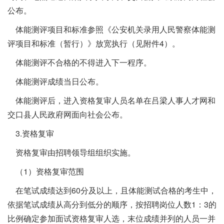
公布。
体能测评项目和标准参照《公安机关录用人民警察体能测
评项目和标准（暂行）》放宽执行（见附件4）。
体能测评不合格的不得进入下一程序。
体能测评成绩当日公布。
体能测评后，进入资格复审人员名单在吕梁人事人才网和
交口县人民政府网面向社会公布。
3.资格复审
资格复审由招聘领导组组织实施。
（1）资格复审范围
在笔试成绩达到60分及以上，且体能测试合格的考生中，
依据笔试成绩从高分到低分的顺序，按招聘岗位人数1：3的
比例确定参加面试资格复审人选，末位成绩并列的人员一并