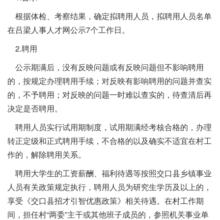
根据体检、考察结果，确定拟聘用人员，拟聘用人员名单
在吕梁人事人才网公示7个工作日。
2.聘用
公示期满后，没有反映问题或有反映问题但不影响聘用
的，按规定办理聘用手续；对反映有影响聘用的问题并查实
的，不予聘用；对反映的问题一时难以查实的，待查清后再
决定是否聘用。
聘用人员实行试用期制度，试用期满经考核合格的，办理
转正定级和正式聘用手续，不合格的以及确实不适宜在村工
作的，解除聘用关系。
聘用大学生的工资薪酬、福利待遇等按照交口县乡镇事业
人员有关政策规定执行，聘用人员为研究生学历及以上的，
享受《交口县招才引智优惠政策》相关待遇。在村工作期
间，担任村“两委”主干或其他班子成员的，参照机关事业单