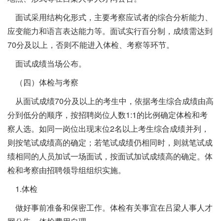
面试采用结构化形式，主要考察应试者的综合分析能力、
应变能力和语言表达能力等。面试实行百分制，成绩需达到
70分及以上，否则不能进入体检、考察等环节。
面试成绩当场公布。
（四）体检与考察
从面试成绩70分及以上的考生中，依据考生综合成绩由高
分到低分的顺序，按招聘岗位人数1:1的比例确定体检和考
察人选。如同一岗位出现末位2名以上考生综合成绩并列，
则按笔试成绩高的确定；若笔试成绩仍相同时，则就笔试成
绩相同的人员加试一场面试，按面试加试成绩高的确定。体
检和考察由招聘领导组组织实施。
1.体检
做好事前准备和保密工作。体检有关事宜在吕梁人事人才