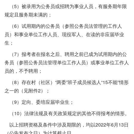
（5）被录用为公务员或招聘为事业人员，有服务期年限
规定且服务期未满的；
（6）试用期内的公务员（参照公务员法管理的工作人
员）和事业单位工作人员、现役军人、在读的非应届毕业
生；
（7）报考者在报名之后、聘用之前已成为试用期内的公
务员（参照公务员法管理单位工作人员）或事业单位工作人
员的，不予聘用；
（8）存在村（社区）“两委”班子成员候选人“15不能”情形
之一的（见附件2）；
（9）定向、委培应届毕业生；
（10）法律法规及有关政策规定的其他不得报考的情形。
以上招聘资格及条件中涉及期限的，均以2022年6月13日
（公告发布之日）为计算截止日。