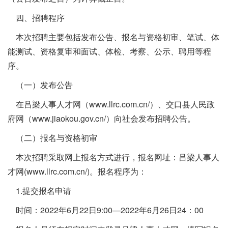
四、招聘程序
本次招聘主要包括发布公告、报名与资格初审、笔试、体
能测试、资格复审和面试、体检、考察、公示、聘用等程
序。
（一）发布公告
在吕梁人事人才网（www.llrc.com.cn/）、交口县人民政
府网（www.jiaokou.gov.cn/）向社会发布招聘公告。
（二）报名与资格初审
本次招聘采取网上报名方式进行，报名网址：吕梁人事人
才网(www.llrc.com.cn/)。报名程序为：
1.提交报名申请
时间：2022年6月22日9:00—2022年6月26日24：00