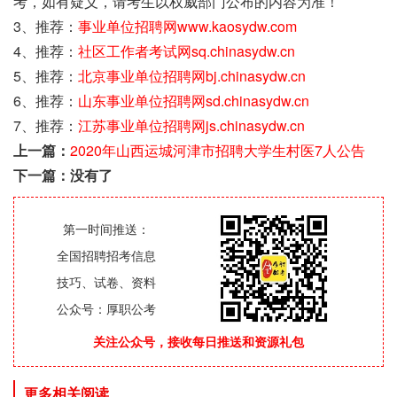
考，如有疑义，请考生以权威部门公布的内容为准！
3、推荐：
事业单位招聘网www.kaosydw.com
4、推荐：
社区工作者考试网sq.chinasydw.cn
5、推荐：
北京事业单位招聘网bj.chinasydw.cn
6、推荐：
山东事业单位招聘网sd.chinasydw.cn
7、推荐：
江苏事业单位招聘网js.chinasydw.cn
上一篇：
2020年山西运城河津市招聘大学生村医7人公告
下一篇：没有了
第一时间推送：
全国招聘招考信息
技巧、试卷、资料
公众号：厚职公考
关注公众号，接收每日推送和资源礼包
更多相关阅读