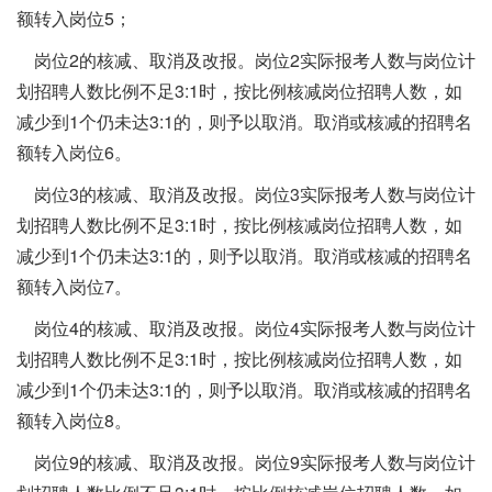
额转入岗位5；
岗位2的核减、取消及改报。岗位2实际报考人数与岗位计
划招聘人数比例不足3:1时，按比例核减岗位招聘人数，如
减少到1个仍未达3:1的，则予以取消。取消或核减的招聘名
额转入岗位6。
岗位3的核减、取消及改报。岗位3实际报考人数与岗位计
划招聘人数比例不足3:1时，按比例核减岗位招聘人数，如
减少到1个仍未达3:1的，则予以取消。取消或核减的招聘名
额转入岗位7。
岗位4的核减、取消及改报。岗位4实际报考人数与岗位计
划招聘人数比例不足3:1时，按比例核减岗位招聘人数，如
减少到1个仍未达3:1的，则予以取消。取消或核减的招聘名
额转入岗位8。
岗位9的核减、取消及改报。岗位9实际报考人数与岗位计