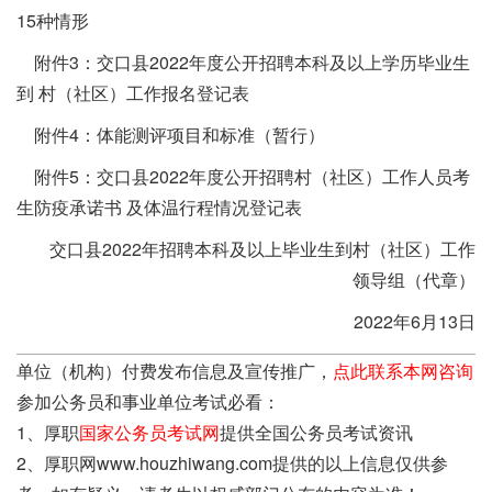
15种情形
附件3：交口县2022年度公开招聘本科及以上学历毕业生
到 村（社区）工作报名登记表
附件4：体能测评项目和标准（暂行）
附件5：交口县2022年度公开招聘村（社区）工作人员考
生防疫承诺书 及体温行程情况登记表
交口县2022年招聘本科及以上毕业生到村（社区）工作
领导组（代章）
2022年6月13日
单位（机构）付费发布信息及宣传推广，
点此联系本网咨询
参加公务员和事业单位考试必看：
1、厚职
国家公务员考试网
提供全国公务员考试资讯
2、厚职网www.houzhiwang.com提供的以上信息仅供参