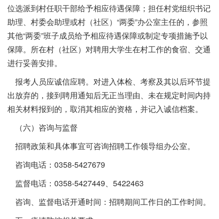
位选派到村任职干部给予相应待遇保障；担任村党组织书记
助理、村委会助理或村（社区）“两委”办公室主任的，参照
其他“两委”班子成员给予相应待遇保障或制定专项措施予以
保障。所在村（社区）对聘用大学生在村工作的食宿、交通
进行妥善安排。
报考人员应诚信应聘。对进入体检、考察及其以后环节提
出放弃的，接到聘用通知后无正当理由、未在规定时间内持
相关材料报到的，取消其相应的资格，并记入诚信档案。
（六）咨询与监督
招聘政策和具体事宜可咨询招聘工作领导组办公室。
咨询电话：0358-5427679
监督电话：0358-5427449、5422463
咨询、监督电话开通时间：招聘期间工作日的工作时间。