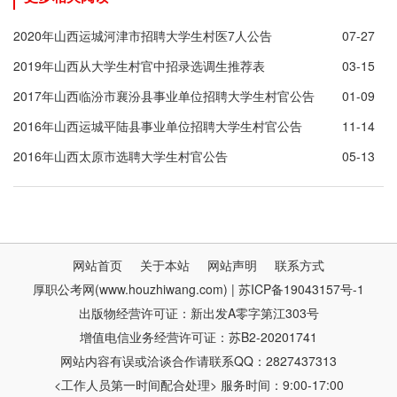
2020年山西运城河津市招聘大学生村医7人公告
07-27
2019年山西从大学生村官中招录选调生推荐表
03-15
2017年山西临汾市襄汾县事业单位招聘大学生村官公告
01-09
2016年山西运城平陆县事业单位招聘大学生村官公告
11-14
2016年山西太原市选聘大学生村官公告
05-13
网站首页
关于本站
网站声明
联系方式
厚职公考网(www.houzhiwang.com) | 苏ICP备19043157号-1
出版物经营许可证：新出发A零字第江303号
增值电信业务经营许可证：苏B2-20201741
网站内容有误或洽谈合作请联系QQ：2827437313
<工作人员第一时间配合处理> 服务时间：9:00-17:00