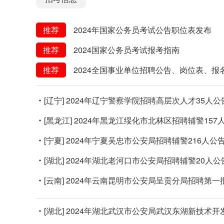
推荐
2024年国家公务员考试公告职位表发布
推荐
2024国家公务员考试报考指南
推荐
2024全国事业单位招聘公告、岗位表、报
[辽宁]
2024年辽宁警察学院招聘高层次人才35人公
[黑龙江]
2024年黑龙江绥化市北林区招聘辅警157
[宁夏]
2024年宁夏吴忠市公安局招聘辅警216人公
[湖北]
2024年湖北老河口市公安局招聘辅警20人公
[云南]
2024年云南昆明市公安局呈贡分局招聘第一
[湖北]
2024年湖北武汉市公安局武汉东湖新技术开