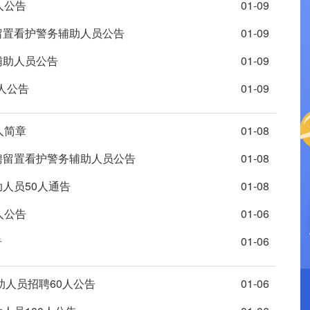
人公告
01-09
留置看护警务辅助人员公告
01-09
辅助人员公告
01-09
人公告
01-09
人简章
01-08
聘留置看护警务辅助人员公告
01-08
人员50人通告
01-08
人公告
01-06
告
01-06
助人员招聘60人公告
01-06