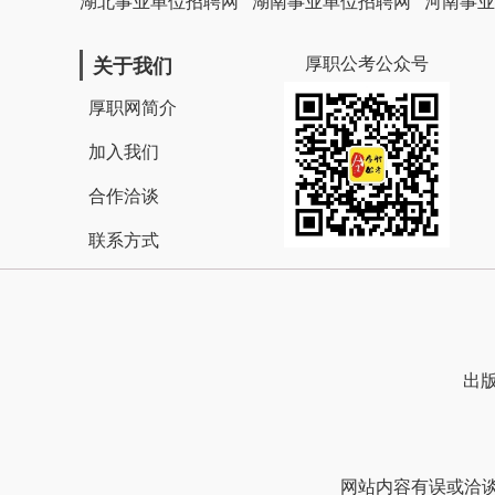
湖北事业单位招聘网
湖南事业单位招聘网
河南事业
厚职公考公众号
关于我们
厚职网简介
加入我们
合作洽谈
联系方式
出版
网站内容有误或洽谈合作