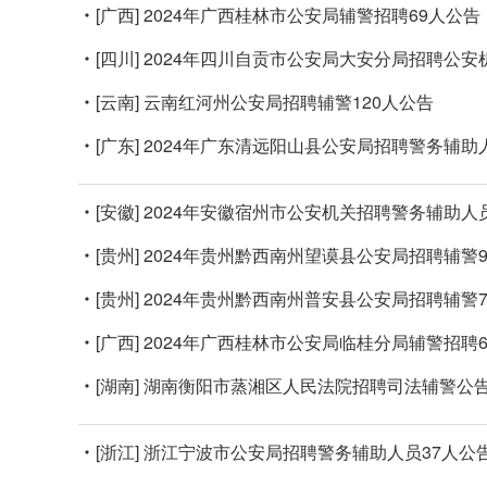
[广西]
2024年广西桂林市公安局辅警招聘69人公告
[四川]
2024年四川自贡市公安局大安分局招聘公安
[云南]
云南红河州公安局招聘辅警120人公告
[广东]
2024年广东清远阳山县公安局招聘警务辅助
[安徽]
2024年安徽宿州市公安机关招聘警务辅助人员
[贵州]
2024年贵州黔西南州望谟县公安局招聘辅警
[贵州]
2024年贵州黔西南州普安县公安局招聘辅警
[广西]
2024年广西桂林市公安局临桂分局辅警招聘
[湖南]
湖南衡阳市蒸湘区人民法院招聘司法辅警公
[浙江]
浙江宁波市公安局招聘警务辅助人员37人公