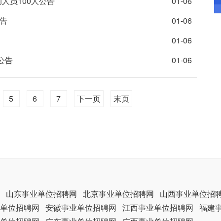
人员100人公告
01-06
告
01-06
01-06
公告
01-06
5
6
7
下一页
末页
山东事业单位招聘网
北京事业单位招聘网
山西事业单位招
单位招聘网
安徽事业单位招聘网
江西事业单位招聘网
福建