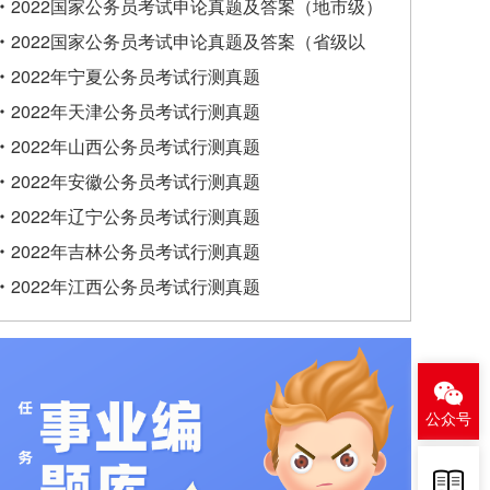
类）
2022国家公务员考试申论真题及答案（地市级）
2022国家公务员考试申论真题及答案（省级以
上）
2022年宁夏公务员考试行测真题
2022年天津公务员考试行测真题
2022年山西公务员考试行测真题
2022年安徽公务员考试行测真题
2022年辽宁公务员考试行测真题
2022年吉林公务员考试行测真题
2022年江西公务员考试行测真题
公众号