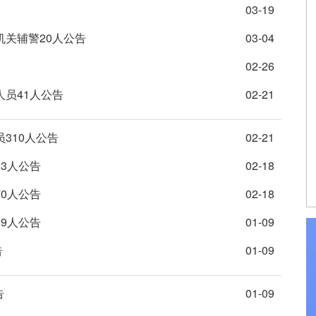
03-19
机关辅警20人公告
03-04
02-26
人员41人公告
02-21
310人公告
02-21
93人公告
02-18
70人公告
02-18
69人公告
01-09
告
01-09
告
01-09