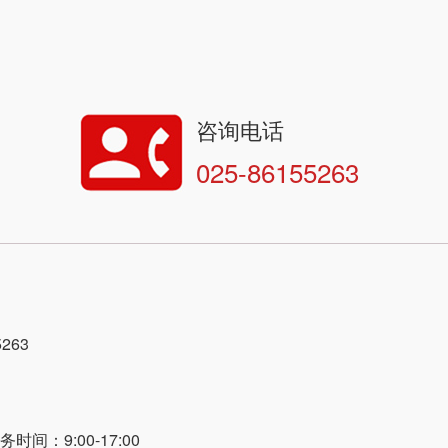
咨询电话
025-86155263
263
间：9:00-17:00