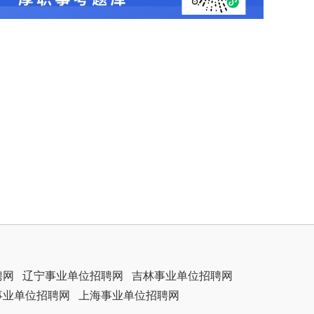
聘网
辽宁事业单位招聘网
吉林事业单位招聘网
事业单位招聘网
上海事业单位招聘网