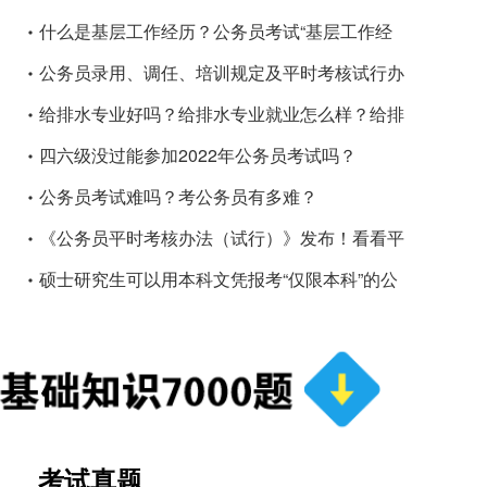
什么是基层工作经历？公务员考试“基层工作经
历”是什么意思
公务员录用、调任、培训规定及平时考核试行办
法发布
给排水专业好吗？给排水专业就业怎么样？给排
水专业就业面
四六级没过能参加2022年公务员考试吗？
公务员考试难吗？考公务员有多难？
《公务员平时考核办法（试行）》发布！看看平
时考核到底有多重要
硕士研究生可以用本科文凭报考“仅限本科”的公
务员岗位吗
考试真题