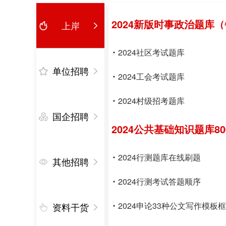
2024新版时事政治题库
上岸
2024社区考试题库
单位招聘
2024工会考试题库
2024村级招考题库
国企招聘
2024公共基础知识题库80
2024行测题库在线刷题
其他招聘
2024行测考试答题顺序
2024申论33种公文写作模板
资料干货