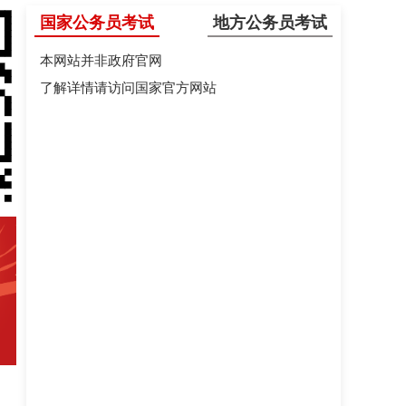
国家公务员考试
地方公务员考试
本网站并非政府官网
了解详情请访问国家官方网站