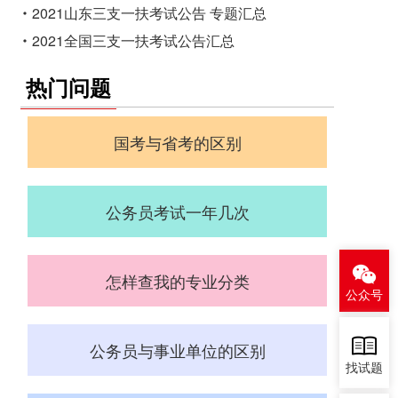
2021山东三支一扶考试公告 专题汇总
2021全国三支一扶考试公告汇总
2021江苏三支一扶考试公告 专题汇总
热门问题
2021青海三支一扶考试公告 专题汇总
2021吉林三支一扶考试公告 专题汇总
国考与省考的区别
公务员考试一年几次
怎样查我的专业分类
公众号
公务员与事业单位的区别
找试题