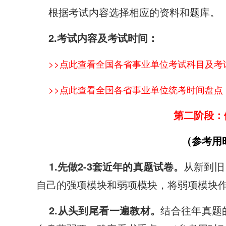
根据考试内容选择相应的资料和题库。
2.考试内容及考试时间：
>>点此查看全国各省事业单位考试科目及考
>>点此查看全国各省事业单位统考时间盘点
第二阶段：
（参考用
1.先做2-3套近年的真题试卷。
从新到旧
自己的强项模块和弱项模块，将弱项模块作
2.从头到尾看一遍教材。
结合往年真题