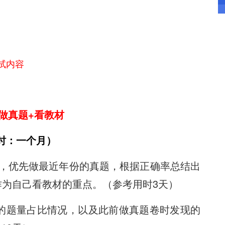
试内容
做真题+看教材
时：一个月）
，优先做最近年份的真题，根据正确率总结出
为自己看教材的重点。（参考用时3天）
的题量占比情况，以及此前做真题卷时发现的