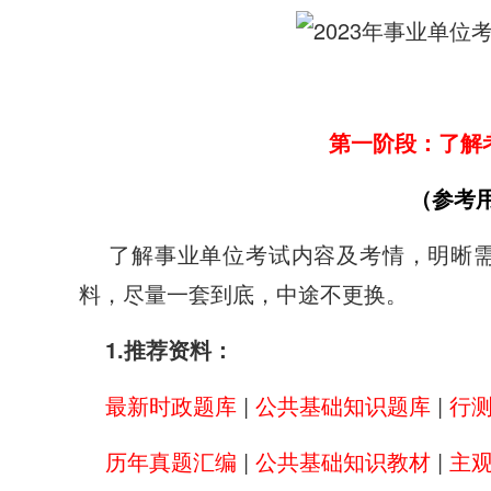
第一阶段：了解
（参考
了解事业单位考试内容及考情，明晰需
料，尽量一套到底，中途不更换。
1.推荐资料：
最新时政题库
|
公共基础知识题库
|
行
历年真题汇编
|
公共基础知识教材
|
主