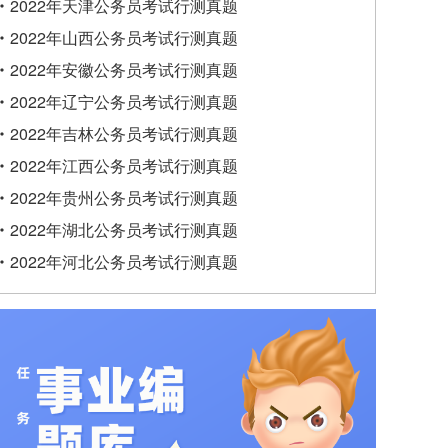
2022年天津公务员考试行测真题
2022年山西公务员考试行测真题
2022年安徽公务员考试行测真题
2022年辽宁公务员考试行测真题
2022年吉林公务员考试行测真题
2022年江西公务员考试行测真题
2022年贵州公务员考试行测真题
2022年湖北公务员考试行测真题
2022年河北公务员考试行测真题