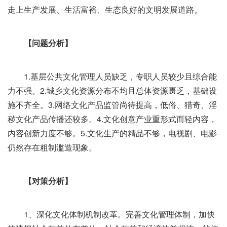
走上生产发展、生活富裕、生态良好的文明发展道路。
【问题分析】
1.基层公共文化管理人员缺乏，专职人员较少且综合能
力不强。2.城乡文化资源分布不均且总体资源匮乏，基础设
施不齐全。3.网络文化产品监管尚待提高，低俗、猎奇、淫
秽文化产品传播还较多。4.文化创意产业重形式而轻内容，
内容创新力度不够。5.文化生产的精品不够，电视剧、电影
仍然存在粗制滥造现象。
【对策分析】
1、深化文化体制机制改革。完善文化管理体制，加快