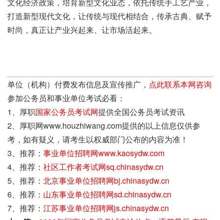
文化经济政策，培育新型文化业态，依托传统手工艺产业，
打造新型现代文化，让传统与现代相结合，传承古典、赋予
时尚，真正让产业兴起来、让市场活起来。
单位（机构）付费发布信息及宣传推广，
点此联系本网咨询
参加公务员和事业单位考试必看：
1、厚职
国家公务员考试网
提供全国公务员考试资讯
2、厚职网www.houzhiwang.com提供的以上信息仅供参
考，如有疑义，请考生以权威部门公布的内容为准！
3、推荐：
事业单位招聘网www.kaosydw.com
4、推荐：
社区工作者考试网sq.chinasydw.cn
5、推荐：
北京事业单位招聘网bj.chinasydw.cn
6、推荐：
山东事业单位招聘网sd.chinasydw.cn
7、推荐：
江苏事业单位招聘网js.chinasydw.cn