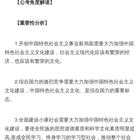
【公考角度解读】
【重要性分析】
1.开创中国特色社会主义事业新局面需要大力加强中国
特色社会主义文化建设，社会主义现代化应该有繁荣的经
济，也应该有繁荣的文化。
2.综合国力的激烈竞争需要大力加强中国特色社会主义
文化建设，中国特色社会主义文化、是综合国力的重要标
志。
3.全面建设小康社会需要大力加强中国特色社会主义文
化建设，要使全民族的思想道德素质和科学文化素质明显提
高,形成全民学习、终身学习的学习型社会，推动整个社会