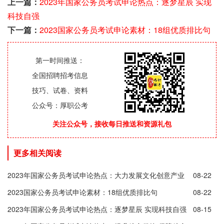
上一篇：
2023年国家公务员考试申论热点：逐梦星辰 实现
科技自强
下一篇：
2023国家公务员考试申论素材：18组优质排比句
第一时间推送：
全国招聘招考信息
技巧、试卷、资料
公众号：厚职公考
关注公众号，接收每日推送和资源礼包
更多相关阅读
2023年国家公务员考试申论热点：大力发展文化创意产业
08-22
2023国家公务员考试申论素材：18组优质排比句
08-22
2023年国家公务员考试申论热点：逐梦星辰 实现科技自强
08-15