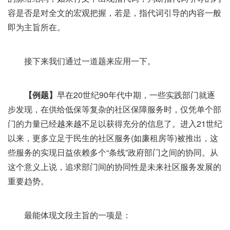
容是否是对全文的宏观把握，若是，指代词引导的内容一般
即为主旨所在。
接下来我们通过一道题来应用一下。
【例题】
早在20世纪90年代中期，一些实践部门就逐
步发现，在供给低保等复杂的社区保障服务时，仅凭单个部
门的力量已经越来越不足以获得充分的信息了。进入21世纪
以来，更多立足于民生的社区服务(如廉租房等)被推出，这
些服务的实现日益依赖多个“条线”政府部门之间的协同。从
这个意义上说，追求部门间的协同性是未来社区服务发展的
重要趋势。
最能体现文段主旨的一项是：