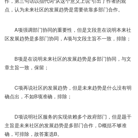
作，第三句话以指代词“从这个意义上说”引出了作者的观
点，认为未来社区的发展趋势是需要依靠多部门合作。
A项强调部门协同的重要性，但是文段意在说明本来社
区发展趋势是多部门协同，A项与文段主旨不一致，排除；
B项是在说明未来社区的发展趋势是多部门协同，与文
章主旨一致，保留；
C项再说社区的发展趋势，但是未来趋势是什么没有明
确点出，不如B项准确，排除；
D项说明社区服务的实现依赖多个政府部门，但是题干
主旨是未来社区的发展趋势是多部门合作，D概括不够准
确，可排除，故答案选B。