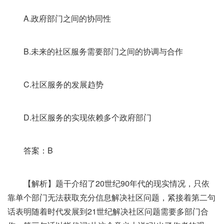
A.政府部门之间的协同性
B.未来的社区服务需要部门之间的协调与合作
C.社区服务的发展趋势
D.社区服务的实现依赖多个政府部门
答案：B
【解析】题干介绍了20世纪90年代的现实情况，只依
靠单个部门无法获取充分信息解决社区问题，紧接着第二句
话表明随着时代发展到21世纪解决社区问题需要多部门合