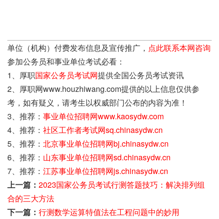
单位（机构）付费发布信息及宣传推广，
点此联系本网咨询
参加公务员和事业单位考试必看：
1、厚职
国家公务员考试网
提供全国公务员考试资讯
2、厚职网www.houzhiwang.com提供的以上信息仅供参
考，如有疑义，请考生以权威部门公布的内容为准！
3、推荐：
事业单位招聘网www.kaosydw.com
4、推荐：
社区工作者考试网sq.chinasydw.cn
5、推荐：
北京事业单位招聘网bj.chinasydw.cn
6、推荐：
山东事业单位招聘网sd.chinasydw.cn
7、推荐：
江苏事业单位招聘网js.chinasydw.cn
上一篇：
2023国家公务员考试行测答题技巧：解决排列组
合的三大方法
下一篇：
行测数学运算特值法在工程问题中的妙用