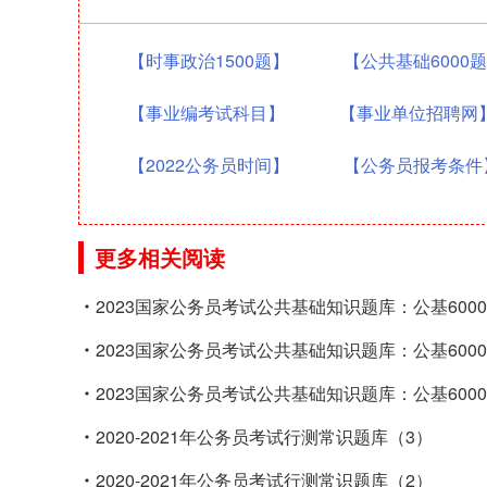
【时事政治1500题】
【公共基础6000
【事业编考试科目】
【事业单位招聘网
【2022公务员时间】
【公务员报考条件
更多相关阅读
2023国家公务员考试公共基础知识题库：公基6000题
2023国家公务员考试公共基础知识题库：公基6000题
2023国家公务员考试公共基础知识题库：公基6000题
2020-2021年公务员考试行测常识题库（3）
2020-2021年公务员考试行测常识题库（2）