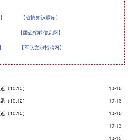
题】
【省情知识题库】
】
【国企招聘信息网】
】
【军队文职招聘网】
（10.13）
10-16
（10.12）
10-16
（10.10）
10-16
10-13
10-10