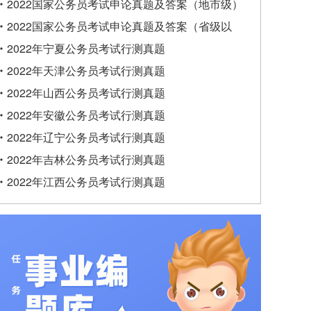
类）
2022国家公务员考试申论真题及答案（地市级）
2022国家公务员考试申论真题及答案（省级以
上）
2022年宁夏公务员考试行测真题
2022年天津公务员考试行测真题
2022年山西公务员考试行测真题
2022年安徽公务员考试行测真题
2022年辽宁公务员考试行测真题
2022年吉林公务员考试行测真题
2022年江西公务员考试行测真题