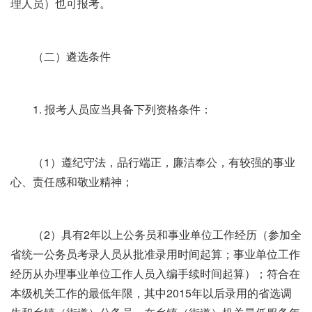
理人员）也可报考。
（二）遴选条件
1. 报考人员应当具备下列资格条件：
（1）遵纪守法，品行端正，廉洁奉公，有较强的事业
心、责任感和敬业精神；
（2）具有2年以上公务员和事业单位工作经历（参加全
省统一公务员考录人员从批准录用时间起算；事业单位工作
经历从办理事业单位工作人员入编手续时间起算）；符合在
本级机关工作的最低年限，其中2015年以后录用的省选调