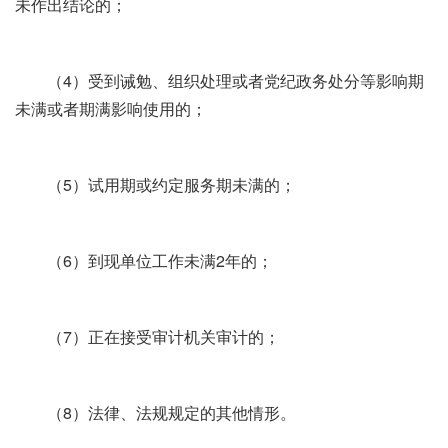
未作出结论的；
（4）受到诫勉、组织处理或者党纪政务处分等影响期
未满或者期满影响使用的；
（5）试用期或约定服务期未满的；
（6）到现单位工作未满2年的；
（7）正在接受审计机关审计的；
（8）法律、法规规定的其他情形。