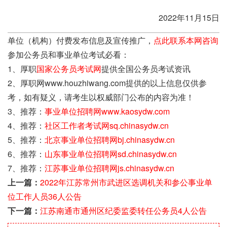
2022年11月15日
单位（机构）付费发布信息及宣传推广，
点此联系本网咨询
参加公务员和事业单位考试必看：
1、厚职
国家公务员考试网
提供全国公务员考试资讯
2、厚职网www.houzhiwang.com提供的以上信息仅供参
考，如有疑义，请考生以权威部门公布的内容为准！
3、推荐：
事业单位招聘网www.kaosydw.com
4、推荐：
社区工作者考试网sq.chinasydw.cn
5、推荐：
北京事业单位招聘网bj.chinasydw.cn
6、推荐：
山东事业单位招聘网sd.chinasydw.cn
7、推荐：
江苏事业单位招聘网js.chinasydw.cn
上一篇：
2022年江苏常州市武进区选调机关和参公事业单
位工作人员36人公告
下一篇：
江苏南通市通州区纪委监委转任公务员4人公告