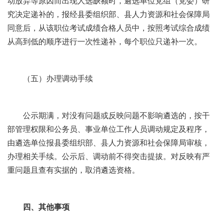
动放弃等原因而出现人选缺额时，遴选单位党组（党委）研
究决定递补的，报经县委组织部、县人力资源和社会保障局
同意后，从该职位考试成绩合格人员中，按照考试综合成绩
从高到低的顺序进行一次性递补，每个职位只递补一次。
（五）办理调动手续
公示期满，对没有问题或反映问题不影响遴选的，按干
部管理权限和公务员、事业单位工作人员调动规定及程序，
由遴选单位报县委组织部、县人力资源和社会保障局审核，
办理相关手续。公示后、调动前不得突击提拔。对反映有严
重问题且查有实据的，取消遴选资格。
四、其他事项