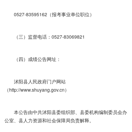
0527-83595162（报考事业单位职位）
（三）监督电话：0527-83069821
（四）成绩公告网址：
沭阳县人民政府门户网站
（http://www.shuyang.gov.cn）
本公告由中共沭阳县委组织部、县委机构编制委员会办
公室、县人力资源和社会保障局负责解释。