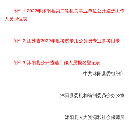
附件1-2022年沭阳县第二轮机关事业单位公开遴选工作
人员职位表
附件2-江苏省2022年度考试录用公务员专业参考目录
附件3-沭阳县公开遴选工作人员报名登记表
中共沭阳县委组织部
沭阳县委机构编制委员会办公室
沭阳县人力资源和社会保障局