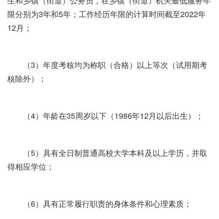
生和乡镇（街道）公务员，在乡镇（街道）机关最低服务年
限分别为3年和5年；工作经历年限的计算时间截至2022年
12月；
（3）年度考核均为称职（合格）以上等次（试用期考
核除外）；
（4）年龄在35周岁以下（1986年12月以后出生）；
（5）具有全日制普通高校大学本科及以上学历，并取
得相应学位；
（6）具有正常履行职责的身体条件和心理素质；