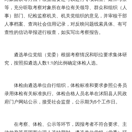
等，充分听取考察对象所在单位有关领导、群众和组织（人
事）部门、纪检监察机关、机关党组织的意见，并审核干部
人事档案、查询社会信用记录，对反映问题线索具体、有可
查性的信访举报进行核查，如实写出考察报告。
遴选单位党组（党委）根据考察情况和职位要求集体研
究，按照拟遴选人数1:1的比例确定体检人选。
体检由遴选单位自行组织，体检标准和要求参照公务员
录用体检有关标准执行。体检合格人员名单在沭阳县人民政
府门户网站公示，接受社会监督，公示期为5个工作日。
在考察、体检、公示等环节，因报考者不符合要求、主