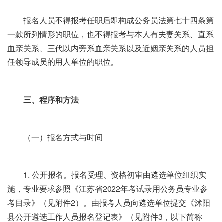
报名人员不得报考任职后即构成公务员法第七十四条第
一款所列情形的职位，也不得报考与本人有夫妻关系、直系
血亲关系、三代以内旁系血亲关系以及近姻亲关系的人员担
任领导成员的用人单位的职位。
三、程序和方法
（一）报名方式与时间
1. 公开报名。报名受理、资格初审由遴选单位组织实
施，专业要求参照《江苏省2022年考试录用公务员专业参
考目录》（见附件2）。由报考人员向遴选单位提交《沭阳
县公开遴选工作人员报名登记表》（见附件3，以下简称