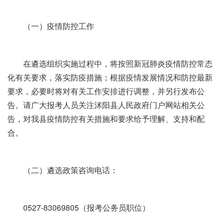
（一）疫情防控工作
在遴选组织实施过程中，将按照新冠肺炎疫情防控常态
化有关要求，落实防疫措施；根据疫情发展情况和防控最新
要求，必要时将对有关工作安排进行调整，并另行发布公
告。请广大报考人员关注沭阳县人民政府门户网站相关公
告，对我县疫情防控有关措施和要求给予理解、支持和配
合。
（二）遴选政策咨询电话：
0527-83069805（报考公务员职位）