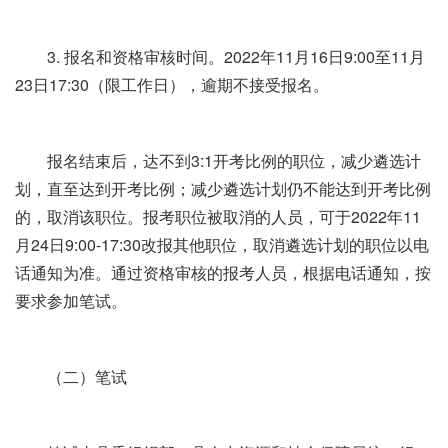
3. 报名和资格审核时间。2022年11月16日9:00至11月
23日17:30（限工作日），逾期不接受报名。
报名结束后，达不到3:1开考比例的职位，减少遴选计
划，直至达到开考比例；减少遴选计划仍不能达到开考比例
的，取消该职位。报考职位被取消的人员，可于2022年11
月24日9:00-17:30改报其他职位，取消遴选计划的职位以电
话通知为准。通过资格审核的报考人员，根据电话通知，按
要求参加笔试。
（二）笔试