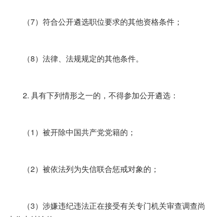
（7）符合公开遴选职位要求的其他资格条件；
（8）法律、法规规定的其他条件。
2. 具有下列情形之一的，不得参加公开遴选：
（1）被开除中国共产党党籍的；
（2）被依法列为失信联合惩戒对象的；
（3）涉嫌违纪违法正在接受有关专门机关审查调查尚