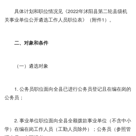
具体计划和职位情况见《2022年沭阳县第二轮县级机
关事业单位公开遴选工作人员职位表》（附件1）。
二、对象和条件
（一）遴选对象
1. 公务员职位面向全县已进行公务员登记且在编在岗的
公务员；
2. 事业单位职位面向全县全额拨款事业单位（不含中小
学）在编在岗工作人员（工勤人员除外）；公务员（参照管