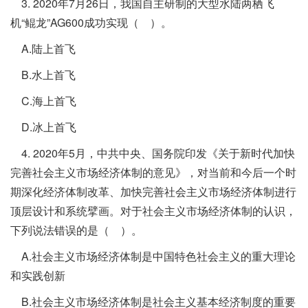
3. 2020年7月26日，我国自主研制的大型水陆两栖飞
机“鲲龙”AG600成功实现（ ）。
A.陆上首飞
B.水上首飞
C.海上首飞
D.冰上首飞
4. 2020年5月，中共中央、国务院印发《关于新时代加快
完善社会主义市场经济体制的意见》，对当前和今后一个时
期深化经济体制改革、加快完善社会主义市场经济体制进行
顶层设计和系统擘画。对于社会主义市场经济体制的认识，
下列说法错误的是（ ）。
A.社会主义市场经济体制是中国特色社会主义的重大理论
和实践创新
B.社会主义市场经济体制是社会主义基本经济制度的重要