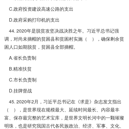
C.政府投资建设高速公路的支出
D.政府采购打印机的支出
44. 2020年是脱贫攻坚决战决胜之年。习近平总书记强
调，对尚未摘帽的贫困县和贫困村实施（ ），确保剩余贫
困人口如期脱贫，贫困县全部摘帽。
A.省长负责制
B.精准扶贫
C.市长负责制
D.挂牌督战
45. 2020年2月，习近平总书记在《求是》杂志发文指出
（ ），是世界现在规模最大、延续时间最长、内容最丰
富、保存最完整的艺术宝库，是世界文明长河中的一颗璀璨
明珠，也是研究我国古代各民族政治、经济、军事、文化、