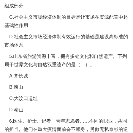
组成部分
C.社会主义市场经济体制的目标是让市场在资源配置中起
基础性作用
D.社会主义市场经济体制有效运行的基础是建设高标准的
市场体系
5.山东省旅游资源丰富，拥有多处文化和自然遗产。下列
属于世界文化与自然双重遗产的是（ ）。
A.齐长城
B.崂山
C.大汶口遗址
D.泰山
6.医生、护士、记者、青年志愿者……不同的职业，共同
的担当。他们在重大疫情面前奋不顾身，勇做无私奉献的逆