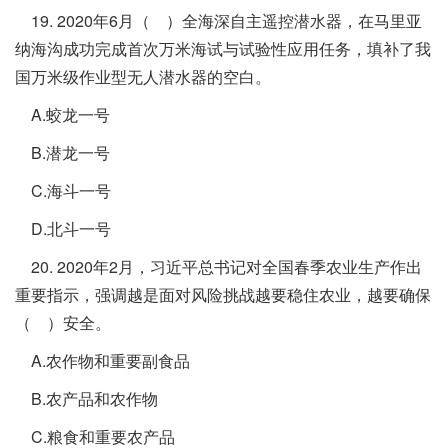
19. 2020年6月（ ）全海深自主遥控潜水器，在马里亚
纳海沟成功完成首次万米海试与试验性应用任务，填补了我
国万米级作业型无人潜水器的空白。
A.蛟龙一号
B.潜龙一号
C.海斗一号
D.北斗一号
20. 2020年2月，习近平总书记对全国春季农业生产作出
重要指示，强调越是面对风险挑战越要稳住农业，越要确保
（ ）安全。
A.农作物和重要副食品
B.农产品和农作物
C.粮食和重要农产品