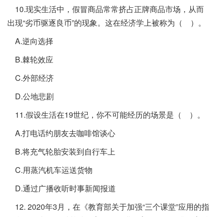
10.现实生活中，假冒商品常常挤占正牌商品市场，从而
出现“劣币驱逐良币”的现象。这在经济学上被称为（ ）。
A.逆向选择
B.棘轮效应
C.外部经济
D.公地悲剧
11.假设生活在19世纪，你不可能经历的场景是（ ）。
A.打电话约朋友去咖啡馆谈心
B.将充气轮胎安装到自行车上
C.用蒸汽机车运送货物
D.通过广播收听时事新闻报道
12. 2020年3月，在《教育部关于加强“三个课堂”应用的指