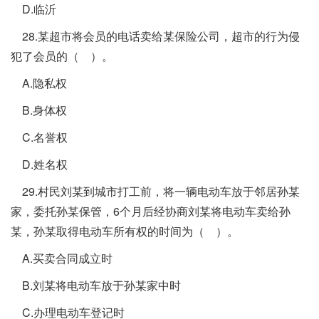
D.临沂
28.某超市将会员的电话卖给某保险公司，超市的行为侵
犯了会员的（ ）。
A.隐私权
B.身体权
C.名誉权
D.姓名权
29.村民刘某到城市打工前，将一辆电动车放于邻居孙某
家，委托孙某保管，6个月后经协商刘某将电动车卖给孙
某，孙某取得电动车所有权的时间为（ ）。
A.买卖合同成立时
B.刘某将电动车放于孙某家中时
C.办理电动车登记时