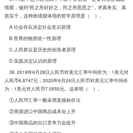
绩观，做到“民之所好好之，民之所恶恶之”，求真务实、真
抓实干，这种政绩观体现的哲学原理是（ ）。
A.社会存在决定社会意识原理
B.世界的物质统一性原理
C.人民群众是历史的创造者原理
D.实践决定认识的原理
38. 2019年6月28日人民币对美元汇率中间价为：1美元对
人民币6.8747元；2020年6月24日人民币对美元汇率中间价
为：1美元对人民币7.0555元。这表明（ ）。
①人民币汇率一般采用直接标价法
②美国进口中国商品成本会上升
③中国商品的出口竞争力会提升