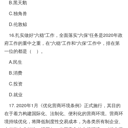
B.黑天鹅
C.独角兽
D.伦敦鲸
16.扎实做好“六稳”工作，全面落实“六保”任务是2020年政
府工作的重中之重，在“六稳”工作和“六保”工作中，排在第
一位的都是（ ）。
A.民生
B.消费
C.投资
D.就业
17. 2020年1月《优化营商环境条例》正式施行，其目的
在于着力构建国际化、法制化、便利化的营商环境。营商环
境持续优化，将降低制度性交易成本，为各类所有制企业、