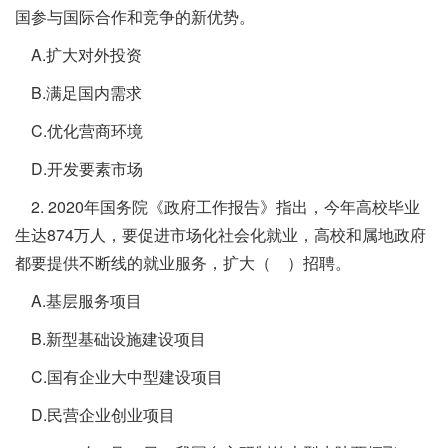
国参与国际合作和竞争的新优势。
A.扩大对外投资
B.满足国内需求
C.优化营商环境
D.开发要素市场
2. 2020年国务院《政府工作报告》指出，今年高校毕业
生达874万人，要促进市场化社会化就业，高校和属地政府
都要提供不断线的就业服务，扩大（ ）招聘。
A.基层服务项目
B.新型基础设施建设项目
C.国有企业大中型建设项目
D.民营企业创业项目