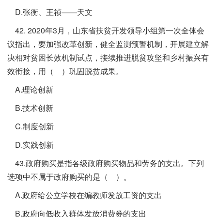
D.张衡、王祯——天文
42. 2020年3月，山东省扶贫开发领导小组第一次全体会
议指出，要加强改革创新，健全监测预警机制，开展建立解
决相对贫困长效机制试点，接续推进脱贫攻坚和乡村振兴有
效衔接，用（ ）巩固脱贫成果。
A.理论创新
B.技术创新
C.制度创新
D.实践创新
43.政府购买是指各级政府购买物品和劳务的支出。下列
选项中不属于政府购买的是（ ）。
A.政府给公立学校在编教师发放工资的支出
B.政府向低收入群体发放消费券的支出