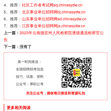
4、推荐：
社区工作者考试网sq.chinasydw.cn
5、推荐：
北京事业单位招聘网bj.chinasydw.cn
6、推荐：
山东事业单位招聘网sd.chinasydw.cn
7、推荐：
江苏事业单位招聘网js.chinasydw.cn
上一篇：
2023年云南德宏州人民检察院逐级遴选检察官公
告
下一篇：没有了
第一时间推送：
全国招聘招考信息
技巧、试卷、资料
公众号：厚职公考
关注公众号，接收每日推送和资源礼包
更多相关阅读