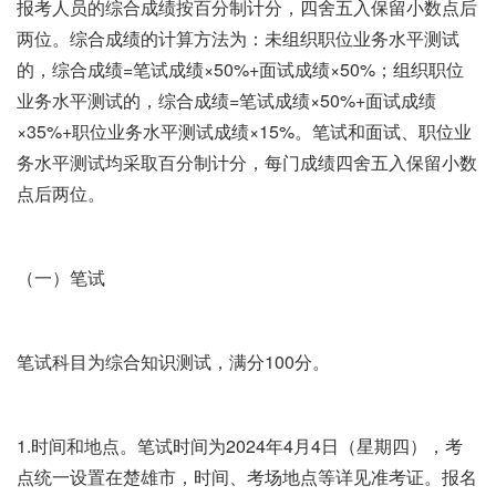
报考人员的综合成绩按百分制计分，四舍五入保留小数点后
两位。综合成绩的计算方法为：未组织职位业务水平测试
的，综合成绩=笔试成绩×50%+面试成绩×50%；组织职位
业务水平测试的，综合成绩=笔试成绩×50%+面试成绩
×35%+职位业务水平测试成绩×15%。笔试和面试、职位业
务水平测试均采取百分制计分，每门成绩四舍五入保留小数
点后两位。
（一）笔试
笔试科目为综合知识测试，满分100分。
1.时间和地点。笔试时间为2024年4月4日（星期四），考
点统一设置在楚雄市，时间、考场地点等详见准考证。报名