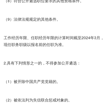
（8）符合公开遴选职位要求的其他资格条件。
（9）法律法规规定的其他条件。
工作经历年限、任职经历年限的计算时间截至2024年3月，
现任职务职级以报名前的任职为准。
2.具有下列情形之一的，不得参加公开遴选：
（1）被开除中国共产党党籍的。
（2）被依法列为失信联合惩戒对象的。