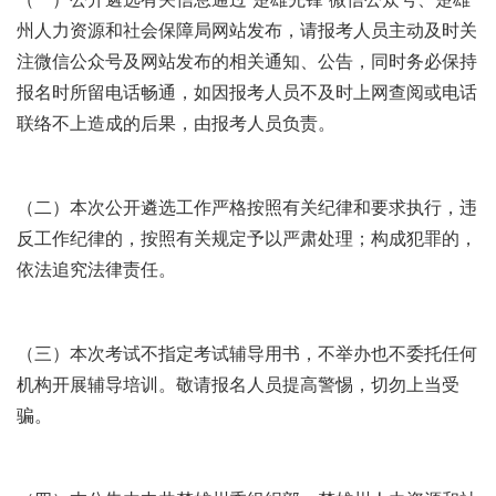
州人力资源和社会保障局网站发布，请报考人员主动及时关
注微信公众号及网站发布的相关通知、公告，同时务必保持
报名时所留电话畅通，如因报考人员不及时上网查阅或电话
联络不上造成的后果，由报考人员负责。
（二）本次公开遴选工作严格按照有关纪律和要求执行，违
反工作纪律的，按照有关规定予以严肃处理；构成犯罪的，
依法追究法律责任。
（三）本次考试不指定考试辅导用书，不举办也不委托任何
机构开展辅导培训。敬请报名人员提高警惕，切勿上当受
骗。