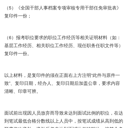
（5）《全国干部人事档案专项审核专用干部任免审批表》
复印件一份；
（6）报考职位要求的职位工作经历等相关证明材料（如：
基层工作经历、相关职位工作经历、现任职务任职文件等）
复印件一份。
以上材料，是复印件的须在正面右上方注明“此件与原件一
致”、复印日期，经办人、复印日期后加盖公章，要求内容
清晰、印章可辨。
面试前出现因人员放弃而导致未达到面试比例的职位，在达
到笔试最低合格分数线以上人员中，按笔试成绩从高到低的