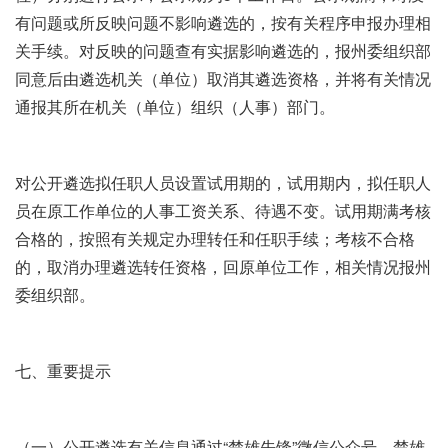
有问题或所反映问题不影响遴选的，按有关程序申报办理相
关手续。对反映的问题查有实据影响遴选的，报州委组织部
同意后由遴选机关（单位）取消其遴选资格，并将有关情况
通报其所在机关（单位）组织（人事）部门。
对公开遴选拟任职人员设置试用期的，试用期内，拟任职人
员在原工作单位的人事工资关系、待遇不变。试用期满考核
合格的，按照有关规定办理转任和任职手续；考核不合格
的，取消办理遴选转任资格，回原单位工作，相关情况报州
委组织部。
七、重要提示
（一）公开遴选有关信息通过“楚雄先锋”微信公众号、楚雄