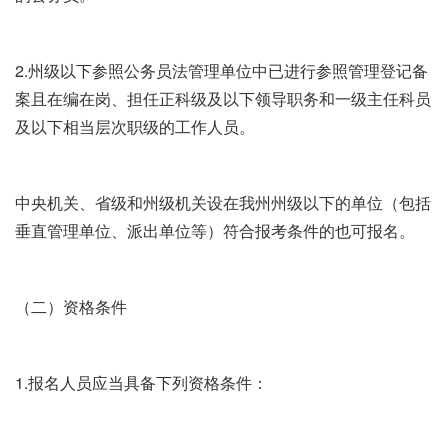
2.州级以下参照公务员法管理单位中已进行参照管理登记备
案且在编在岗、担任正科级及以下领导职务和一级主任科员
及以下相当层次职级的工作人员。
中央机关、省级和州级机关设在我州州级以下的单位（包括
垂直管理单位、派出单位等）符合报考条件的也可报名。
（二）资格条件
1.报名人员应当具备下列资格条件：