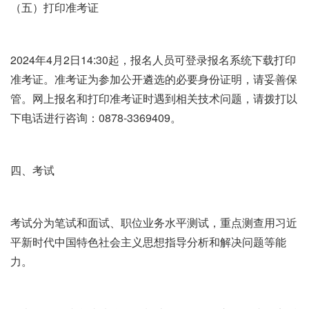
（五）打印准考证
2024年4月2日14:30起，报名人员可登录报名系统下载打印
准考证。准考证为参加公开遴选的必要身份证明，请妥善保
管。网上报名和打印准考证时遇到相关技术问题，请拨打以
下电话进行咨询：0878-3369409。
四、考试
考试分为笔试和面试、职位业务水平测试，重点测查用习近
平新时代中国特色社会主义思想指导分析和解决问题等能
力。