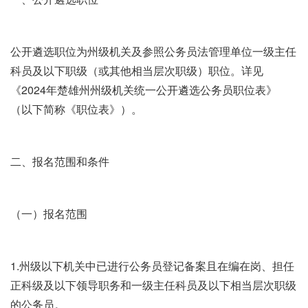
公开遴选职位为州级机关及参照公务员法管理单位一级主任
科员及以下职级（或其他相当层次职级）职位。详见
《2024年楚雄州州级机关统一公开遴选公务员职位表》
（以下简称《职位表》）。
二、报名范围和条件
（一）报名范围
1.州级以下机关中已进行公务员登记备案且在编在岗、担任
正科级及以下领导职务和一级主任科员及以下相当层次职级
的公务员。