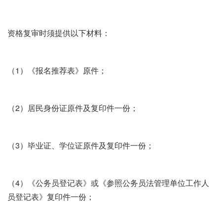
资格复审时须提供以下材料：
（1）《报名推荐表》原件；
（2）居民身份证原件及复印件一份；
（3）毕业证、学位证原件及复印件一份；
（4）《公务员登记表》或《参照公务员法管理单位工作人
员登记表》复印件一份；