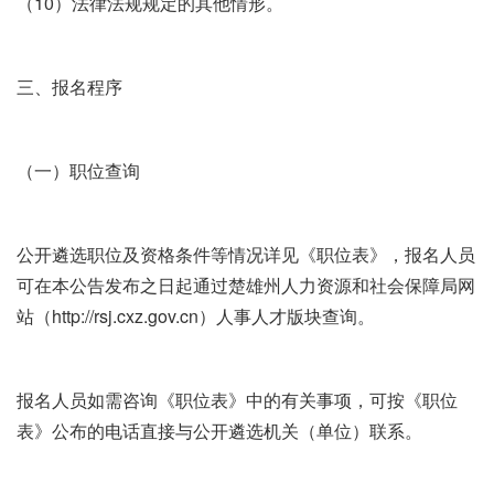
（10）法律法规规定的其他情形。
三、报名程序
（一）职位查询
公开遴选职位及资格条件等情况详见《职位表》，报名人员
可在本公告发布之日起通过楚雄州人力资源和社会保障局网
站（http://rsj.cxz.gov.cn）人事人才版块查询。
报名人员如需咨询《职位表》中的有关事项，可按《职位
表》公布的电话直接与公开遴选机关（单位）联系。