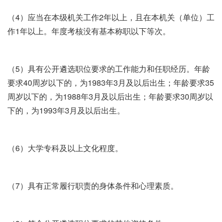
（4）应当在本级机关工作2年以上，且在本机关（单位）工
作1年以上。年度考核没有基本称职以下等次。
（5）具有公开遴选职位要求的工作能力和任职经历。年龄
要求40周岁以下的，为1983年3月及以后出生；年龄要求35
周岁以下的，为1988年3月及以后出生；年龄要求30周岁以
下的，为1993年3月及以后出生。
（6）大学专科及以上文化程度。
（7）具有正常履行职责的身体条件和心理素质。