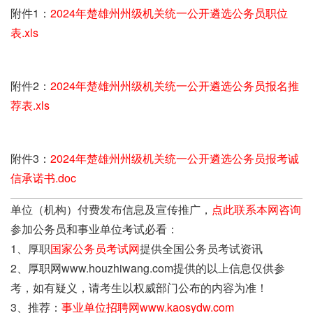
附件1：
2024年楚雄州州级机关统一公开遴选公务员职位
表.xls
附件2：
2024年楚雄州州级机关统一公开遴选公务员报名推
荐表.xls
附件3：
2024年楚雄州州级机关统一公开遴选公务员报考诚
信承诺书.doc
单位（机构）付费发布信息及宣传推广，
点此联系本网咨询
参加公务员和事业单位考试必看：
1、厚职
国家公务员考试网
提供全国公务员考试资讯
2、厚职网www.houzhiwang.com提供的以上信息仅供参
考，如有疑义，请考生以权威部门公布的内容为准！
3、推荐：
事业单位招聘网www.kaosydw.com