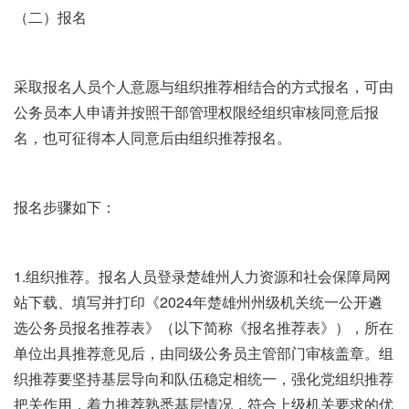
（二）报名
采取报名人员个人意愿与组织推荐相结合的方式报名，可由
公务员本人申请并按照干部管理权限经组织审核同意后报
名，也可征得本人同意后由组织推荐报名。
报名步骤如下：
1.组织推荐。报名人员登录楚雄州人力资源和社会保障局网
站下载、填写并打印《2024年楚雄州州级机关统一公开遴
选公务员报名推荐表》（以下简称《报名推荐表》），所在
单位出具推荐意见后，由同级公务员主管部门审核盖章。组
织推荐要坚持基层导向和队伍稳定相统一，强化党组织推荐
把关作用，着力推荐熟悉基层情况，符合上级机关要求的优