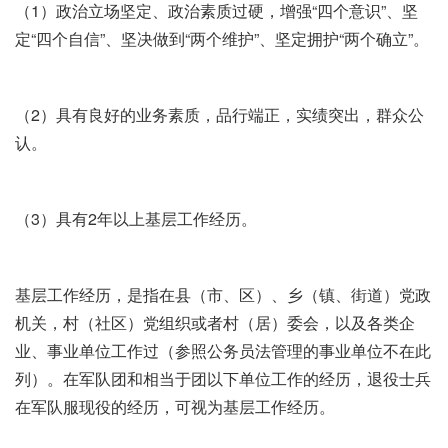
（1）政治立场坚定、政治素质过硬，增强“四个意识”、坚
定“四个自信”、坚决做到“两个维护”、坚定拥护“两个确立”。
（2）具有良好的业务素质，品行端正，实绩突出，群众公
认。
（3）具有2年以上基层工作经历。
基层工作经历，是指在县（市、区）、乡（镇、街道）党政
机关，村（社区）党组织或者村（居）委会，以及各类企
业、事业单位工作过（参照公务员法管理的事业单位不在此
列）。在军队团和相当于团以下单位工作的经历，退役士兵
在军队服现役的经历，可视为基层工作经历。