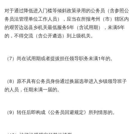
对于通过降低进入门槛等倾斜政策录用的公务员（含参照公
务员法管理单位工作人员），应当在所报考州（市）辖区内
的艰苦边远县乡机关最低服务5年（含试用期），未满5年
的，不得交流（含公开遴选）到上级机关。
（7）尚在试用期或者提拔担任领导职务未满1年的。
（8）原不具有公务员身份通过换届选举进入乡镇领导班子
的人员，任期未满一届的。
（9）转任后即构成《公务员回避规定》所列情形的。