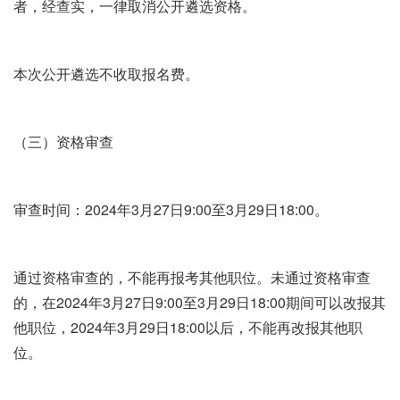
者，经查实，一律取消公开遴选资格。
本次公开遴选不收取报名费。
（三）资格审查
审查时间：2024年3月27日9:00至3月29日18:00。
通过资格审查的，不能再报考其他职位。未通过资格审查
的，在2024年3月27日9:00至3月29日18:00期间可以改报其
他职位，2024年3月29日18:00以后，不能再改报其他职
位。