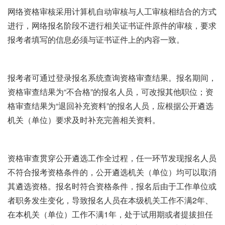
网络资格审核采用计算机自动审核与人工审核相结合的方式
进行，网络报名阶段不进行相关证书证件原件的审核，要求
报考者填写的信息必须与证书证件上的内容一致。
报考者可通过登录报名系统查询资格审查结果。报名期间，
资格审查结果为“不合格”的报名人员，可改报其他职位；资
格审查结果为“退回补充资料”的报名人员，应根据公开遴选
机关（单位）要求及时补充完善相关资料。
资格审查贯穿公开遴选工作全过程，任一环节发现报名人员
不符合报考资格条件的，公开遴选机关（单位）均可以取消
其遴选资格。报名时符合资格条件，报名后由于工作单位或
者职务发生变化，导致报名人员在本级机关工作不满2年、
在本机关（单位）工作不满1年，处于试用期或者提拔担任