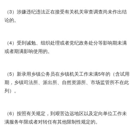
（3）涉嫌违纪违法正在接受有关机关审查调查尚未作出结
论的。
（4）受到诫勉、组织处理或者党纪政务处分等影响期未满
或者期满影响使用的。
（5）新录用乡镇公务员在乡镇机关工作未满5年的（含试用
期，乡镇司法所、派出所、自然资源所、市场监管所不在此
列）。
（6）按照有关规定，到艰苦边远地区以及定向单位工作未
满服务年限或者对转任有其他限制性规定的。