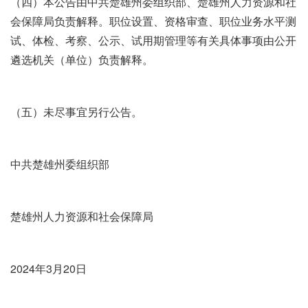
（四）本公告由中共楚雄州委组织部、楚雄州人力资源和社
会保障局负责解释。职位设置、资格审查、职位业务水平测
试、体检、考察、公示、试用期管理等有关具体事项由公开
遴选机关（单位）负责解释。
（五）未尽事宜另行公告。
中共楚雄州委组织部
楚雄州人力资源和社会保障局
2024年3月20日