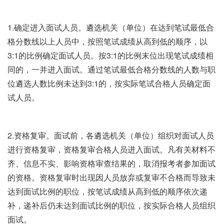
1.确定进入面试人员。遴选机关（单位）在达到笔试最低合
格分数线以上人员中，按照笔试成绩从高到低的顺序，以
3:1的比例确定面试人员。按3:1的比例末位出现笔试成绩相
同的，一并进入面试。通过笔试最低合格分数线的人数与职
位遴选人数比例未达到3:1的，按实际笔试合格人员确定面
试人员。
2.资格复审。面试前，各遴选机关（单位）组织对面试人员
进行资格复审，资格复审合格人员进入面试。凡有关材料不
齐、信息不实、影响资格审查结果的，取消报考者参加面试
的资格。资格复审时出现因人员放弃或复审不合格而导致未
达到面试比例的职位，按笔试成绩从高到低的顺序依次递
补，递补后仍未达到面试比例的职位，按实际合格人员组织
面试。