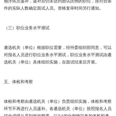
顺序依次递补，递补后仍未达到面试比例的职位，按符合条
件的实际人数确定面试人员。资格复审时间另行通知。
（三）职位业务水平测试
遴选机关（单位）根据职位需要，经州委组织部同意，可以
对报名人员进行职位业务水平测试，职位业务水平测试由遴
选机关（单位）具体组织实施，在面试结束后开展。
五、体检和考察
体检和考察由遴选机关（单位）负责组织实施，体检和考察
环节不再进行人员递补。各遴选机关（单位）按照报名人员
综合成绩从高到低的顺序，以2:1的比例确定参加体检和考