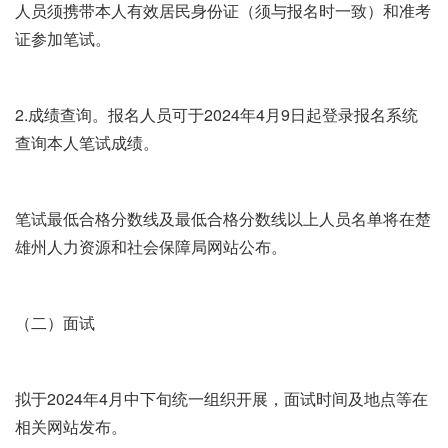
人员须携带本人有效居民身份证（须与报名时一致）和准考
证参加笔试。
2.成绩查询。报名人员可于2024年4月9日起登录报名系统
查询本人笔试成绩。
笔试最低合格分数线及最低合格分数线以上人员名单将在楚
雄州人力资源和社会保障局网站公布。
（二）面试
拟于2024年4月中下旬统一组织开展，面试时间及地点等在
相关网站发布。