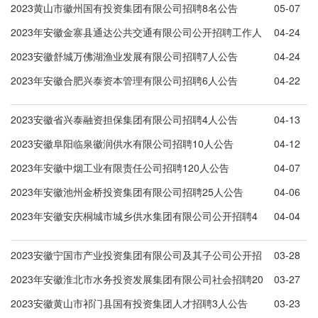
名公告
2023黄山市徽州国有投资集团有限公司招聘8名公告
05-07
2023年安徽金寨县通达公共交通有限公司公开招聘工作人
04-24
员4人公告
2023安徽舒城万佛湖渔业发展有限公司招聘7人公告
04-24
2023年安徽合肥兴泰资本管理有限公司招聘6人公告
04-22
2023安徽省兴泰融资担保集团有限公司招聘4人公告
04-13
2023安徽阜阳临泉徽润供水有限公司招聘10人公告
04-12
2023年安徽中烟工业有限责任公司招聘120人公告
04-07
2023年安徽池州金桥投资集团有限公司招聘25人公告
04-06
2023年安徽安庆桐城市城乡供水集团有限公司公开招聘4
04-04
人公告
2023安徽宁国市产业投资集团有限公司及其子公司公开招
03-28
聘工作人员8人公告
2023年安徽淮北市水务投资发展集团有限公司社会招聘20
03-27
人公告
2023安徽黄山市祁门县国有投资集团人才招聘3人公告
03-23