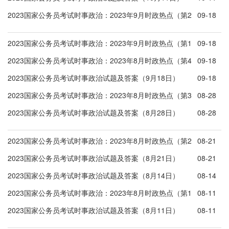
2023国家公务员考试时事政治：2023年9月时政热点（第2
09-18
周）
2023国家公务员考试时事政治：2023年9月时政热点（第1
09-18
周）
2023国家公务员考试时事政治：2023年8月时政热点（第4
09-18
周）
2023国家公务员考试时事政治试题及答案（9月18日）
09-18
2023国家公务员考试时事政治：2023年8月时政热点（第3
08-28
周）
2023国家公务员考试时事政治试题及答案（8月28日）
08-28
2023国家公务员考试时事政治：2023年8月时政热点（第2
08-21
周）
2023国家公务员考试时事政治试题及答案（8月21日）
08-21
2023国家公务员考试时事政治试题及答案（8月14日）
08-14
2023国家公务员考试时事政治：2023年8月时政热点（第1
08-11
周）
2023国家公务员考试时事政治试题及答案（8月11日）
08-11