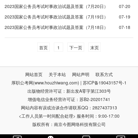
周）
2023国家公务员考试时事政治试题及答案（7月20日）
07-20
2023国家公务员考试时事政治试题及答案（7月19日）
07-19
2023国家公务员考试时事政治试题及答案（7月18日）
07-18
首页
1
下一页
末页
网站首页
关于本站
网站声明
联系方式
厚职公考网(www.houzhiwang.com) | 苏ICP备19043157号-1
出版物经营许可证：新出发A零字第江303号
增值电信业务经营许可证：苏B2-20201741
网站内容有误或洽谈合作请联系QQ：2827437313
<工作人员第一时间配合处理> 服务时间：9:00-17:00
版权所有：南京今图网络科技有限公司