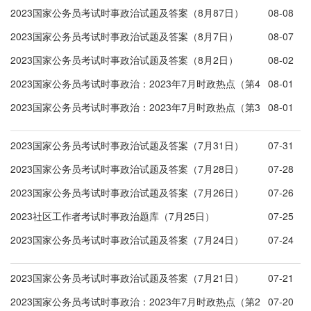
2023国家公务员考试时事政治试题及答案（8月87日）
08-08
2023国家公务员考试时事政治试题及答案（8月7日）
08-07
2023国家公务员考试时事政治试题及答案（8月2日）
08-02
2023国家公务员考试时事政治：2023年7月时政热点（第4
08-01
周）
2023国家公务员考试时事政治：2023年7月时政热点（第3
08-01
周）
2023国家公务员考试时事政治试题及答案（7月31日）
07-31
2023国家公务员考试时事政治试题及答案（7月28日）
07-28
2023国家公务员考试时事政治试题及答案（7月26日）
07-26
2023社区工作者考试时事政治题库（7月25日）
07-25
2023国家公务员考试时事政治试题及答案（7月24日）
07-24
2023国家公务员考试时事政治试题及答案（7月21日）
07-21
2023国家公务员考试时事政治：2023年7月时政热点（第2
07-20