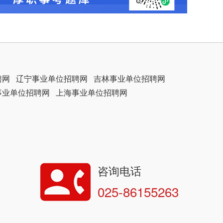
聘网
辽宁事业单位招聘网
吉林事业单位招聘网
事业单位招聘网
上海事业单位招聘网
咨询电话
025-86155263