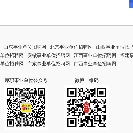
山东事业单位招聘网
北京事业单位招聘网
山西事业单位招
单位招聘网
安徽事业单位招聘网
江西事业单位招聘网
福建
单位招聘网
广东事业单位招聘网
广西事业单位招聘网
厚职事业单位公众号
微博二维码