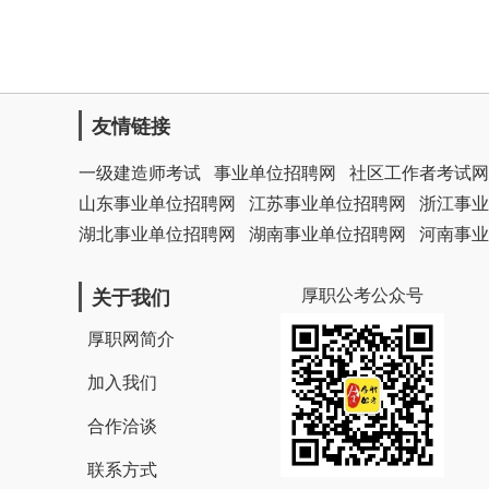
友情链接
一级建造师考试
事业单位招聘网
社区工作者考试网
山东事业单位招聘网
江苏事业单位招聘网
浙江事业
湖北事业单位招聘网
湖南事业单位招聘网
河南事业
厚职公考公众号
关于我们
厚职网简介
加入我们
合作洽谈
联系方式