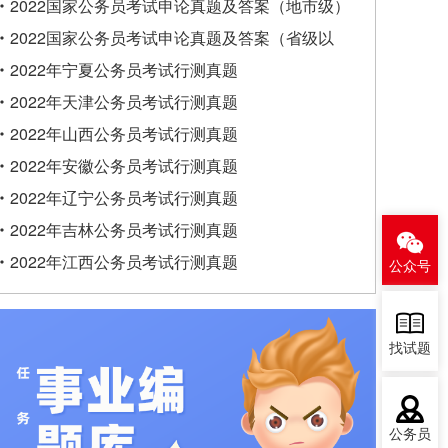
类）
2022国家公务员考试申论真题及答案（地市级）
2022国家公务员考试申论真题及答案（省级以
上）
2022年宁夏公务员考试行测真题
2022年天津公务员考试行测真题
2022年山西公务员考试行测真题
2022年安徽公务员考试行测真题
2022年辽宁公务员考试行测真题
2022年吉林公务员考试行测真题
2022年江西公务员考试行测真题
公众号
找试题
公务员