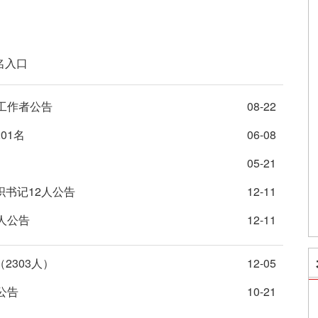
名入口
区工作者公告
08-22
01名
06-08
05-21
织书记12人公告
12-11
人公告
12-11
2303人）
12-05
公告
10-21