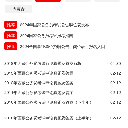
内蒙古
推荐
2024年国家公务员考试公告职位表发布
推荐
2024国家公务员考试报考指南
推荐
2024全国事业单位招聘公告、岗位表、报名入口
2019年西藏公务员考试行测真题及答案解析
04-20
2013年西藏公务员考试申论真题及答案
02-12
2012年西藏公务员考试申论真题及答案
02-12
2011年西藏公务员考试申论真题及答案
02-12
2010年西藏公务员考试申论真题及答案（下半年）
02-12
2010年西藏公务员考试申论真题及答案（上半年）
02-12