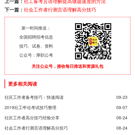
上一篇：
社工备考言语理解提高做题速度的方法
下一篇：
社会工作者行测言语理解高分技巧
第一时间推送：
全国招聘招考信息
技巧、试卷、资料
公众号：厚职公考
关注公众号，接收每日推送和资源礼包
更多相关阅读
社区工作者备考技巧：快速阅读
09-23
2019社工申论考试技巧整理
09-07
社区工作者高分技巧经验分享
08-24
社会工作者行测言语理解高分技巧
08-24