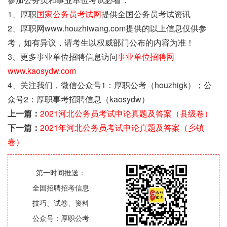
1、厚职
国家公务员考试网
提供全国公务员考试资讯
2、厚职网www.houzhiwang.com提供的以上信息仅供参
考，如有异议，请考生以权威部门公布的内容为准！
3、更多事业单位招聘信息访问
事业单位招聘网
www.kaosydw.com
4、关注我们，微信公众号1：厚职公考（houzhigk）；公
众号2：厚职事考招聘信息（kaosydw）
上一篇：
2021河北公务员考试申论真题及答案（县级卷）
下一篇：
2021年河北公务员考试申论真题及答案（乡镇
卷）
第一时间推送：
全国招聘招考信息
技巧、试卷、资料
公众号：厚职公考