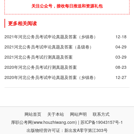
关注公众号，接收每日推送和资源礼包
更多相关阅读
2021年河北公务员考试申论真题及答案（乡镇卷）
12-18
2021河北公务员考试申论真题及答案（县级卷）
04-29
2021河北公务员考试行测真题及答案
03-29
2020年河北公务员考试行测真题及答案
08-23
2020年河北公务员考试申论真题及答案（乡镇卷）
12-27
网站首页
关于本站
网站声明
联系方式
厚职公考网(www.houzhiwang.com) | 苏ICP备19043157号-1
出版物经营许可证：新出发A零字第江303号