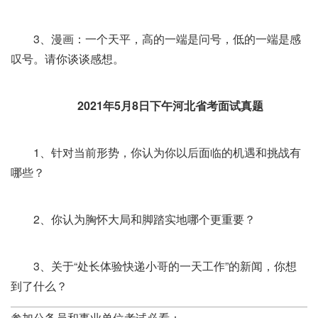
3、漫画：一个天平，高的一端是问号，低的一端是感
叹号。请你谈谈感想。
2021年5月8日下午河北省考面试真题
1、针对当前形势，你认为你以后面临的机遇和挑战有
哪些？
2、你认为胸怀大局和脚踏实地哪个更重要？
3、关于“处长体验快递小哥的一天工作”的新闻，你想
到了什么？
参加公务员和事业单位考试必看：