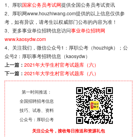
1、厚职
国家公务员考试网
提供全国公务员考试资讯
2、厚职网www.houzhiwang.com提供的以上信息仅供参
考，如有异议，请考生以权威部门公布的内容为准！
3、更多事业单位招聘信息访问
事业单位招聘网
www.kaosydw.com
4、关注我们，微信公众号1：厚职公考（houzhigk）；公
众号2：厚职事考招聘信息（kaosydw）
上一篇：
2021年大学生村官考试题库（六）
下一篇：
2021年大学生村官考试题库（八）
第一时间推送：
全国招聘招考信息
技巧、试卷、资料
公众号：厚职公考
关注公众号，接收每日推送和资源礼包