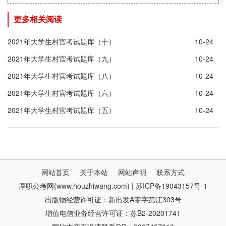
更多相关阅读
2021年大学生村官考试题库（十）
10-24
2021年大学生村官考试题库（九）
10-24
2021年大学生村官考试题库（八）
10-24
2021年大学生村官考试题库（六）
10-24
2021年大学生村官考试题库（五）
10-24
网站首页
关于本站
网站声明
联系方式
厚职公考网(www.houzhiwang.com) | 苏ICP备19043157号-1
出版物经营许可证：新出发A零字第江303号
增值电信业务经营许可证：苏B2-20201741