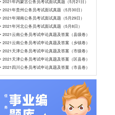
2021年内蒙古公务员考试面试真题（5月21日）
2021年贵州公务员考试面试真题（5月30日）
2021年湖南公务员考试面试真题（5月29日）
2021年河北公务员考试面试真题（5月8日）
2021云南公务员考试申论真题及答案（县级卷）
2021云南公务员考试申论真题及答案（乡镇卷）
2021天津公务员考试申论真题及答案（市级卷）
2021天津公务员考试申论真题及答案（区县卷）
2021四川公务员考试申论真题及答案（市县卷）