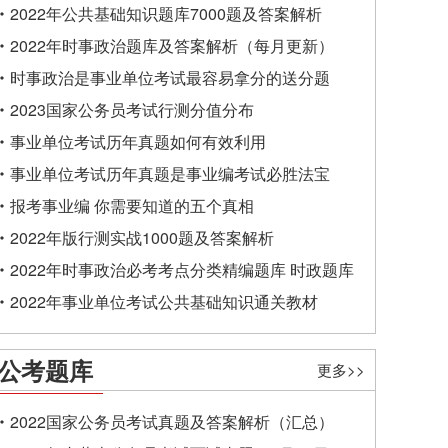
2022年公共基础知识题库7000题及答案解析
2022年时事政治题库及答案解析（每月更新）
时事政治是事业单位考试最容易拿分的送分题
2023国家公务员考试行测分值分布
事业单位考试历年真题如何有效利用
事业单位考试历年真题是事业编考试必胜法宝
报考事业编 你需要知道的五个真相
2022年版行测实战1000题及答案解析
2022年时事政治必考考点分类精编题库 时政题库
2022年事业单位考试公共基础知识通关教材
公考题库
更多>>
2022国家公务员考试真题及答案解析（汇总）