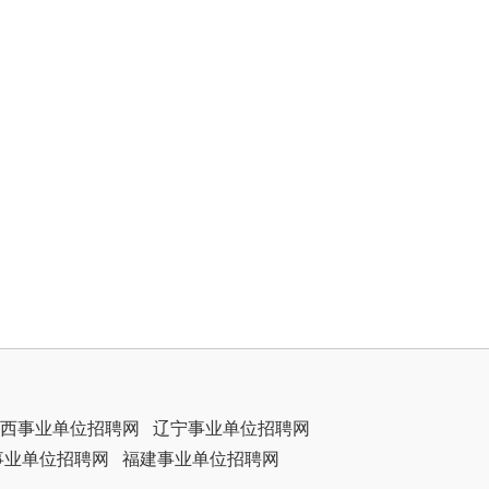
西事业单位招聘网
辽宁事业单位招聘网
事业单位招聘网
福建事业单位招聘网