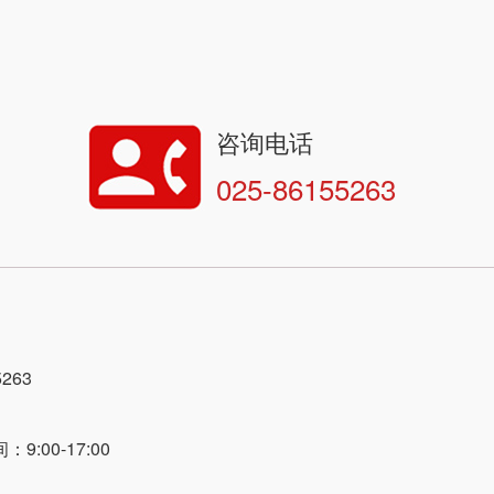
咨询电话
025-86155263
263
:00-17:00