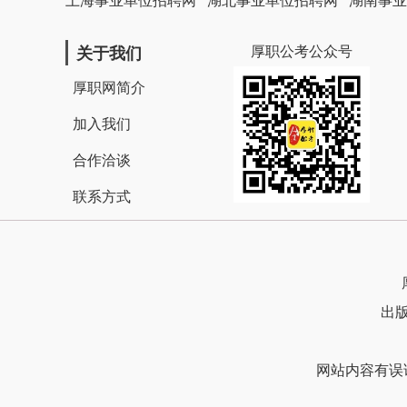
厚职公考公众号
关于我们
厚职网简介
加入我们
合作洽谈
联系方式
出版
网站内容有误请联