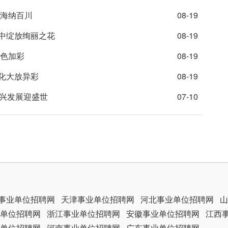
能海纳百川
08-19
斗中绽放绚丽之花
08-19
添色加彩
08-19
文化大放异彩
08-19
振兴发展迎盛世
07-10
事业单位招聘网
天津事业单位招聘网
河北事业单位招聘网
山
单位招聘网
浙江事业单位招聘网
安徽事业单位招聘网
江西
单位招聘网
河南事业单位招聘网
广东事业单位招聘网