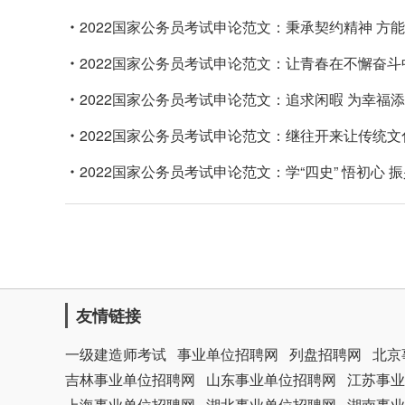
2022国家公务员考试申论范文：秉承契约精神 方
2022国家公务员考试申论范文：让青春在不懈奋
2022国家公务员考试申论范文：追求闲暇 为幸福
2022国家公务员考试申论范文：继往开来让传统
2022国家公务员考试申论范文：学“四史” 悟初心 
友情链接
一级建造师考试
事业单位招聘网
列盘招聘网
北京
吉林事业单位招聘网
山东事业单位招聘网
江苏事业
上海事业单位招聘网
湖北事业单位招聘网
湖南事业