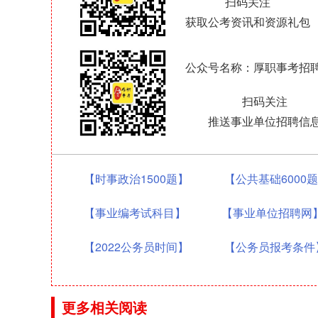
扫码关注
获取公考资讯和资源礼包
公众号名称：厚职事考招
扫码关注
推送事业单位招聘信
【时事政治1500题】
【公共基础6000
【事业编考试科目】
【事业单位招聘网
【2022公务员时间】
【公务员报考条件
更多相关阅读