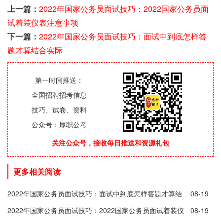
上一篇：
2022年国家公务员面试技巧：2022国家公务员面
试着装仪表注意事项
下一篇：
2022年国家公务员面试技巧：面试中到底怎样答
题才算结合实际
第一时间推送：
全国招聘招考信息
技巧、试卷、资料
公众号：厚职公考
关注公众号，接收每日推送和资源礼包
更多相关阅读
2022年国家公务员面试技巧：面试中到底怎样答题才算结
08-19
合实际
2022年国家公务员面试技巧：2022国家公务员面试着装仪
08-19