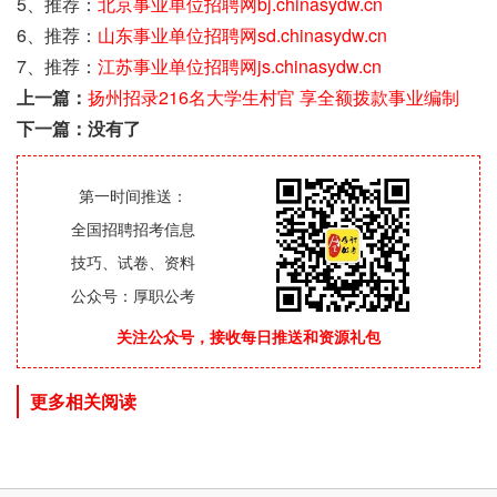
5、推荐：
北京事业单位招聘网bj.chinasydw.cn
6、推荐：
山东事业单位招聘网sd.chinasydw.cn
7、推荐：
江苏事业单位招聘网js.chinasydw.cn
上一篇：
扬州招录216名大学生村官 享全额拨款事业编制
下一篇：没有了
第一时间推送：
全国招聘招考信息
技巧、试卷、资料
公众号：厚职公考
关注公众号，接收每日推送和资源礼包
更多相关阅读