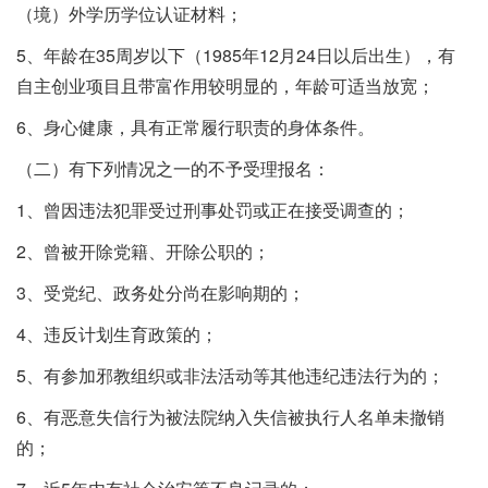
（境）外学历学位认证材料；
5、年龄在35周岁以下（1985年12月24日以后出生），有
自主创业项目且带富作用较明显的，年龄可适当放宽；
6、身心健康，具有正常履行职责的身体条件。
（二）有下列情况之一的不予受理报名：
1、曾因违法犯罪受过刑事处罚或正在接受调查的；
2、曾被开除党籍、开除公职的；
3、受党纪、政务处分尚在影响期的；
4、违反计划生育政策的；
5、有参加邪教组织或非法活动等其他违纪违法行为的；
6、有恶意失信行为被法院纳入失信被执行人名单未撤销
的；