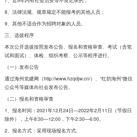
7、近5年内有社会治安等不良记录的；
8、法律法规、规章规定不能报考的其他人员；
9、其他不适合作为招聘对象的人员。
三、选拔程序
本次公开选拔按照发布公告、报名和资格审查、考试（含笔
试和面试）、体检、组织考察、公示等程序进行。
（一）发布公告
通过海州党建网（http://www.hzqdjw.cn/）、“红韵海州”微信
公众号等媒体向社会发布公告。
（二）报名和资格审查
1、报名时间：2021年12月24日—2022年2月11日（节假日
除外），上午8:30—12:00，下午2:30—6:00。
2、报名方式：采用现场报名方式。