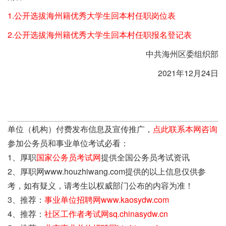
1.公开选拔海州籍优秀大学生回本村任职岗位表
2.公开选拔海州籍优秀大学生回本村任职报名登记表
中共海州区委组织部
2021年12月24日
单位（机构）付费发布信息及宣传推广，
点此联系本网咨询
参加公务员和事业单位考试必看：
1、厚职
国家公务员考试网
提供全国公务员考试资讯
2、厚职网www.houzhiwang.com提供的以上信息仅供参
考，如有疑义，请考生以权威部门公布的内容为准！
3、推荐：
事业单位招聘网www.kaosydw.com
4、推荐：
社区工作者考试网sq.chinasydw.cn