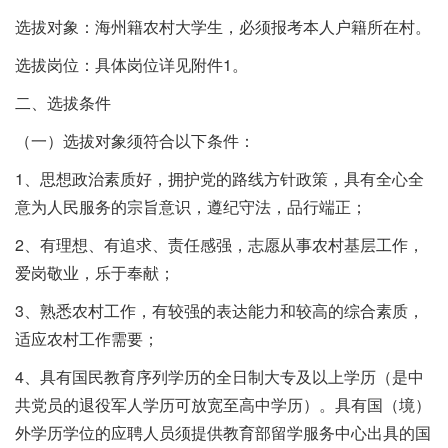
选拔对象：海州籍农村大学生，必须报考本人户籍所在村。
选拔岗位：具体岗位详见附件1。
二、选拔条件
（一）选拔对象须符合以下条件：
1、思想政治素质好，拥护党的路线方针政策，具有全心全
意为人民服务的宗旨意识，遵纪守法，品行端正；
2、有理想、有追求、责任感强，志愿从事农村基层工作，
爱岗敬业，乐于奉献；
3、熟悉农村工作，有较强的表达能力和较高的综合素质，
适应农村工作需要；
4、具有国民教育序列学历的全日制大专及以上学历（是中
共党员的退役军人学历可放宽至高中学历）。具有国（境）
外学历学位的应聘人员须提供教育部留学服务中心出具的国