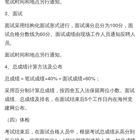
笔试时间和地点另行通知。
3、面试
面试采用结构化面试形式进行，面试满分总分为100分，面
试合格分数线为60分。面试成绩由现场工作人员通知应聘人
员。
面试时间和地点另行通知。
4、总成绩计算方法及公布
总成绩＝笔试成绩×40%＋面试成绩×60%；
采用百分制计算总成绩，按四舍五入法保留两位小数。面试
成绩、总成绩及排名，在面试结束后5个工作日内在海州党
建网公布。
（四）体检
考试结束后，在面试合格人员中，根据考试总成绩从高分到