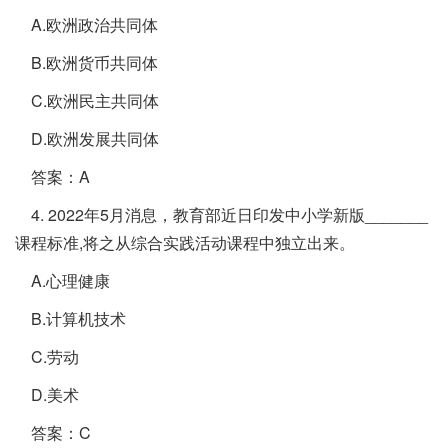
A.欧洲政治共同体
B.欧洲货币共同体
C.欧洲民主共同体
D.欧洲发展共同体
答案：A
4. 2022年5月消息，教育部近日印发中小学新版_______
课程标准,将之从综合实践活动课程中独立出来。
A.心理健康
B.计算机技术
C.劳动
D.美术
答案：C