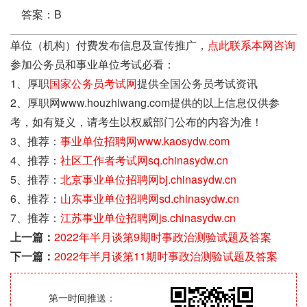
答案：B
单位（机构）付费发布信息及宣传推广，
点此联系本网咨询
参加公务员和事业单位考试必看：
1、厚职
国家公务员考试网
提供全国公务员考试资讯
2、厚职网www.houzhiwang.com提供的以上信息仅供参
考，如有疑义，请考生以权威部门公布的内容为准！
3、推荐：
事业单位招聘网www.kaosydw.com
4、推荐：
社区工作者考试网sq.chinasydw.cn
5、推荐：
北京事业单位招聘网bj.chinasydw.cn
6、推荐：
山东事业单位招聘网sd.chinasydw.cn
7、推荐：
江苏事业单位招聘网js.chinasydw.cn
上一篇：
2022年半月谈第9期时事政治测验试题及答案
下一篇：
2022年半月谈第11期时事政治测验试题及答案
第一时间推送：