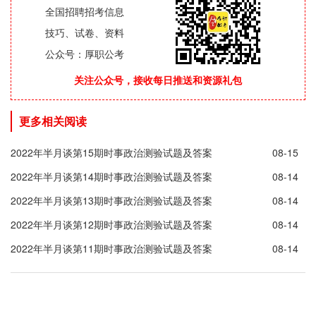
全国招聘招考信息
技巧、试卷、资料
公众号：厚职公考
关注公众号，接收每日推送和资源礼包
更多相关阅读
2022年半月谈第15期时事政治测验试题及答案
08-15
2022年半月谈第14期时事政治测验试题及答案
08-14
2022年半月谈第13期时事政治测验试题及答案
08-14
2022年半月谈第12期时事政治测验试题及答案
08-14
2022年半月谈第11期时事政治测验试题及答案
08-14