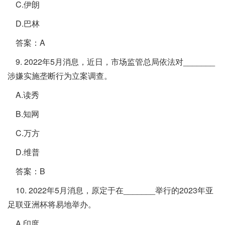
C.伊朗
D.巴林
答案：A
9. 2022年5月消息，近日，市场监管总局依法对_______
涉嫌实施垄断行为立案调查。
A.读秀
B.知网
C.万方
D.维普
答案：B
10. 2022年5月消息，原定于在_______举行的2023年亚
足联亚洲杯将易地举办。
A.印度