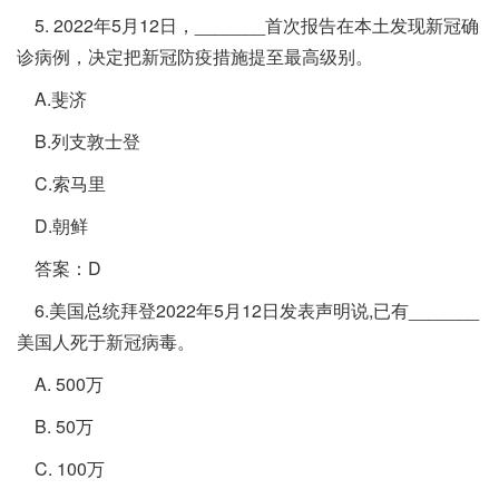
5. 2022年5月12日，_______首次报告在本土发现新冠确
诊病例，决定把新冠防疫措施提至最高级别。
A.斐济
B.列支敦士登
C.索马里
D.朝鲜
答案：D
6.美国总统拜登2022年5月12日发表声明说,已有_______
美国人死于新冠病毒。
A. 500万
B. 50万
C. 100万