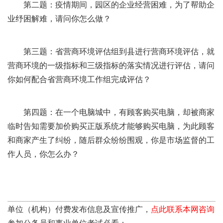
第二题：疫情期间，园区的企业经营困难，为了帮助企
业纾困解难，请问你怎么做？
第三题：省营商环境评估组到县进行营商环境评估，就
营商环境的一级指标和三级指标的落实情况进行评估，请问
你如何配合省营商环境工作组完成评估？
第四题：在一个电脑城中，有顾客购买电脑，却被商家
临时告知需要加价购买正版系统才能够购买电脑，为此顾客
和商家产生了纠纷，随后群众纷纷围观，你是市场监督的工
作人员，你怎么办？
单位（机构）付费发布信息及宣传推广，
点此联系本网咨询
参加公务员和事业单位考试必看：