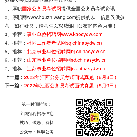
1、厚职
国家公务员考试网
提供全国公务员考试资讯
2、厚职网www.houzhiwang.com提供的以上信息仅供参
考，如有疑义，请考生以权威部门公布的内容为准！
3、推荐：
事业单位招聘网www.kaosydw.com
4、推荐：
社区工作者考试网sq.chinasydw.cn
5、推荐：
北京事业单位招聘网bj.chinasydw.cn
6、推荐：
山东事业单位招聘网sd.chinasydw.cn
7、推荐：
江苏事业单位招聘网js.chinasydw.cn
上一篇：
2022年江西公务员考试面试真题（8月8日）
下一篇：
2022年江西公务员考试面试真题（8月9日）
第一时间推送：
全国招聘招考信息
技巧、试卷、资料
公众号：厚职公考