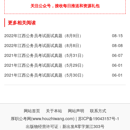
关注公众号，接收每日推送和资源礼包
更多相关阅读
2022年江西公务员考试面试真题（8月9日）
08-15
2022年江西公务员考试面试真题（8月8日）
08-08
2021年江西公务员考试面试真题（5月31日）
06-07
2021年江西公务员考试面试真题（5月29日）
06-01
2021年江西公务员考试面试真题（5月30日）
06-01
网站首页
关于本站
网站声明
联系方式
厚职公考网(www.houzhiwang.com) | 苏ICP备19043157号-1
出版物经营许可证：新出发A零字第江303号