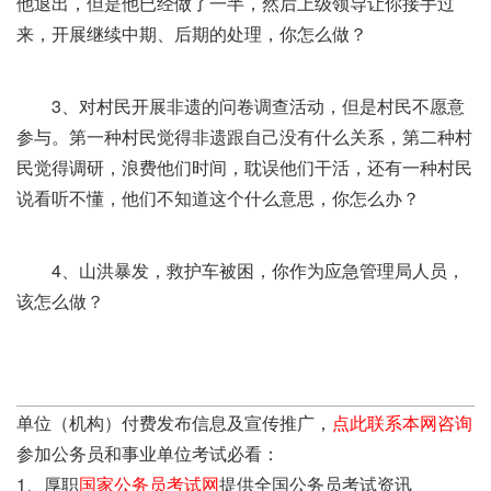
他退出，但是他已经做了一半，然后上级领导让你接手过
来，开展继续中期、后期的处理，你怎么做？
3、对村民开展非遗的问卷调查活动，但是村民不愿意
参与。第一种村民觉得非遗跟自己没有什么关系，第二种村
民觉得调研，浪费他们时间，耽误他们干活，还有一种村民
说看听不懂，他们不知道这个什么意思，你怎么办？
4、山洪暴发，救护车被困，你作为应急管理局人员，
该怎么做？
单位（机构）付费发布信息及宣传推广，
点此联系本网咨询
参加公务员和事业单位考试必看：
1、厚职
国家公务员考试网
提供全国公务员考试资讯