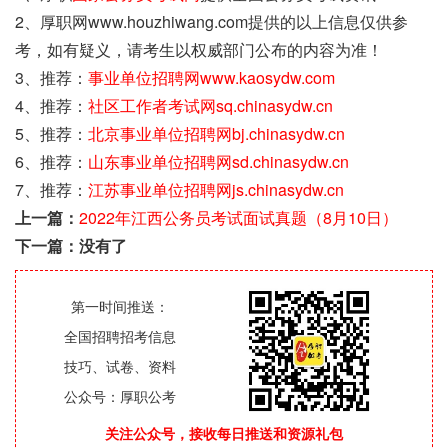
2、厚职网www.houzhiwang.com提供的以上信息仅供参
考，如有疑义，请考生以权威部门公布的内容为准！
3、推荐：
事业单位招聘网www.kaosydw.com
4、推荐：
社区工作者考试网sq.chinasydw.cn
5、推荐：
北京事业单位招聘网bj.chinasydw.cn
6、推荐：
山东事业单位招聘网sd.chinasydw.cn
7、推荐：
江苏事业单位招聘网js.chinasydw.cn
上一篇：
2022年江西公务员考试面试真题（8月10日）
下一篇：没有了
第一时间推送：
全国招聘招考信息
技巧、试卷、资料
公众号：厚职公考
关注公众号，接收每日推送和资源礼包