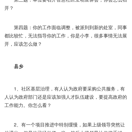
开？
第四题：你的工作面临调整，被派到到新的处室，同事
都比较忙，无法指导你的工作，你是小李，很多事情无法展
开，应该怎么做？
县乡
1、社区基层治理，有人认为政府要采购公共服务，有
人认为政府部门还是应该加强人才队伍建设，要提高政府的
工作能力。你怎么看？
2、有一个项目推进中特别缓慢，如果上级领导突然让