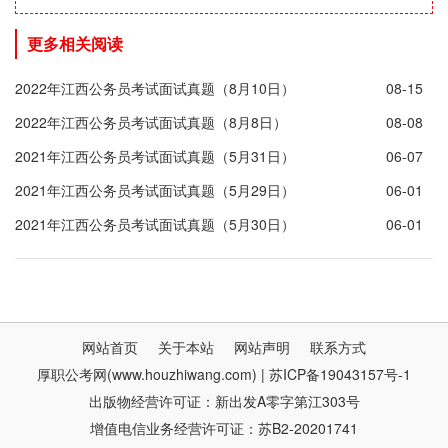
更多相关阅读
2022年江西公务员考试面试真题（8月10日）
08-15
2022年江西公务员考试面试真题（8月8日）
08-08
2021年江西公务员考试面试真题（5月31日）
06-07
2021年江西公务员考试面试真题（5月29日）
06-01
2021年江西公务员考试面试真题（5月30日）
06-01
网站首页
关于本站
网站声明
联系方式
厚职公考网(www.houzhiwang.com) | 苏ICP备19043157号-1
出版物经营许可证：新出发A零字第江303号
增值电信业务经营许可证：苏B2-20201741