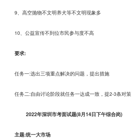
9、高空抛物不文明养犬等不文明现象多
10、公益宣传不到位市民参与度不高
要求:
任务一:选出三项重点解决的问题，提出措施
任务二:自由讨论阶段就任务一达成一致，提2-3条对策
2022年深圳市考面试题(8月14日下午综合岗)
主题:统一大市场