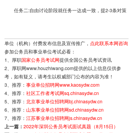
任务二:自由讨论阶段就任务一达成一致，提2-3条对策
单位（机构）付费发布信息及宣传推广，
点此联系本网咨询
参加公务员和事业单位考试必看：
1、厚职
国家公务员考试网
提供全国公务员考试资讯
2、厚职网www.houzhiwang.com提供的以上信息仅供参
考，如有疑义，请考生以权威部门公布的内容为准！
3、推荐：
事业单位招聘网www.kaosydw.com
4、推荐：
社区工作者考试网sq.chinasydw.cn
5、推荐：
北京事业单位招聘网bj.chinasydw.cn
6、推荐：
山东事业单位招聘网sd.chinasydw.cn
7、推荐：
江苏事业单位招聘网js.chinasydw.cn
上一篇：
2022年深圳公务员考试面试真题（8月15日）