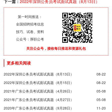
下一篇：
2022年深圳公务员考试面试真题（8月13日）
第一时间推送：
全国招聘招考信息
技巧、试卷、资料
公众号：厚职公考
关注公众号，接收每日推送和资源礼包
更多相关阅读
2022年深圳公务员考试面试真题（8月13日）
08-22
2022年深圳公务员考试面试真题（8月15日）
08-22
2021年广东公务员考试面试真题（4月26日）
05-08
2021年广东公务员考试面试真题（4月27日）
05-08
2020年广东公务员考试面试真题（9月28日）
11-20