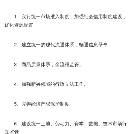
1、实行统一市场准入制度，加强社会信用制度建设，
优化资源配置
2、建立统一的现代流通体系，畅通信息壁垒
3、商品质量体系，全流程监管。
4、加强新兴领域的行政立法工作。
5、完善经济产权保护制度
6、建设统一土地、劳动力、资本、数据、技术市场行
政监管