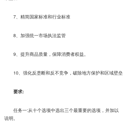
7、精简国家标准和行业标准
8、加强统一市场执法监管
9、提升商品质量，保障消费者权益。
10、强化反垄断和反不竞争，破除地方保护和区域壁垒
要求:
任务一:从十个选项中选出三个最重要的选项，并加以
说明。