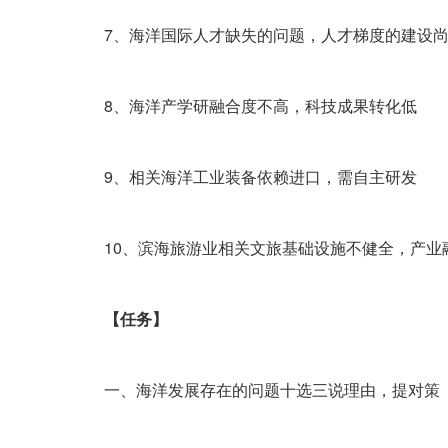
7、海洋国际人才缺失的问题，人才梯度的建设尚
8、海洋产学研融合度不高，科技成果转化低
9、相关海洋工业装备依赖进口，需自主研发
10、滨海旅游业相关文旅基础设施不健全，产业
【任务】
一、海洋发展存在的问题十选三说理由，提对策