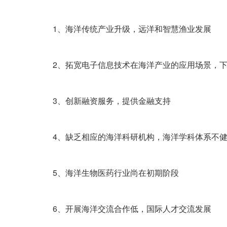
1、海洋传统产业升级，远洋和智慧渔业发展
2、拓宽电子信息技术在海洋产业的应用场景，下
3、创新融资服务，提供金融支持
4、缺乏相应的海洋科研机构，海洋学科体系不健
5、海洋生物医药行业尚在初期阶段
6、开展海洋交流合作低，国际人才交流发展