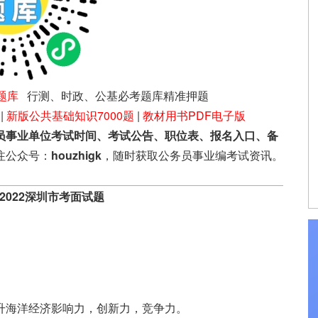
题库
行测、时政、公基必考题库精准押题
|
新版公共基础知识7000题
|
教材用书PDF电子版
员事业单位考试时间、考试公告、职位表、报名入口、备
注公众号：
houzhigk
，随时获取公务员事业编考试资讯。
022深圳市考面试题
海洋经济影响力，创新力，竞争力。