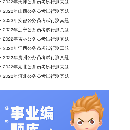
2022年天津公务员考试行测真题
2022年山西公务员考试行测真题
2022年安徽公务员考试行测真题
2022年辽宁公务员考试行测真题
2022年吉林公务员考试行测真题
2022年江西公务员考试行测真题
2022年贵州公务员考试行测真题
2022年湖北公务员考试行测真题
2022年河北公务员考试行测真题