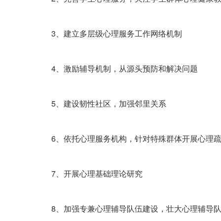
3、建立多层级心理服务工作网络机制
4、激励辅导机制，从源头预防和解决问题
5、建设韧性社区，加强邻里关系
6、依托心理服务机构，针对特殊群体开展心理疏
7、开展心理基础理论研究
8、加强专兼心理辅导队伍建设，壮大心理辅导队