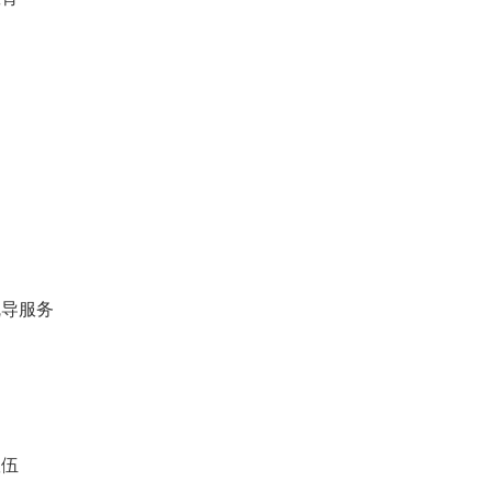
导服务
伍