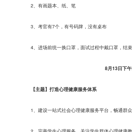
2、有画题本、纸、笔
3、考官有7个，有号码牌，没有桌布
4、进场前统一换口罩，面试过程中戴口罩，结束
8月13日下午2
【主题】打造心理健康服务体系
1、建设一站式社会心理健康服务平台，畅通群众
2、完善学生心理服务，关注学生群体心理健康教