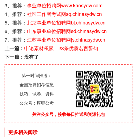
3、推荐：
事业单位招聘网www.kaosydw.com
4、推荐：
社区工作者考试网sq.chinasydw.cn
5、推荐：
北京事业单位招聘网bj.chinasydw.cn
6、推荐：
山东事业单位招聘网sd.chinasydw.cn
7、推荐：
江苏事业单位招聘网js.chinasydw.cn
上一篇：
申论素材积累：28条优质名言警句
下一篇：没有了
第一时间推送：
全国招聘招考信息
技巧、试卷、资料
公众号：厚职公考
关注公众号，接收每日推送和资源礼包
更多相关阅读