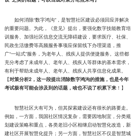
如何消除“数字鸿沟”，是智慧社区建设必须回应并解决
的重要问题。为此，《意见》提出，要强化数字技能教育培
训服务、加强社区信息交流无障碍建设，要求医疗、社保、
民政生活缴费等高频服务事项应保留线下办理渠道，推
广“一站式”服务，为老年人、残疾人提供便捷服务。这些都
充分考虑了未成年人、老年人、残疾人等群体的基本需求，
有利于帮助未成年人、老年人、残疾人共享信息化成果。
【
对策分析2，这一段提出消除数字鸿沟的措施，也是今年
考试极有可能会涉及到的话题，啥也不说了积累下来
！】
智慧社区大有可为，但其探索建设还有很长的路要走。
例如，一方面，我国社区情况复杂，需要因地制宜，分类规
划建设策略和重点，各类老旧小区相继启动智慧化改造，新
建社区开展智慧化提升；另一方面，智慧社区不仅是智慧城