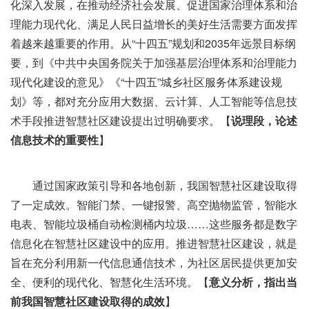
化深入发展，在推动经济社会发展、促进国家治理体系和治
理能力现代化、满足人民日益增长的美好生活需要方面发挥
着越来越重要的作用。从“十四五”规划和2035年远景目标纲
要，到《中共中央国务院关于加强基层治理体系和治理能力
现代化建设的意见》《“十四五”城乡社区服务体系建设规
划》等，都对充分应用大数据、云计算、人工智能等信息技
术手段推进智慧社区建设提出过明确要求。【
说理段，论述
信息技术的重要性
】
通过国家政策引导和各地创新，我国智慧社区建设取得
了一定成效。智能门禁、一键报警、高空抛物监管，智能水
电表、智能垃圾桶自动检测桶内垃圾……这些服务都是数字
信息化在智慧社区建设中的应用。推进智慧社区建设，就是
旨在充分利用新一代信息通信技术，为社区居民提供更加安
全、便利的现代化、智慧化生活环境。【
意义分析，指出当
前我国智慧社区建设取得的成效
】