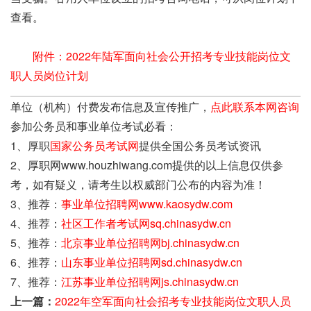
查看。
附件：2022年陆军面向社会公开招考专业技能岗位文
职人员岗位计划
单位（机构）付费发布信息及宣传推广，
点此联系本网咨询
参加公务员和事业单位考试必看：
1、厚职
国家公务员考试网
提供全国公务员考试资讯
2、厚职网www.houzhiwang.com提供的以上信息仅供参
考，如有疑义，请考生以权威部门公布的内容为准！
3、推荐：
事业单位招聘网www.kaosydw.com
4、推荐：
社区工作者考试网sq.chinasydw.cn
5、推荐：
北京事业单位招聘网bj.chinasydw.cn
6、推荐：
山东事业单位招聘网sd.chinasydw.cn
7、推荐：
江苏事业单位招聘网js.chinasydw.cn
上一篇：
2022年空军面向社会招考专业技能岗位文职人员