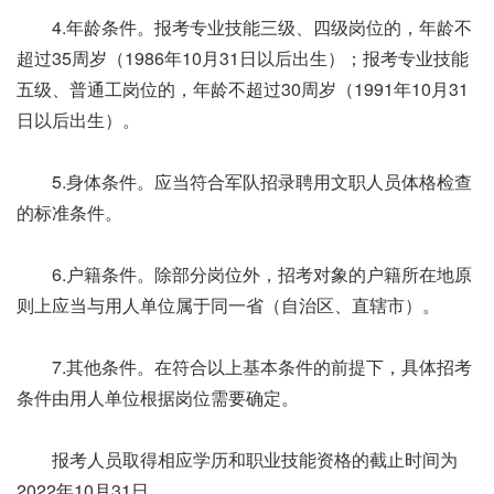
4.年龄条件。报考专业技能三级、四级岗位的，年龄不
超过35周岁（1986年10月31日以后出生）；报考专业技能
五级、普通工岗位的，年龄不超过30周岁（1991年10月31
日以后出生）。
5.身体条件。应当符合军队招录聘用文职人员体格检查
的标准条件。
6.户籍条件。除部分岗位外，招考对象的户籍所在地原
则上应当与用人单位属于同一省（自治区、直辖市）。
7.其他条件。在符合以上基本条件的前提下，具体招考
条件由用人单位根据岗位需要确定。
报考人员取得相应学历和职业技能资格的截止时间为
2022年10月31日。