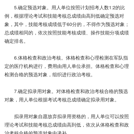
5.确定预选对象。用人单位按照计划招考人数1:2的比
例，根据理论考试和技能考核总成绩由高到低确定预选对
象，其中，技能考核成绩低于60分的，不得作为预选对象；
总成绩相同的，依次按照技能考核成绩、操作技能分项成绩
确定排名。
6.体格检查和政治考核。体格检查和心理检测在军队指
定的医疗机构进行，费用由用人单位承担。体格检查和心理
检测合格的预选对象，组织进行政治考核。
7.确定拟录用对象。对体格检查和政治考核合格的预选
对象，用人单位根据考试考核总成绩确定拟录用对象。
拟录用对象自愿放弃拟录用资格的，用人单位可以按照
理论考试和技能考核总成绩由高到低，依次从体格检查和政
治考核合格的预选对象中递补。