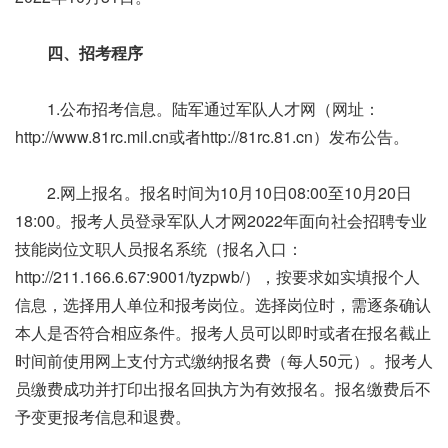
四、招考程序
1.公布招考信息。陆军通过军队人才网（网址：
http://www.81rc.mil.cn或者http://81rc.81.cn）发布公告。
2.网上报名。报名时间为10月10日08:00至10月20日
18:00。报考人员登录军队人才网2022年面向社会招聘专业
技能岗位文职人员报名系统（报名入口：
http://211.166.6.67:9001/tyzpwb/），按要求如实填报个人
信息，选择用人单位和报考岗位。选择岗位时，需逐条确认
本人是否符合相应条件。报考人员可以即时或者在报名截止
时间前使用网上支付方式缴纳报名费（每人50元）。报考人
员缴费成功并打印出报名回执方为有效报名。报名缴费后不
予变更报考信息和退费。