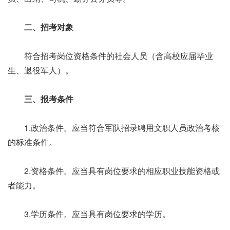
二、招考对象
符合招考岗位资格条件的社会人员（含高校应届毕业
生、退役军人）。
三、报考条件
1.政治条件。应当符合军队招录聘用文职人员政治考核
的标准条件。
2.资格条件。应当具有岗位要求的相应职业技能资格或
者能力。
3.学历条件。应当具有岗位要求的学历。