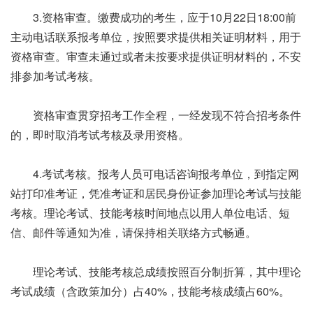
3.资格审查。缴费成功的考生，应于10月22日18:00前
主动电话联系报考单位，按照要求提供相关证明材料，用于
资格审查。审查未通过或者未按要求提供证明材料的，不安
排参加考试考核。
资格审查贯穿招考工作全程，一经发现不符合招考条件
的，即时取消考试考核及录用资格。
4.考试考核。报考人员可电话咨询报考单位，到指定网
站打印准考证，凭准考证和居民身份证参加理论考试与技能
考核。理论考试、技能考核时间地点以用人单位电话、短
信、邮件等通知为准，请保持相关联络方式畅通。
理论考试、技能考核总成绩按照百分制折算，其中理论
考试成绩（含政策加分）占40%，技能考核成绩占60%。