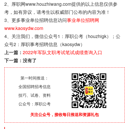
2、厚职网www.houzhiwang.com提供的以上信息仅供参
考，如有异议，请考生以权威部门公布的内容为准！
3、更多事业单位招聘信息访问
事业单位招聘网
www.kaosydw.com
4、关注我们，微信公众号1：厚职公考（houzhigk）；公
众号2：厚职事考招聘信息（kaosydw）
上一篇：
2022年军队文职考试笔试成绩查询入口
下一篇：没有了
第一时间推送：
全国招聘招考信息
技巧、试卷、资料
公众号：厚职公考
关注公众号，接收每日推送和资源礼包