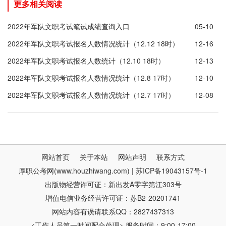
更多相关阅读
2022年军队文职考试笔试成绩查询入口
05-10
2022年军队文职考试报名人数情况统计（12.12 18时）
12-16
2022年军队文职考试报名人数统计（12.10 18时）
12-13
2022年军队文职考试报名人数情况统计（12.8 17时）
12-10
2022年军队文职考试报名人数情况统计（12.7 17时）
12-08
网站首页
关于本站
网站声明
联系方式
厚职公考网(www.houzhiwang.com) | 苏ICP备19043157号-1
出版物经营许可证：新出发A零字第江303号
增值电信业务经营许可证：苏B2-20201741
网站内容有误请联系QQ：2827437313
<工作人员第一时间配合处理> 服务时间：9:00-17:00