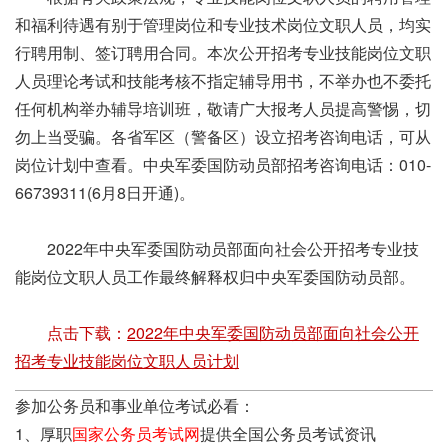
和福利待遇有别于管理岗位和专业技术岗位文职人员，均实
行聘用制、签订聘用合同。本次公开招考专业技能岗位文职
人员理论考试和技能考核不指定辅导用书，不举办也不委托
任何机构举办辅导培训班，敬请广大报考人员提高警惕，切
勿上当受骗。各省军区（警备区）设立招考咨询电话，可从
岗位计划中查看。中央军委国防动员部招考咨询电话：010-
66739311(6月8日开通)。
2022年中央军委国防动员部面向社会公开招考专业技
能岗位文职人员工作最终解释权归中央军委国防动员部。
点击下载：
2022年中央军委国防动员部面向社会公开
招考专业技能岗位文职人员计划
参加公务员和事业单位考试必看：
1、厚职
国家公务员考试网
提供全国公务员考试资讯