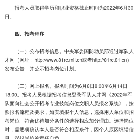
报考人员取得学历和职业资格截止时间为2022年6月30
日。
四、招考程序
（一）公布招考信息。中央军委国防动员部通过军队人
才网（网址：http://www.81rc.mil.cn或者http://81rc.81.cn）
发布公告，并公示招考岗位计划。
（二）网上报名。报名时间为6月8日8:00至6月14日
18:00。报考人员根据招考信息登录军队人才网《2022年军
队面向社会公开招考专业技能岗位文职人员报名系统》，按
照报名流程及要求，如实填报个人信息，选择用人单位和招
考岗位，符合优待加分条件的选择相应加分理由。选择岗位
时，需逐项确认本人是否符合相应条件，因个人原因填错信
息、误报岗位的责任自负。