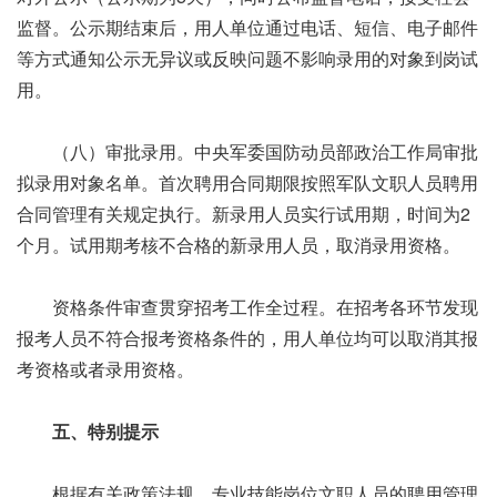
监督。公示期结束后，用人单位通过电话、短信、电子邮件
等方式通知公示无异议或反映问题不影响录用的对象到岗试
用。
（八）审批录用。中央军委国防动员部政治工作局审批
拟录用对象名单。首次聘用合同期限按照军队文职人员聘用
合同管理有关规定执行。新录用人员实行试用期，时间为2
个月。试用期考核不合格的新录用人员，取消录用资格。
资格条件审查贯穿招考工作全过程。在招考各环节发现
报考人员不符合报考资格条件的，用人单位均可以取消其报
考资格或者录用资格。
五、特别提示
根据有关政策法规，专业技能岗位文职人员的聘用管理