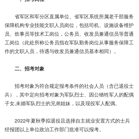
省军区和军分区直属单位、省军区系统所属老干部服务
保障机构专业技能文职人员岗位，包括司机、设施设备维护
员、炊事员等技术工岗位，公务员、收发员兼通信员等普通
工岗位（此处所称公务员指在军队勤务岗位从事服务保障工
作的文职人员，待遇与收发员兼通信员基本相同）。
二、招考对象
招考对象为符合规定报考条件的社会人员（含已退役士
兵），其中定向招考对象为军队烈士、因公牺牲军人的配偶
子女,未婚军队烈士的兄弟姐妹，以及现役军人配偶。
2022年夏秋季拟退役且选择自主就业安置方式的士兵
经报团以上单位政治工作部门批准可以报考。