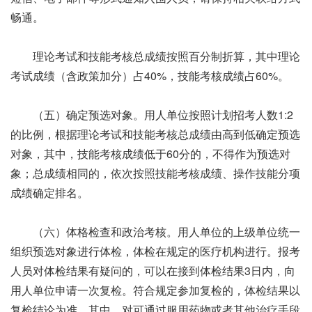
畅通。
理论考试和技能考核总成绩按照百分制折算，其中理论
考试成绩（含政策加分）占40%，技能考核成绩占60%。
（五）确定预选对象。用人单位按照计划招考人数1:2
的比例，根据理论考试和技能考核总成绩由高到低确定预选
对象，其中，技能考核成绩低于60分的，不得作为预选对
象；总成绩相同的，依次按照技能考核成绩、操作技能分项
成绩确定排名。
（六）体格检查和政治考核。用人单位的上级单位统一
组织预选对象进行体检，体检在规定的医疗机构进行。报考
人员对体检结果有疑问的，可以在接到体检结果3日内，向
用人单位申请一次复检。符合规定参加复检的，体检结果以
复检结论为准。其中，对可通过服用药物或者其他治疗手段