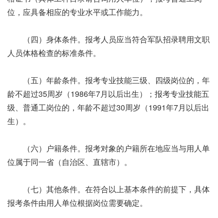
位，应具备相应的专业水平或工作能力。
（四）身体条件。报考人员应当符合军队招录聘用文职
人员体格检查的标准条件。
（五）年龄条件。报考专业技能三级、四级岗位的，年
龄不超过35周岁（1986年7月以后出生）；报考专业技能五
级、普通工岗位的，年龄不超过30周岁（1991年7月以后出
生）。
（六）户籍条件。报考对象的户籍所在地应当与用人单
位属于同一省（自治区、直辖市）。
（七）其他条件。在符合以上基本条件的前提下，具体
报考条件由用人单位根据岗位需要确定。