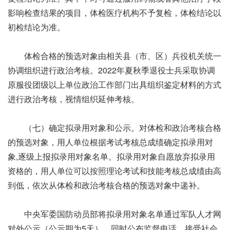
影响检查结果的项目，体检医疗机构不予复检，体检结论以
初检结论为准。
体检合格的预选对象由相关县（市、区）兵役机关统一
协调组织进行政治考核。2022年夏秋季退役士兵采取协调
原服役团级以上单位政治工作部门出具组织鉴定材料的方式
进行政治考核，视情组织延伸考核。
（七）确定拟录用对象和公示。对体检和政治考核合格
的预选对象，用人单位根据考试考核总成绩确定拟录用对
象,逐级上报拟录用对象名单。拟录用对象自愿放弃拟录用
资格的，用人单位可以按照理论考试和技能考核总成绩由高
到低，依次从体检和政治考核合格的预选对象中递补。
中央军委国防动员部将拟录用对象名单通过军队人才网
对外公示（公示期为5天），同时公布监督电话，接受社会