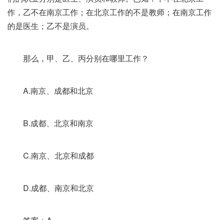
作，乙不在南京工作；在北京工作的不是教师；在南京工作
的是医生；乙不是演员。
那么，甲、乙、丙分别在哪里工作？
A.南京、成都和北京
B.成都、北京和南京
C.南京、北京和成都
D.成都、南京和北京