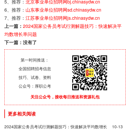
5、推荐：
北京事业单位招聘网bj.chinasydw.cn
6、推荐：
山东事业单位招聘网sd.chinasydw.cn
7、推荐：
江苏事业单位招聘网js.chinasydw.cn
上一篇：
2024国家公务员考试行测解题技巧：快速解决平
均数增长率问题
下一篇：没有了
第一时间推送：
全国招聘招考信息
技巧、试卷、资料
公众号：厚职公考
关注公众号，接收每日推送和资源礼包
更多相关阅读
2024国家公务员考试行测解题技巧：快速解决平均数增长
10-13