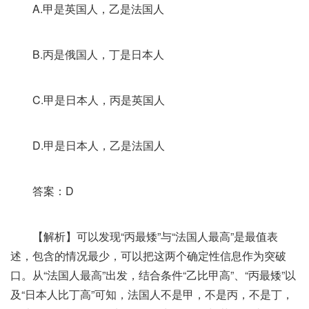
A.甲是英国人，乙是法国人
B.丙是俄国人，丁是日本人
C.甲是日本人，丙是英国人
D.甲是日本人，乙是法国人
答案：D
【解析】可以发现“丙最矮”与“法国人最高”是最值表
述，包含的情况最少，可以把这两个确定性信息作为突破
口。从“法国人最高”出发，结合条件“乙比甲高”、“丙最矮”以
及“日本人比丁高”可知，法国人不是甲，不是丙，不是丁，