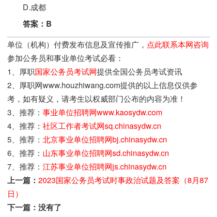
D.成都
答案：B
单位（机构）付费发布信息及宣传推广，
点此联系本网咨询
参加公务员和事业单位考试必看：
1、厚职
国家公务员考试网
提供全国公务员考试资讯
2、厚职网www.houzhiwang.com提供的以上信息仅供参
考，如有疑义，请考生以权威部门公布的内容为准！
3、推荐：
事业单位招聘网www.kaosydw.com
4、推荐：
社区工作者考试网sq.chinasydw.cn
5、推荐：
北京事业单位招聘网bj.chinasydw.cn
6、推荐：
山东事业单位招聘网sd.chinasydw.cn
7、推荐：
江苏事业单位招聘网js.chinasydw.cn
上一篇：
2023国家公务员考试时事政治试题及答案（8月87
日）
下一篇：没有了