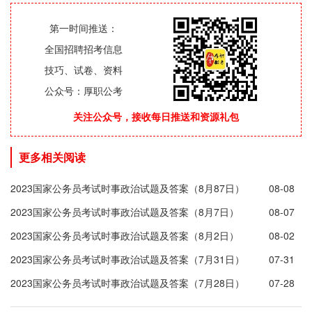
第一时间推送：
全国招聘招考信息
技巧、试卷、资料
公众号：厚职公考
关注公众号，接收每日推送和资源礼包
更多相关阅读
2023国家公务员考试时事政治试题及答案（8月87日）
08-08
2023国家公务员考试时事政治试题及答案（8月7日）
08-07
2023国家公务员考试时事政治试题及答案（8月2日）
08-02
2023国家公务员考试时事政治试题及答案（7月31日）
07-31
2023国家公务员考试时事政治试题及答案（7月28日）
07-28