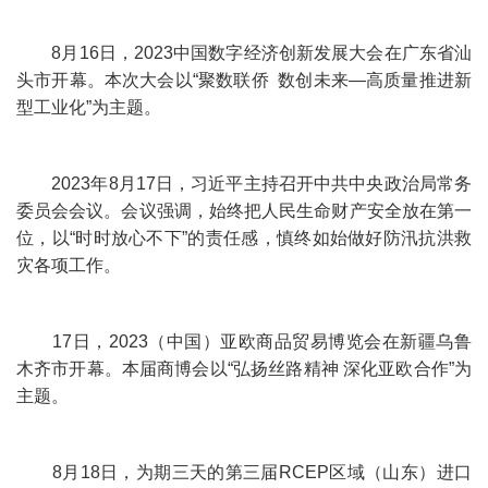
8月16日，2023中国数字经济创新发展大会在广东省汕
头市开幕。本次大会以“聚数联侨 数创未来—高质量推进新
型工业化”为主题。
2023年8月17日，习近平主持召开中共中央政治局常务
委员会会议。会议强调，始终把人民生命财产安全放在第一
位，以“时时放心不下”的责任感，慎终如始做好防汛抗洪救
灾各项工作。
17日，2023（中国）亚欧商品贸易博览会在新疆乌鲁
木齐市开幕。本届商博会以“弘扬丝路精神 深化亚欧合作”为
主题。
8月18日，为期三天的第三届RCEP区域（山东）进口