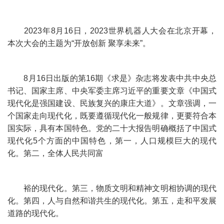
2023年8月16日，2023世界机器人大会在北京开幕，
本次大会的主题为“开放创新 聚享未来”。
8月16日出版的第16期《求是》杂志将发表中共中央总
书记、国家主席、中央军委主席习近平的重要文章《中国式
现代化是强国建设、民族复兴的康庄大道》。文章强调，一
个国家走向现代化，既要遵循现代化一般规律，更要符合本
国实际，具有本国特色。党的二十大报告明确概括了中国式
现代化5个方面的中国特色，第一，人口规模巨大的现代
化。第二，全体人民共同富
裕的现代化。第三，物质文明和精神文明相协调的现代
化。第四，人与自然和谐共生的现代化。第五，走和平发展
道路的现代化。