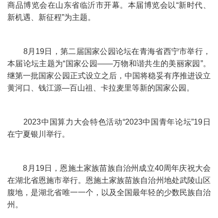
商品博览会在山东省临沂市开幕。本届博览会以“新时代、
新机遇、新征程”为主题。
8月19日，第二届国家公园论坛在青海省西宁市举行，
本届论坛主题为“国家公园——万物和谐共生的美丽家园”。
继第一批国家公园正式设立之后，中国将稳妥有序推进设立
黄河口、钱江源—百山祖、卡拉麦里等新的国家公园。
2023中国算力大会特色活动“2023中国青年论坛”19日
在宁夏银川举行。
8月19日，恩施土家族苗族自治州成立40周年庆祝大会
在湖北省恩施市举行。恩施土家族苗族自治州地处武陵山区
腹地，是湖北省唯一一个，以及全国最年轻的少数民族自治
州。