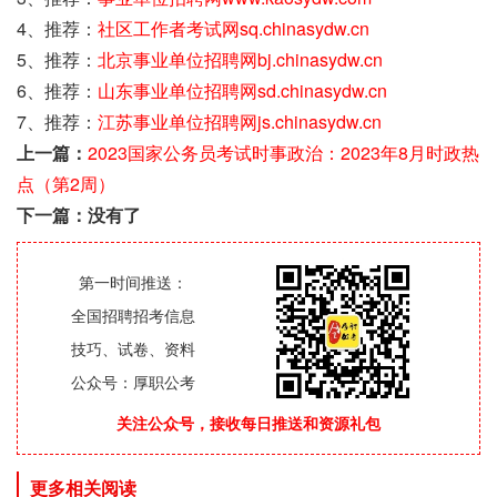
4、推荐：
社区工作者考试网sq.chinasydw.cn
5、推荐：
北京事业单位招聘网bj.chinasydw.cn
6、推荐：
山东事业单位招聘网sd.chinasydw.cn
7、推荐：
江苏事业单位招聘网js.chinasydw.cn
上一篇：
2023国家公务员考试时事政治：2023年8月时政热
点（第2周）
下一篇：没有了
第一时间推送：
全国招聘招考信息
技巧、试卷、资料
公众号：厚职公考
关注公众号，接收每日推送和资源礼包
更多相关阅读