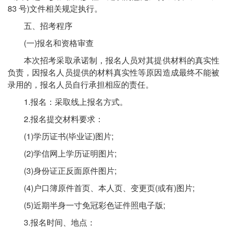
83 号)文件相关规定执行。
五、招考程序
(一)报名和资格审查
本次招考采取承诺制，报名人员对其提供材料的真实性
负责，因报名人员提供的材料真实性等原因造成最终不能被
录用的，报名人员自行承担相应的责任。
1.报名：采取线上报名方式。
2.报名提交材料要求：
(1)学历证书(毕业证)图片;
(2)学信网上学历证明图片;
(3)身份证正反面原件图片;
(4)户口簿原件首页、本人页、变更页(或有)图片;
(5)近期半身一寸免冠彩色证件照电子版;
3.报名时间、地点：