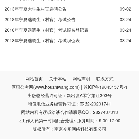
2013年宁夏大学生村官选聘公告
09-02
2018年宁夏选调生（村官）考试公告
03-24
2018年宁夏选调生（村官）考试报名登记表
03-24
2018年宁夏选调生（村官）考试职位表
03-24
网站首页
关于本站
网站声明
联系方式
厚职公考网(www.houzhiwang.com) | 苏ICP备19043157号-1
出版物经营许可证：新出发A零字第江303号
增值电信业务经营许可证：苏B2-20201741
网站内容有误或洽谈合作请联系QQ：2827437313
<工作人员第一时间配合处理> 服务时间：9:00-17:00
版权所有：南京今图网络科技有限公司