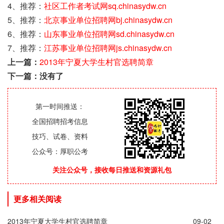
4、推荐：
社区工作者考试网sq.chinasydw.cn
5、推荐：
北京事业单位招聘网bj.chinasydw.cn
6、推荐：
山东事业单位招聘网sd.chinasydw.cn
7、推荐：
江苏事业单位招聘网js.chinasydw.cn
上一篇：
2013年宁夏大学生村官选聘简章
下一篇：没有了
第一时间推送：
全国招聘招考信息
技巧、试卷、资料
公众号：厚职公考
关注公众号，接收每日推送和资源礼包
更多相关阅读
2013年宁夏大学生村官选聘简章
09-02