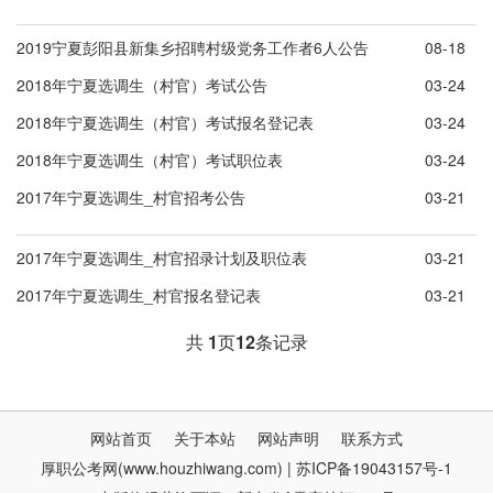
2019宁夏彭阳县新集乡招聘村级党务工作者6人公告
08-18
2018年宁夏选调生（村官）考试公告
03-24
2018年宁夏选调生（村官）考试报名登记表
03-24
2018年宁夏选调生（村官）考试职位表
03-24
2017年宁夏选调生_村官招考公告
03-21
2017年宁夏选调生_村官招录计划及职位表
03-21
2017年宁夏选调生_村官报名登记表
03-21
共
1
页
12
条记录
网站首页
关于本站
网站声明
联系方式
厚职公考网(www.houzhiwang.com) | 苏ICP备19043157号-1