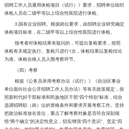
招聘工作人员通用体检项目（试行）》要求，招聘单位组织
体检人员在二级甲等以上综合性医院进行体检。
3.国有企业招聘。根据岗位要求，由招聘企业研究确定
体检项目标准，在二级甲等以上综合性医院进行体检。
报考者对体检结果有疑问的，可提出复检要求，按照
体检有关规定执行。复检只进行1次，体检结果以复检结论
为准。体检合格人员入围考察环节。
（四）考察
根据《公务员录用考察办法（试行）》《自治区事业
单位面向社会公开招聘工作人员办法》等有关政策规定，按
照新时代好干部标准和民族地区干部“四个特别”标准，结合
选调招聘职（岗）位的资格条件和要求开展考察工作。坚持
把政治标准放在首位，重点了解考察对象是否符合深刻领
悟“两个确立”的决定性意义，切实增强“四个意识”、坚定“四