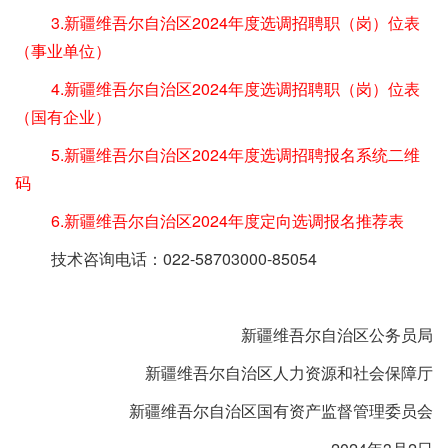
3.新疆维吾尔自治区2024年度选调招聘职（岗）位表
（事业单位）
4.新疆维吾尔自治区2024年度选调招聘职（岗）位表
（国有企业）
5.新疆维吾尔自治区2024年度选调招聘报名系统二维
码
6.新疆维吾尔自治区2024年度定向选调报名推荐表
技术咨询电话：022-58703000-85054
新疆维吾尔自治区公务员局
新疆维吾尔自治区人力资源和社会保障厅
新疆维吾尔自治区国有资产监督管理委员会