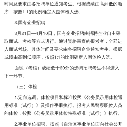
时间及要求由各招聘单位通知考生。根据成绩由高到低的顺
序，按照1:1的比例确定入围体检人选。
3.国有企业招聘
3月21日—4月10日，国有企业招聘由招聘企业自主采
取面试、考核等方式进行。通过资格审查的报考者，全部进
入面试考核。具体时间及要求由各招聘企业通知考生。根据
成绩由高到低顺序，按照1:1的比例确定入围体检人选。
面试（考核）成绩低于60分的选调招聘考生不得进入
下一环节。
（三）体检
1.定向选调。体检项目和标准按照《公务员录用体检通
用标准（试行）》及操作手册执行。报考人民警察职位人员
的体检，按照《公务员录用体检特殊标准（试行）》执行。
2.事业单位招聘。按照《自治区事业单位面向社会公开