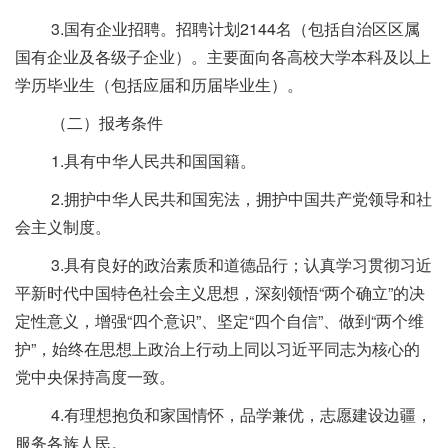
3.国有企业招聘。招聘计划2144名（包括自治区区属
国有企业及各级子企业）。主要面向各高校大学本科及以上
学历毕业生（包括应届和历届毕业生）。
（二）报考条件
1.具有中华人民共和国国籍。
2.拥护中华人民共和国宪法，拥护中国共产党领导和社
会主义制度。
3.具有良好的政治素质和道德品行；认真学习贯彻习近
平新时代中国特色社会主义思想，深刻领悟“两个确立”的决
定性意义，增强“四个意识”、坚定“四个自信”、做到“两个维
护”，始终在思想上政治上行动上同以习近平同志为核心的
党中央保持高度一致。
4.有理想抱负和家国情怀，品学兼优，志愿建设边疆，
服务各族人民。