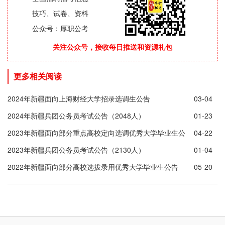
技巧、试卷、资料
公众号：厚职公考
关注公众号，接收每日推送和资源礼包
更多相关阅读
2024年新疆面向上海财经大学招录选调生公告
03-04
2024年新疆兵团公务员考试公告（2048人）
01-23
2023年新疆面向部分重点高校定向选调优秀大学毕业生公
04-22
告(245人)
2023年新疆兵团公务员考试公告（2130人）
01-04
2022年新疆面向部分高校选拔录用优秀大学毕业生公告
05-20
（575人）