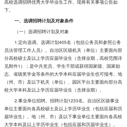
高校选调招聘优秀大学毕业生工作。现将有关事项公告如
下。
一、选调招聘计划及对象条件
（一）选调招聘计划及对象
1.定向选调。选调计划405名（包括公务员和参照公务
员法管理工作人员）。自治区区级机关（单位）主要面向部
分高校硕士及以上学历应届毕业生（含择业期，高校范围详
见附件1）；是中共党员、学生干部或获得国家级、国家励
志、省级奖学金等条件的大学本科应届毕业生也可报考。地
（州、市）及以下机关（单位）、园区平台主要面向部分高
校大学本科及以上学历应届毕业生（含择业期）。
2.事业单位招聘。招聘计划1233名。自治区区级事业
单位主要面向各高校硕士及以上学历毕业生（包括应届和历
届毕业生）。地（州、市）及以下事业单位主要面向各高校
大学本科及以上学历毕业生（包括应届和历届毕业生）。