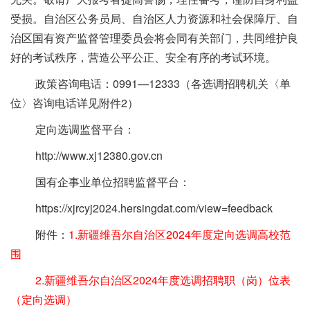
受损。自治区公务员局、自治区人力资源和社会保障厅、自
治区国有资产监督管理委员会将会同有关部门，共同维护良
好的考试秩序，营造公平公正、安全有序的考试环境。
政策咨询电话：0991—12333（各选调招聘机关〈单
位〉咨询电话详见附件2）
定向选调监督平台：
http://www.xj12380.gov.cn
国有企事业单位招聘监督平台：
https://xjrcyj2024.hersingdat.com/view=feedback
附件：
1.新疆维吾尔自治区2024年度定向选调高校范
围
2.新疆维吾尔自治区2024年度选调招聘职（岗）位表
（定向选调）