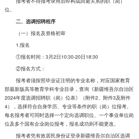
报考者不得报考录用后即构成回避关系的职（岗）
位。
二、选调招聘程序
（一）报名及资格初审
1.报名
①报名时间：3月2日10:30-20日18:30
②报名方式：
报考者须按照毕业证注明的专业名称，对应国家教育
部最新版高等教育学科专业目录，查询《新疆维吾尔自治区
2024年度选调招聘职（岗）位表》（附件2、附件3及附件
4），选择符合自身学历、专业等条件的职（岗）位报考。
每名报考者可同时选择一个定向选调职位、一个事业单位岗
位及多个国有企业岗位报考，报名成功则不能更改。
报考者凭有效居民身份证登录新疆维吾尔自治区选调