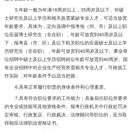
5.年龄一般为年满18周岁以上，35周岁及以下。对硕
士研究生及以上学历和相关急需紧缺专业人才，可适当放宽
年龄要求。具体为，定向选调中报考地（州、市）及以上职
位应届博士研究生（非在职），年龄可放宽到40周岁及以
下；报考县（市、区）及以下机关职位的应届硕士及以上学
历研究生（非在职），年龄可放宽到40周岁及以下。事业单
位招聘中硕士及以上学历招聘岗位年龄可放宽到40周岁。国
有企业招聘中对企业生产经营所需相关专业人才，可根据工
作实际，对年龄条件予以适当把握。
6.具有正常履行职责的身体条件和心理素质。
7.具有符合职位要求的工作能力；具备拟任职位所要求
的专业或技能等其他资格条件。报考行政机关中行政处罚决
定审核、行政复议、行政裁决、法律顾问等职位的，应当取
得相应法律职业资格证书。