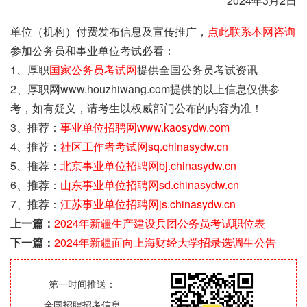
2024年3月2日
单位（机构）付费发布信息及宣传推广，
点此联系本网咨询
参加公务员和事业单位考试必看：
1、厚职
国家公务员考试网
提供全国公务员考试资讯
2、厚职网www.houzhiwang.com提供的以上信息仅供参
考，如有疑义，请考生以权威部门公布的内容为准！
3、推荐：
事业单位招聘网www.kaosydw.com
4、推荐：
社区工作者考试网sq.chinasydw.cn
5、推荐：
北京事业单位招聘网bj.chinasydw.cn
6、推荐：
山东事业单位招聘网sd.chinasydw.cn
7、推荐：
江苏事业单位招聘网js.chinasydw.cn
上一篇：
2024年新疆生产建设兵团公务员考试职位表
下一篇：
2024年新疆面向上海财经大学招录选调生公告
第一时间推送：
全国招聘招考信息