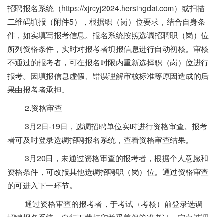
招聘报名系统（https://xjrcyj2024.hersingdat.com）或扫描
二维码填报（附件5），根据职（岗）位要求，结合自身条
件，如实填写报考信息。报名系统按照选调招聘职（岗）位
所列资格条件，实时对报考者填报信息进行自动初核。审核
不通过的报考者，可在报名时限内重新选择职（岗）位进行
报考。因填报信息虚假、错误理解审核标准等原因造成的后
果由报考者承担。
2.资格审查
3月2日-19日，选调招聘单位实时进行资格审查。报考
者可及时登录选调招聘报名系统，查看资格审查结果。
3月20日，未通过资格审查的报考者，根据个人意愿和
资格条件，可改报其他选调招聘职（岗）位。通过资格审查
的可进入下一环节。
通过资格审查的报考者，于考试（考核）前登录选调