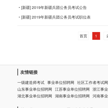
[新疆]
2019年新疆兵团公务员考试公告
[新疆]
2019年新疆兵团公务员考试职位表
首页
1
友情链接
一级建造师考试
事业单位招聘网
社区工作者考试网
山东事业单位招聘网
江苏事业单位招聘网
浙江事业
湖北事业单位招聘网
湖南事业单位招聘网
河南事业