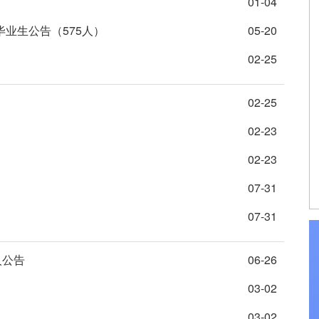
01-04
毕业生公告（575人）
05-20
02-25
02-25
02-23
02-23
07-31
07-31
人公告
06-26
03-02
03-02