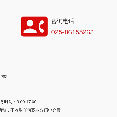
咨询电话
025-86155263
263
间：9:00-17:00
活动，不收取任何职业介绍中介费