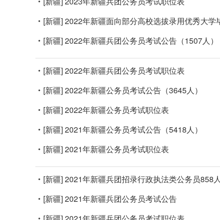
[新疆]
2023年新疆兵团公务员考试职位表
[新疆]
2022年新疆面向部分高校选拔录用优秀大学
[新疆]
2022年新疆兵团公务员考试公告（1507人）
[新疆]
2022年新疆兵团公务员考试职位表
[新疆]
2022年新疆公务员考试公告（3645人）
[新疆]
2022年新疆公务员考试职位表
[新疆]
2021年新疆公务员考试公告（5418人）
[新疆]
2021年新疆公务员考试职位表
[新疆]
2021年新疆兵团招录行政执法类公务员858
[新疆]
2021年新疆兵团公务员考试公告
[新疆]
2021年新疆兵团公务员考试职位表