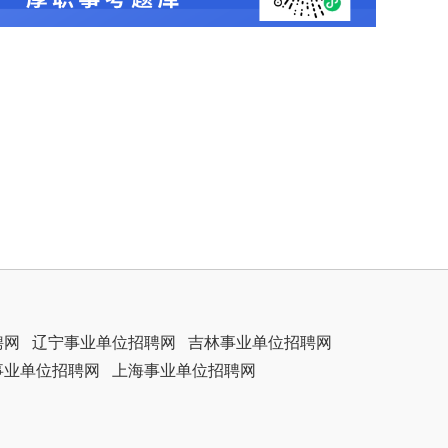
聘网
辽宁事业单位招聘网
吉林事业单位招聘网
事业单位招聘网
上海事业单位招聘网