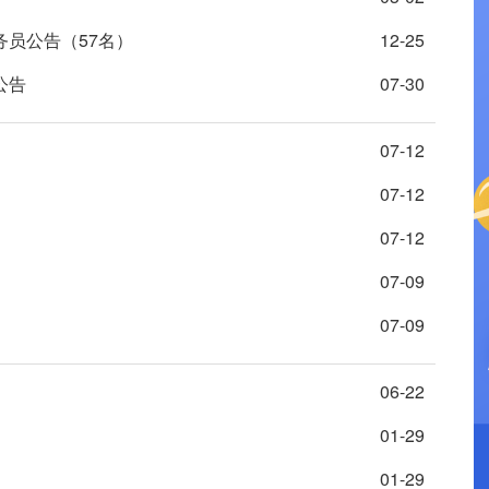
务员公告（57名）
12-25
公告
07-30
07-12
07-12
07-12
07-09
07-09
06-22
01-29
01-29