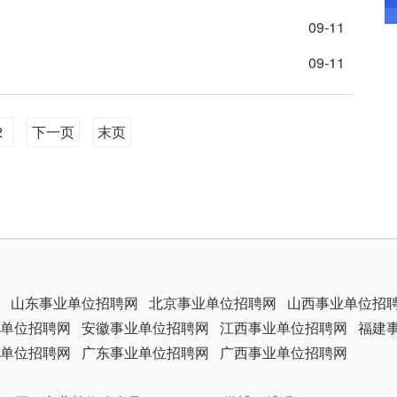
09-11
09-11
2
下一页
末页
山东事业单位招聘网
北京事业单位招聘网
山西事业单位招
单位招聘网
安徽事业单位招聘网
江西事业单位招聘网
福建
单位招聘网
广东事业单位招聘网
广西事业单位招聘网