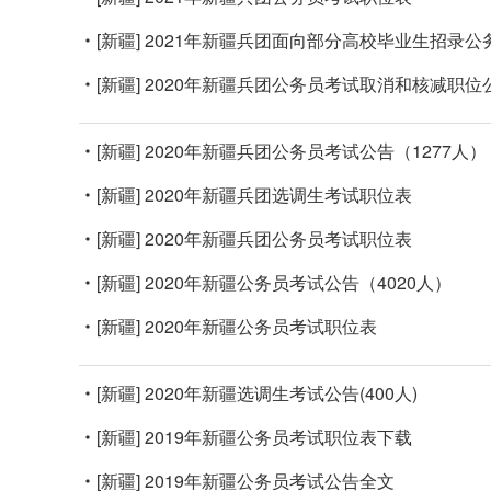
[新疆]
2021年新疆兵团面向部分高校毕业生招录公
[新疆]
2020年新疆兵团公务员考试取消和核减职位
[新疆]
2020年新疆兵团公务员考试公告（1277人）
[新疆]
2020年新疆兵团选调生考试职位表
[新疆]
2020年新疆兵团公务员考试职位表
[新疆]
2020年新疆公务员考试公告（4020人）
[新疆]
2020年新疆公务员考试职位表
[新疆]
2020年新疆选调生考试公告(400人)
[新疆]
2019年新疆公务员考试职位表下载
[新疆]
2019年新疆公务员考试公告全文