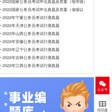
类）
2022国家公务员考试申论真题及答案（地市级）
2022国家公务员考试申论真题及答案（省级以
上）
2022年宁夏公务员考试行测真题
2022年天津公务员考试行测真题
2022年山西公务员考试行测真题
2022年安徽公务员考试行测真题
2022年辽宁公务员考试行测真题
2022年吉林公务员考试行测真题
2022年江西公务员考试行测真题
公众号
找试题