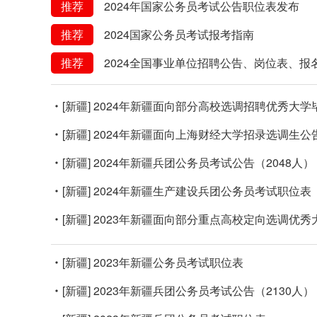
推荐
2024年国家公务员考试公告职位表发布
推荐
2024国家公务员考试报考指南
推荐
2024全国事业单位招聘公告、岗位表、报
[新疆]
2024年新疆面向部分高校选调招聘优秀大学毕业
[新疆]
2024年新疆面向上海财经大学招录选调生公
[新疆]
2024年新疆兵团公务员考试公告（2048人）
[新疆]
2024年新疆生产建设兵团公务员考试职位表
[新疆]
2023年新疆面向部分重点高校定向选调优秀大
[新疆]
2023年新疆公务员考试职位表
[新疆]
2023年新疆兵团公务员考试公告（2130人）