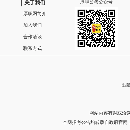
厚职公考公众号
关于我们
厚职网简介
加入我们
合作洽谈
联系方式
出版
网站内容有误或洽谈合作
本网招考公告均转载自政府官网