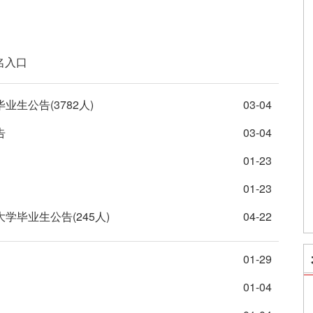
名入口
生公告(3782人)
03-04
告
03-04
01-23
01-23
学毕业生公告(245人)
04-22
01-29
01-04