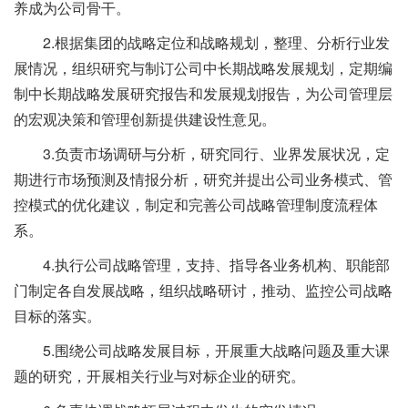
养成为公司骨干。
2.根据集团的战略定位和战略规划，整理、分析行业发
展情况，组织研究与制订公司中长期战略发展规划，定期编
制中长期战略发展研究报告和发展规划报告，为公司管理层
的宏观决策和管理创新提供建设性意见。
3.负责市场调研与分析，研究同行、业界发展状况，定
期进行市场预测及情报分析，研究并提出公司业务模式、管
控模式的优化建议，制定和完善公司战略管理制度流程体
系。
4.执行公司战略管理，支持、指导各业务机构、职能部
门制定各自发展战略，组织战略研讨，推动、监控公司战略
目标的落实。
5.围绕公司战略发展目标，开展重大战略问题及重大课
题的研究，开展相关行业与对标企业的研究。