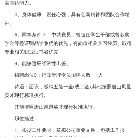
言表达能力。
4、身体健康，责任心强，具有创新精神和团队合作精
神。
5、同等条件下，中共党员、曾担任学生干部或曾获奖
学金等整证明品学兼优的优先，有岗位相关实习经历、取得
专业相关职业证书者优先。
6、能够适应经常性出差。
招聘岗位3：行政管理专员招聘人数：1人
待遇：面议，缴纳五险一金(或二金),其他按照唐山凤凰
英才现行标准执行。
其他按照唐山凤凰英才现行标准执行。
职位描述：
1、根据工作要求，草拟公司重要文件，包括工作报