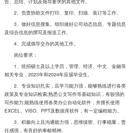
告、总结、计划及领导要求的其他文件。
2、负责协助文件打印、复印、扫描、装订等工作。
3、做好信息搜集。组织做好公司动态信息、专题信息
及综合信息的撰写及报送工作。
4、完成领导交办的其他工作。
岗位要求：
1、统招硕士及以上学历，管理、经济、中文、金融等
相关专业，2023年和2024年应届毕业生。
2、专业知识扎实，且学习能力强，能够熟练进行各类
政策及专业知识检索;熟悉公文写作等基础知识，有较强的
写作能力;能熟练使用各类办公自动化软件，并擅长使用
EXCEL、VISO、PPT及数据库软件，有一定编程能力。
3、积极向上且沟通能力强，思维缜密、行事稳重，责
任感强，有良好的奉献精神。