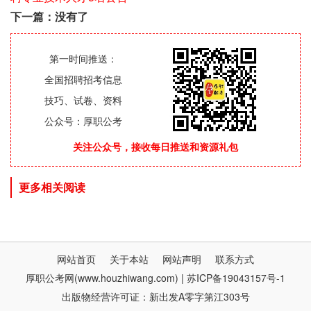
下一篇：没有了
第一时间推送：
全国招聘招考信息
技巧、试卷、资料
公众号：厚职公考
关注公众号，接收每日推送和资源礼包
更多相关阅读
网站首页
关于本站
网站声明
联系方式
厚职公考网(www.houzhiwang.com) | 苏ICP备19043157号-1
出版物经营许可证：新出发A零字第江303号