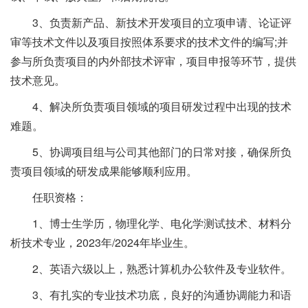
3、负责新产品、新技术开发项目的立项申请、论证评
审等技术文件以及项目按照体系要求的技术文件的编写;并
参与所负责项目的内外部技术评审，项目申报等环节，提供
技术意见。
4、解决所负责项目领域的项目研发过程中出现的技术
难题。
5、协调项目组与公司其他部门的日常对接，确保所负
责项目领域的研发成果能够顺利应用。
任职资格：
1、博士生学历，物理化学、电化学测试技术、材料分
析技术专业，2023年/2024年毕业生。
2、英语六级以上，熟悉计算机办公软件及专业软件。
3、有扎实的专业技术功底，良好的沟通协调能力和语