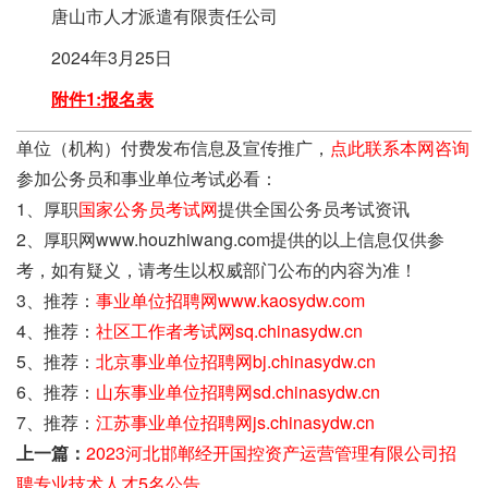
唐山市人才派遣有限责任公司
2024年3月25日
附件1:报名表
单位（机构）付费发布信息及宣传推广，
点此联系本网咨询
参加公务员和事业单位考试必看：
1、厚职
国家公务员考试网
提供全国公务员考试资讯
2、厚职网www.houzhiwang.com提供的以上信息仅供参
考，如有疑义，请考生以权威部门公布的内容为准！
3、推荐：
事业单位招聘网www.kaosydw.com
4、推荐：
社区工作者考试网sq.chinasydw.cn
5、推荐：
北京事业单位招聘网bj.chinasydw.cn
6、推荐：
山东事业单位招聘网sd.chinasydw.cn
7、推荐：
江苏事业单位招聘网js.chinasydw.cn
上一篇：
2023河北邯郸经开国控资产运营管理有限公司招
聘专业技术人才5名公告