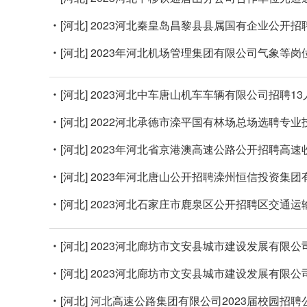
[河北]
2023河北秦皇岛昌黎县县属国有企业公开招
[河北]
2023年河北机场管理集团有限公司气象等岗
[河北]
2023河北中车唐山机车车辆有限公司招聘13
[河北]
2022河北承德市滦平国有林场总场选聘专业
[河北]
2023年河北省京港澳高速公路公开招聘高速
[河北]
2023年河北唐山公开招聘滦州恒信投资集团
[河北]
2023河北石家庄市鹿泉区公开招聘区交通运
[河北]
2023河北廊坊市文安县城市建设发展有限公
[河北]
2023河北廊坊市文安县城市建设发展有限公
[河北]
河北高速公路集团有限公司2023届校园招聘公