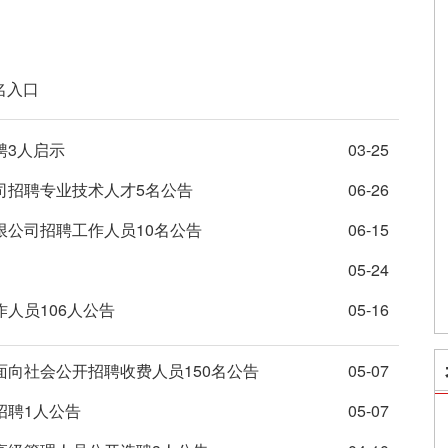
名入口
聘3人启示
03-25
司招聘专业技术人才5名公告
06-26
限公司招聘工作人员10名公告
06-15
05-24
作人员106人公告
05-16
面向社会公开招聘收费人员150名公告
05-07
招聘1人公告
05-07