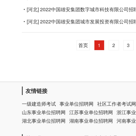
[河北]
2022中国雄安集团数字城市科技有限公司招
[河北]
2022中国雄安集团城市发展投资有限公司招
首页
1
2
3
友情链接
一级建造师考试
事业单位招聘网
社区工作者考试网
山东事业单位招聘网
江苏事业单位招聘网
浙江事业
湖北事业单位招聘网
湖南事业单位招聘网
河南事业