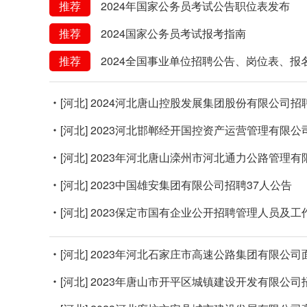
推荐
2024年国家公务员考试公告职位表发布
推荐
2024国家公务员考试报考指南
推荐
2024全国事业单位招聘公告、岗位表、报
[河北]
2024河北唐山控股发展集团股份有限公司招
[河北]
2023河北邯郸经开国控资产运营管理有限公
[河北]
2023年河北唐山滦州市河北通力公路管理有
[河北]
2023中国雄安集团有限公司招聘37人公告
[河北]
2023保定市国有企业公开招聘管理人员及工
[河北]
2023年河北石家庄市高速公路集团有限公司
[河北]
2023年唐山市开平区城镇建设开发有限公司