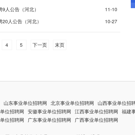
聘9人公告（河北）
11-10
聘20人公告（河北）
10-27
4
5
下一页
末页
山东事业单位招聘网
北京事业单位招聘网
山西事业单位招
单位招聘网
安徽事业单位招聘网
江西事业单位招聘网
福建
单位招聘网
广东事业单位招聘网
广西事业单位招聘网