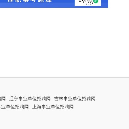
聘网
辽宁事业单位招聘网
吉林事业单位招聘网
事业单位招聘网
上海事业单位招聘网