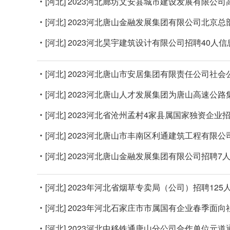
[河北]
2023河北廊坊文安县城市建设发展有限公司
[河北]
2023河北唐山金融发展集团有限公司北京总
[河北]
2023河北昊宇建筑设计有限公司招聘40人信
[河北]
2023河北唐山市安居集团有限责任公司社会
[河北]
2023河北唐山人才发展集团为唐山高速公
[河北]
2023河北省沧州孟村4家县属国家独资企业
[河北]
2023河北唐山市丰南区利通建筑工程有限公
[河北]
2023河北唐山金融发展集团有限公司招聘7
[河北]
2023年河北省烟草专卖局（公司）招聘125
[河北]
2023年河北石家庄市市属国有企业春季面向
[河北]
2023河北中移铁通唐山分公司合作单位元道