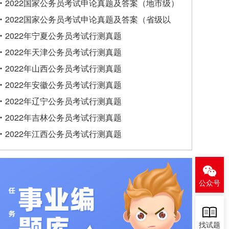
类）
2022国家公务员考试申论真题及答案（地市级）
2022国家公务员考试申论真题及答案（省级以
上）
2022年宁夏公务员考试行测真题
2022年天津公务员考试行测真题
2022年山西公务员考试行测真题
2022年安徽公务员考试行测真题
2022年辽宁公务员考试行测真题
2022年吉林公务员考试行测真题
2022年江西公务员考试行测真题
公众号
找试题