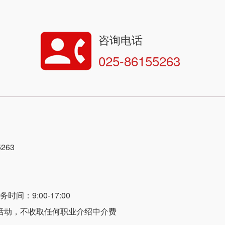
咨询电话
025-86155263
263
间：9:00-17:00
活动，不收取任何职业介绍中介费