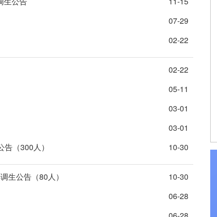
调生公告
11-15
）
07-29
02-22
02-22
05-11
03-01
03-01
公告（300人）
10-30
选调生公告（80人）
10-30
06-28
06-28