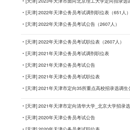
[天津]
2023年天津市面向北京理工大学定向招录选
[天津]
2022年天津公务员考试调剂职位表（651人
[天津]
2022年天津公务员考试公告（2607人）
[天津]
2022年天津公务员考试职位表（2607人）
[天津]
2021年天津公务员考试调剂职位表
[天津]
2021年天津公务员考试公告
[天津]
2021年天津公务员考试职位表
[天津]
2021年天津市定向35所重点高校招录选调生
[天津]
2021年天津市定向清华大学_北京大学招录
[天津]
2020年天津公务员考试公告
[天津]
2020年天津公务员考试职位表