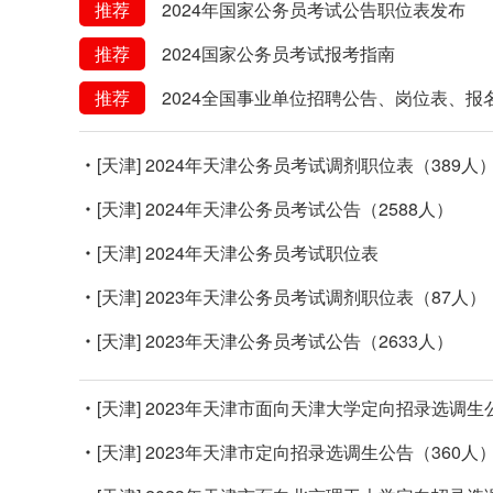
推荐
2024年国家公务员考试公告职位表发布
推荐
2024国家公务员考试报考指南
推荐
2024全国事业单位招聘公告、岗位表、报
[天津]
2024年天津公务员考试调剂职位表（389人
[天津]
2024年天津公务员考试公告（2588人）
[天津]
2024年天津公务员考试职位表
[天津]
2023年天津公务员考试调剂职位表（87人）
[天津]
2023年天津公务员考试公告（2633人）
[天津]
2023年天津市面向天津大学定向招录选调生
[天津]
2023年天津市定向招录选调生公告（360人