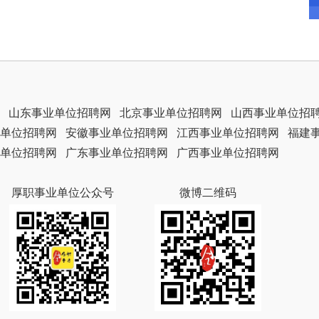
山东事业单位招聘网
北京事业单位招聘网
山西事业单位招
单位招聘网
安徽事业单位招聘网
江西事业单位招聘网
福建
单位招聘网
广东事业单位招聘网
广西事业单位招聘网
厚职事业单位公众号
微博二维码