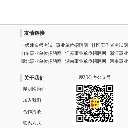
友情链接
一级建造师考试
事业单位招聘网
社区工作者考试网
山东事业单位招聘网
江苏事业单位招聘网
浙江事业
湖北事业单位招聘网
湖南事业单位招聘网
河南事业
厚职公考公众号
关于我们
厚职网简介
加入我们
合作洽谈
联系方式