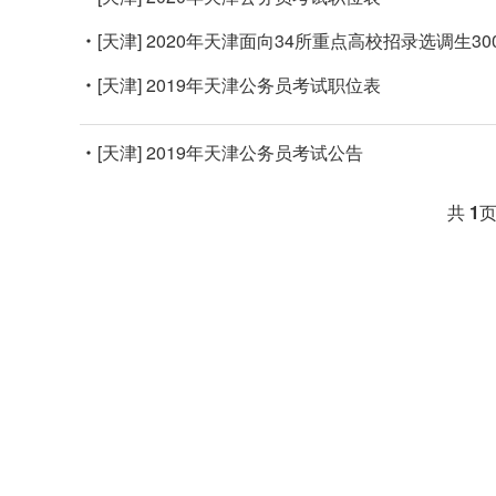
[天津]
2020年天津面向34所重点高校招录选调生30
[天津]
2019年天津公务员考试职位表
[天津]
2019年天津公务员考试公告
共
1