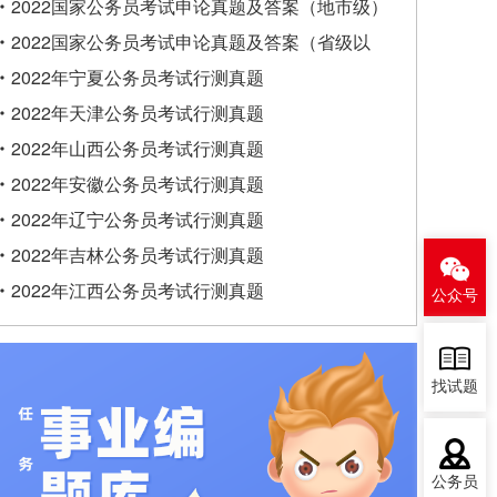
类）
2022国家公务员考试申论真题及答案（地市级）
2022国家公务员考试申论真题及答案（省级以
上）
2022年宁夏公务员考试行测真题
2022年天津公务员考试行测真题
2022年山西公务员考试行测真题
2022年安徽公务员考试行测真题
2022年辽宁公务员考试行测真题
2022年吉林公务员考试行测真题
2022年江西公务员考试行测真题
公众号
找试题
公务员