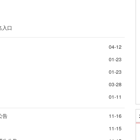
名入口
）
04-12
01-23
01-23
03-28
01-11
公告
11-16
）
11-15