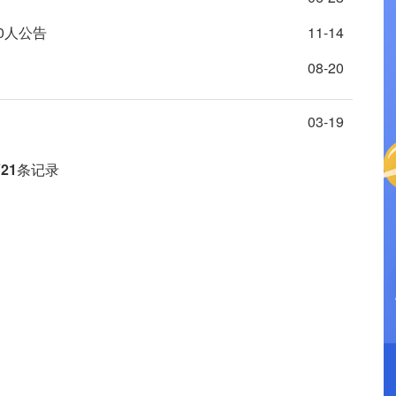
0人公告
11-14
08-20
03-19
页
21
条记录