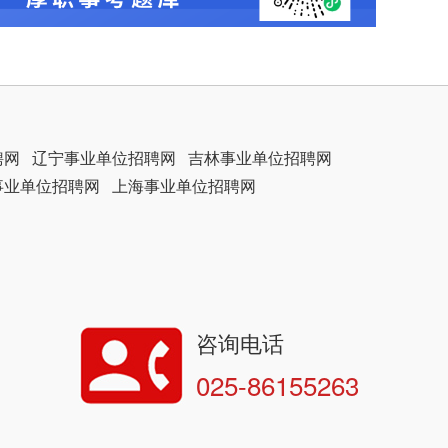
聘网
辽宁事业单位招聘网
吉林事业单位招聘网
事业单位招聘网
上海事业单位招聘网
咨询电话
025-86155263