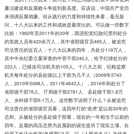
廉洁建设和反腐败斗争提到新高度。应该说，中国共产党历
来强调反腐倡廉。但从践行的力度和持续性来看，毫无疑
问，十八大以来的工作和成效是最突出的。可以做一些数字
比较：1982年至2011年的30年，因违犯党纪政纪受到处分
的党政人员有420余万人，其中省部级官员465人，被追究
司法责任的近百人；十八大以来的四年，共处分119万人，
其中中央纪委立案审查的中管干部240人，给予纪律处分的
223人，已移送司法机关的105人。十八大之前，纪检监察
机关每年处分的县处级以上干部为几千人（2009年3743
人，2010年5098人，2011年4843人），2016年则处分了
省部级干部76人、厅局级干部2781人、县处级干部1.8万
人、乡科级干部6.1万人。这些数字说明了什么？从被追究
司法责任的省部级官员看，这四年打的“老虎”是以前30年的
总和。从被处分的县处级干部看，现在的一年相当于以前的
四年。反腐的高压态势为反腐剧的诞生提供了现实土壤。在
经历了长达十年的“冬眠期”之后，以《人民的名义》为代表