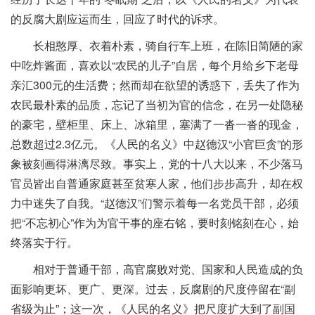
的反腐大剧应运而生，回应了时代的诉求。
长相憨厚、衣着朴素，骑自行车上班，在陈旧简陋的家
中吃炸酱面，喜欢以“农民的儿子”自居，每个月给乡下老母
亲汇300元的生活费；然而却在欲望的诱惑下，丢失了作为
农民最朴素的品质，忘记了当初为官的信念，在另一处隐秘
的豪宅，壁柜里、床上、冰箱里，塞满了一沓一沓的现金，
总数超过2.3亿元。《人民的名义》中赵德汉“小官巨贪”的形
象被刻画得淋漓尽致。事实上，党的十八大以来，不少落马
官员皆出自普通家庭甚至贫寒人家，他们步步高升，却在权
力中迷失了自我。“赵德汉”们警示着每一名党员干部，必须
把“不忘初心”作为为官干事的座右铭，要时刻铭刻在心，始
终落实于行。
相对于普通干部，高官腐败对党、国家和人民造成的负
面影响更坏、更广、更深。过去，反腐剧的尺度停留在“副
省级为止”；这一次，《人民的名义》把尺度扩大到了副国