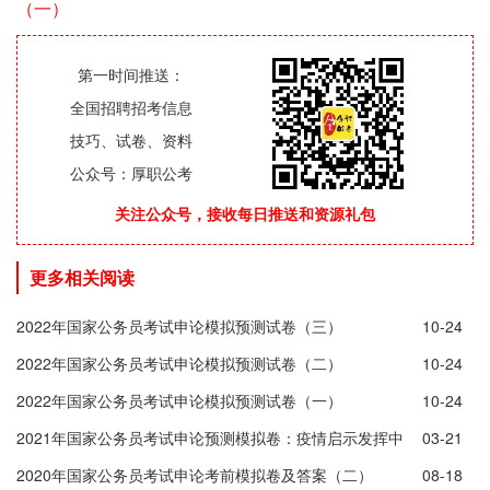
（一）
第一时间推送：
全国招聘招考信息
技巧、试卷、资料
公众号：厚职公考
关注公众号，接收每日推送和资源礼包
更多相关阅读
2022年国家公务员考试申论模拟预测试卷（三）
10-24
2022年国家公务员考试申论模拟预测试卷（二）
10-24
2022年国家公务员考试申论模拟预测试卷（一）
10-24
2021年国家公务员考试申论预测模拟卷：疫情启示发挥中
03-21
医药作用
2020年国家公务员考试申论考前模拟卷及答案（二）
08-18