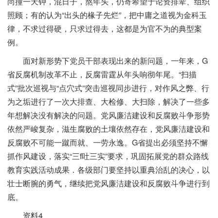
尚撞一天钟，混日子，熬年头，仍寄希望于论资排辈、组织
照顾；有的认为“出头的椽子先烂”，把中庸之道视为金科玉
律，不求过得硬，只求过得去，这都是为官不为的典型案
例。
面对新形势下党员干部表现出来的新问题，一年来，G
省反腐机制改革不止，反腐雷霆从年头响彻年尾。“扫描
式”批次巡视与“点穴式”突击巡视同步进行，对作风之弊、行
为之垢进行了一次大排查、大检修、大扫除，解决了一些多
年想解决没有解决的问题。党风廉洁建设和反腐败斗争形势
依然严峻复杂，滋生腐败的土壤依然存在，党风廉洁建设和
反腐败不可能一蹴而就、一劳永逸。G省提出必须坚持不懈
抓作风建设，落实“三f吐三实”要求，巩固拓展党的群众路线
教育实践活动成果．各级部门要坚持以重典治乱的决心，以
壮士断腕的勇气，继续把党风廉洁建设和反腐败斗争进行到
底。
资料4