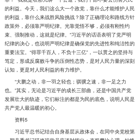
的利益。今天，我们这么大一个政党，靠什么才能维护人民
的利益，靠什么来战胜风险挑战？除了正确理论和路线方针
政策外，必须靠严明纪律。光靠觉悟不够，必须有刚性约
束、强制推动，这就是纪律。”习近平的话语表明了党严明
纪律的决心，也说明严明纪律是确保党的先进性和纯洁性的
重要法宝。“得罪千百人，不负十三亿”，一以贯之的坚持与
笃定，形成反腐败斗争的压倒性态势，是对人民力量的深刻
认知，更是对人民利益的有力维护。
“大鹏之动，非一羽之轻也；骐骥之速，非一足之力
也。”其实，无论是习近平的成长三部曲，还是中国共产党
发展壮大的轨迹，它们标注的都是为民的底色，说明人民是
共产党人最温暖的初心。
资料5
习近平总书记结合自身基层从政体会，在同中央党校第