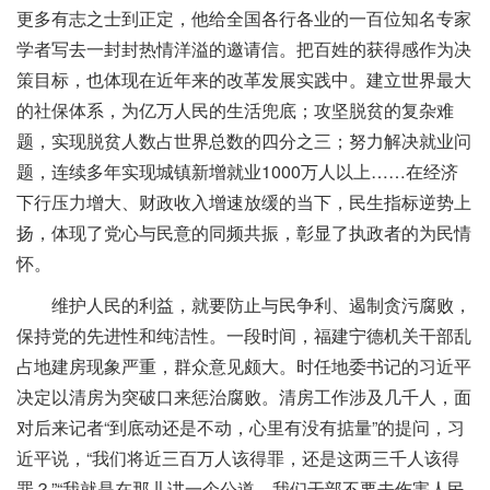
更多有志之士到正定，他给全国各行各业的一百位知名专家
学者写去一封封热情洋溢的邀请信。把百姓的获得感作为决
策目标，也体现在近年来的改革发展实践中。建立世界最大
的社保体系，为亿万人民的生活兜底；攻坚脱贫的复杂难
题，实现脱贫人数占世界总数的四分之三；努力解决就业问
题，连续多年实现城镇新增就业1000万人以上……在经济
下行压力增大、财政收入增速放缓的当下，民生指标逆势上
扬，体现了党心与民意的同频共振，彰显了执政者的为民情
怀。
维护人民的利益，就要防止与民争利、遏制贪污腐败，
保持党的先进性和纯洁性。一段时间，福建宁德机关干部乱
占地建房现象严重，群众意见颇大。时任地委书记的习近平
决定以清房为突破口来惩治腐败。清房工作涉及几千人，面
对后来记者“到底动还是不动，心里有没有掂量”的提问，习
近平说，“我们将近三百万人该得罪，还是这两三千人该得
罪？”“我就是在那儿讲一个公道，我们干部不要去伤害人民