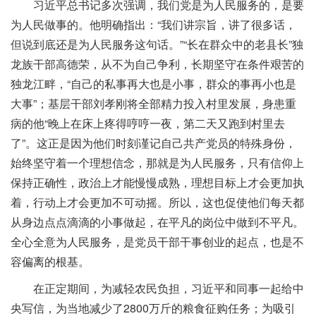
习近平总书记多次强调，我们党是为人民服务的，是要
为人民做事的。他明确指出：“我们讲宗旨，讲了很多话，
但说到底还是为人民服务这句话。”“长在群众中的老县长”独
龙族干部高德荣，从不为自己争利，长期坚守在条件艰苦的
独龙江畔，“自己的私事再大也是小事，群众的事再小也是
大事”；基层干部刘孝刚将全部精力投入村里发展，身患重
病的他“晚上在床上疼得哼哼一夜，第二天又跑到村里去
了”。这正是因为他们时刻谨记自己共产党员的特殊身份，
始终坚守着一个理想信念，那就是为人民服务，只有信仰上
保持正确性，政治上才能慢慢成熟，理想目标上才会更加执
着，行动上才会更加不可动摇。所以，这也促使他们每天都
从身边点点滴滴的小事做起，在平凡的岗位中做到不平凡。
全心全意为人民服务，是党员干部干事创业的起点，也是不
容偏离的根基。
在正定期间，为减轻农民负担，习近平和同事一起给中
央写信，为当地减少了2800万斤的粮食征购任务；为吸引