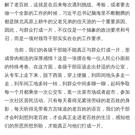
解了老百姓，这就是在后来每次遇到挑战、考验，或者要去
做一个全新的工作的时候，习近平总书记脑海里不断翻腾的
都是陕北高原上耕牛的父老兄弟的信天游的一个重要原因。
因此，与群众打成一片，不仅仅是一个抽象的政治要求和号
召，而是一项对领导干部实实在在的工作要求。
当前，我们的各级干部能不能真正与群众打成一片，形
成骨肉相连的深厚感情？这是一张摆在每一位人民公仆面前
的特殊考卷。在这方面，各级干部应该走出舒适的办公室，
从专车上走下来，脱下西装，穿上便服，到田间地头多走一
走，到车间工地多转一转，到群众中间多聊一聊，起码争取
每一个月都乘坐一次公交车，逛一次菜市场或者超市，参加
一次社区居民活动。只有每天看得见紧张劳碌的老百姓的身
影，每天听得见带着方言味道的老百姓的语言，我们的干部
才会时刻想到老百姓，才会真正走进老百姓的生活，感知他
们的所思所想所盼，才能真正与他们打成一片。