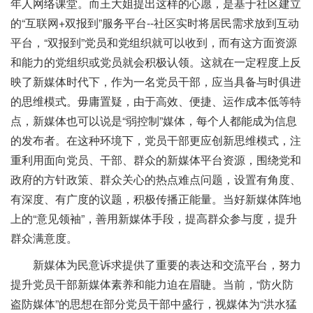
年人网络课堂。而王大姐提出这样的心愿，是基于社区建立
的“互联网+双报到”服务平台--社区实时将居民需求放到互动
平台，“双报到”党员和党组织就可以收到，而有这方面资源
和能力的党组织或党员就会积极认领。这就在一定程度上反
映了新媒体时代下，作为一名党员干部，应当具备与时俱进
的思维模式。毋庸置疑，由于高效、便捷、运作成本低等特
点，新媒体也可以说是“弱控制”媒体，每个人都能成为信息
的发布者。在这种环境下，党员干部更应创新思维模式，注
重利用面向党员、干部、群众的新媒体平台资源，围绕党和
政府的方针政策、群众关心的热点难点问题，设置有角度、
有深度、有广度的议题，积极传播正能量。当好新媒体阵地
上的“意见领袖”，善用新媒体手段，提高群众参与度，提升
群众满意度。
新媒体为民意诉求提供了重要的表达和交流平台，努力
提升党员干部新媒体素养和能力迫在眉睫。当前，“防火防
盗防媒体”的思想在部分党员干部中盛行，视媒体为“洪水猛