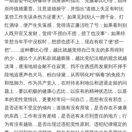
一期县委书记研修班学员座谈时指出：克服攀比心理，始终
崇尚慎德重责。注意道德操守，并指出“道德上失足有时比
某些工作失误杀伤力还要大”。如果见到别人一掷千金、灯
红酒绿，便产生失落感，觉得清正廉洁吃了亏：如果看到别
人既升官又发财，觉得“不捞白不捞，捞了也没事”：如果经
常想当年手中没权时，想捞也捞不上，现在有权了便“捞一
把”……这种攀比心理，越比就越觉得自己失去的多而得到
的少，越比个人的私欲就越膨胀，越比党纪法规的观念就越
淡薄，逐渐地就会耐不住寂寞、挡不住诱惑而发展到不择手
段地追逐声色犬马、粉白绿黛，从而弱化对“病毒”的免疫力
和抵御力。作为共产党人，在对待名利地位和进退走留的问
题上，要以积极的健康心态比，以应有的精神状态比，以基
本的党性觉悟比，更要经常问一问自己，思想有没有邪念，
是否还有不坚定的倾向；道德有没有滑坡，是否存在不健康
的东西；工作有没有差错，是否还有未尽到责任的地方；行
为有没有越轨，是否出现过违犯党性原则、违犯纪律规定的