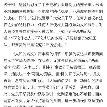
级干部。这背后彰显了中央把权力关进制度的笼子里，形成
不敢腐的惩戒机制、不能腐的防范机制、不易腐的保障机制
的决心。同时，该剧也警示广大党员干部，任何人都没有法
律之外的绝对权力，任何人行使权力都必须为人民服务、对
人民负责并自觉接受人民监督。正如习近平总书记所
说：“不论什么人，不论其职务多高，只要触犯了党纪国
法，都要受到严肃追究和严厉惩处。”
《人民的名义》用丰富的细节、细腻的表达从正反两面
展示了官场人物的生存状态。尤其是对官场“两面人”“两面
派”的揭露，入木三分。剧中的腐败分子装得很正、藏得很
深，活脱脱一个“两面人”形象。但“机关算尽太聪明”，演技
再高，总有演砸的时候。《人民的名义》用生动鲜活的故事
教育党员干部，让广大党员干部不断受感染、受教育。因
此，党员干部要从中汲取教训，做到坚定信心不动摇，面对
诱惑不迷失，始终保持清醒的头脑，进一步增强拒腐防变的