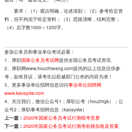
要求：（1）观点明确，论述深刻；（2）参考给定资
料，但不拘泥于给定资料；（3）思路清晰，结构完整；
（4）总字数1000～1200字。
参加公务员和事业单位考试必看：
1、厚职
国家公务员考试网
提供全国公务员考试资讯
2、厚职网www.houzhiwang.com提供的以上信息仅供参
考，如有异议，请考生以权威部门公布的内容为准！
3、更多事业单位招聘信息访问
事业单位招聘网
www.kaosydw.com
4、关注我们，微信公众号1：厚职公考（houzhigk）；公
众号2：厚职事考招聘信息（kaosydw）
上一篇：
2020年国家公务员考试行测模考竞赛
下一篇：
2020年国家公务员考试行测考前模拟卷及答案