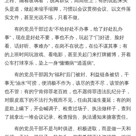
上转、隔着玻璃看”，脱离群众，高高在上；有的说起来头
头是道，做起来缩手缩脚，习惯以会议贯彻会议、以文件落
实文件，甚至光说不练，只看不做。
有的党员干部过去“不给好处不办事，给了好处乱办
事”，现在是好处不要，事也不办，玩起了“门好进、脸好
看、话好听、事难办”，在岗不在状态，在位不谋其事；有
的上班时间玩游戏、看电影，甚至关起门来打牌赌博，开着
公车打球享乐，染上一身“慵懒病”“逍遥病”。
有的党员干部因为“福利”后门被封、利益链条被切，干
事无“油水”可捞，便消极不作为，该尽的责不尽，该管的事
也不管：有的宁肯得罪老百姓，也不愿得罪违法乱纪分子，
对眼皮底下的不法行为视而不见，任由其滋生蔓延；有的则
是欺上瞒下，开会喊调子、检查过场子、执法做样子，查到
了就拿出一堆会议记录、检查报告、执法通知来搪塞责任。
有的党员干部不是与时俱进、积极进取，而是做一天和