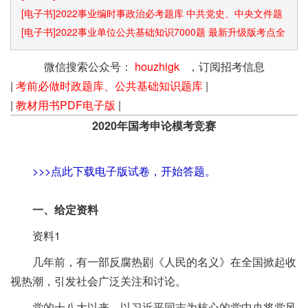
[电子书]2022事业编时事政治必考题库 中共党史、中央文件题
库已更新
[电子书]2022事业单位公共基础知识7000题 最新升级版考点全
覆盖
微信搜索公众号：
houzhigk
，订阅招考信息
|
考前必做时政题库、公共基础知识题库
|
|
教材用书PDF电子版
|
2020年国考申论模考竞赛
>>>点此下载电子版试卷，开始答题。
一、给定资料
资料1
几年前，有一部反腐热剧《人民的名义》在全国掀起收
视热潮，引发社会广泛关注和讨论。
党的十八大以来，以习近平同志为核心的党中央将党风