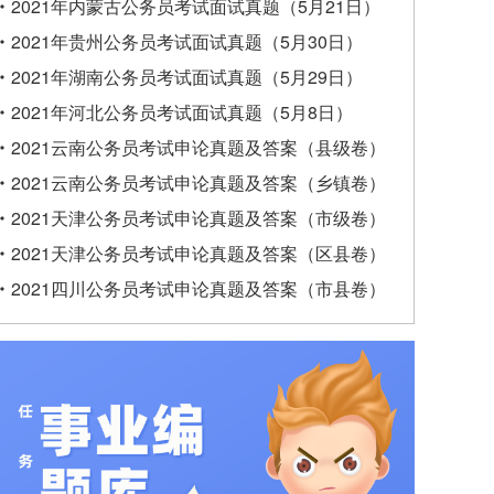
2021年内蒙古公务员考试面试真题（5月21日）
2021年贵州公务员考试面试真题（5月30日）
2021年湖南公务员考试面试真题（5月29日）
2021年河北公务员考试面试真题（5月8日）
2021云南公务员考试申论真题及答案（县级卷）
2021云南公务员考试申论真题及答案（乡镇卷）
2021天津公务员考试申论真题及答案（市级卷）
2021天津公务员考试申论真题及答案（区县卷）
2021四川公务员考试申论真题及答案（市县卷）