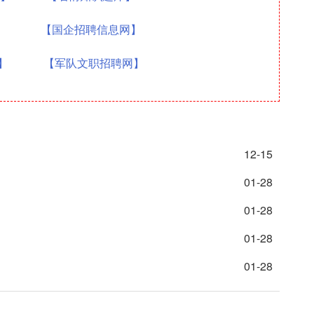
】
【国企招聘信息网】
】
【军队文职招聘网】
12-15
01-28
01-28
01-28
01-28