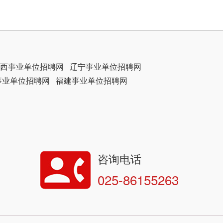
西事业单位招聘网
辽宁事业单位招聘网
事业单位招聘网
福建事业单位招聘网
咨询电话
025-86155263