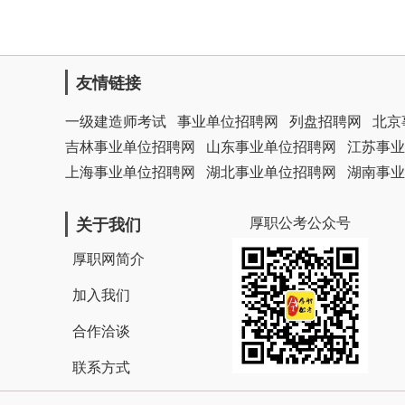
友情链接
一级建造师考试
事业单位招聘网
列盘招聘网
北京
吉林事业单位招聘网
山东事业单位招聘网
江苏事业
上海事业单位招聘网
湖北事业单位招聘网
湖南事业
厚职公考公众号
关于我们
厚职网简介
加入我们
合作洽谈
联系方式