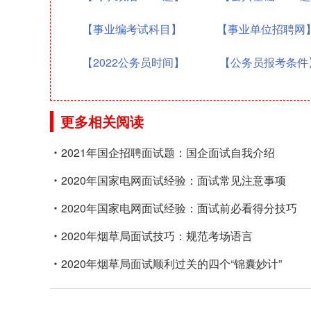
【事业编考试科目】
【事业单位招聘网
【2022公务员时间】
【公务员报考条件
更多相关阅读
2021年国企招聘面试题：国企面试自我介绍
2020年国家电网面试经验：面试常见注意事项
2020年国家电网面试经验：面试前必看得分技巧
2020年烟草局面试技巧：规范考场语言
2020年烟草局面试顺利过关的四个“锦囊妙计”