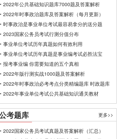
2022年公共基础知识题库7000题及答案解析
2022年时事政治题库及答案解析（每月更新）
时事政治是事业单位考试最容易拿分的送分题
2023国家公务员考试行测分值分布
事业单位考试历年真题如何有效利用
事业单位考试历年真题是事业编考试必胜法宝
报考事业编 你需要知道的五个真相
2022年版行测实战1000题及答案解析
2022年时事政治必考考点分类精编题库 时政题库
2022年事业单位考试公共基础知识通关教材
公考题库
更多>>
2022国家公务员考试真题及答案解析（汇总）