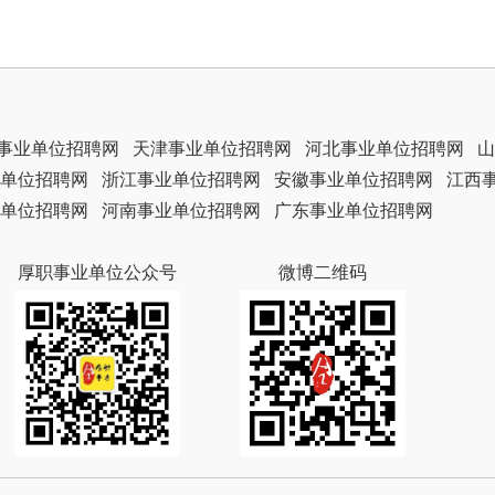
事业单位招聘网
天津事业单位招聘网
河北事业单位招聘网
山
单位招聘网
浙江事业单位招聘网
安徽事业单位招聘网
江西
单位招聘网
河南事业单位招聘网
广东事业单位招聘网
厚职事业单位公众号
微博二维码