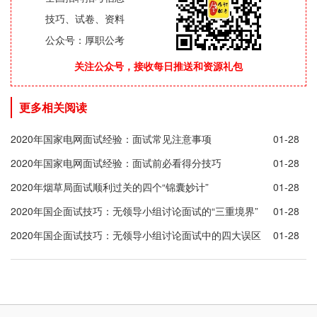
技巧、试卷、资料
公众号：厚职公考
关注公众号，接收每日推送和资源礼包
更多相关阅读
2020年国家电网面试经验：面试常见注意事项
01-28
2020年国家电网面试经验：面试前必看得分技巧
01-28
2020年烟草局面试顺利过关的四个“锦囊妙计”
01-28
2020年国企面试技巧：无领导小组讨论面试的“三重境界”
01-28
2020年国企面试技巧：无领导小组讨论面试中的四大误区
01-28