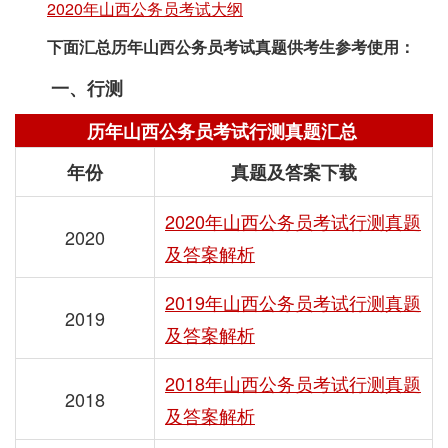
2020年山西公务员考试大纲
下面汇总历年山西公务员考试真题供考生参考使用：
一、行测
历年山西公务员考试行测真题汇总
年份
真题及答案下载
2020年山西公务员考试行测真题
2020
及答案解析
2019年山西公务员考试行测真题
2019
及答案解析
2018年山西公务员考试行测真题
2018
及答案解析