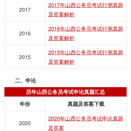
2017年山西公务员考试行测真题
2017
及答案解析
2016年山西公务员考试行测真题
2016
及答案解析
2015年山西公务员考试行测真题
2015
及答案解析
二、申论
历年山西公务员考试申论真题汇总
年份
真题及答案下载
2020年山西公务员考试申论真题
2020
及答案