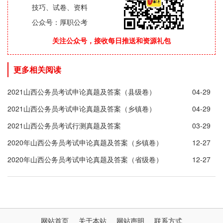
技巧、试卷、资料
公众号：厚职公考
关注公众号，接收每日推送和资源礼包
更多相关阅读
2021山西公务员考试申论真题及答案（县级卷）
04-29
2021山西公务员考试申论真题及答案（乡镇卷）
04-29
2021山西公务员考试行测真题及答案
03-29
2020年山西公务员考试申论真题及答案（乡镇卷）
12-27
2020年山西公务员考试申论真题及答案（省级卷）
12-27
网站首页
关于本站
网站声明
联系方式