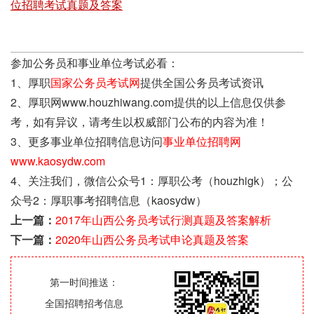
位招聘考试真题及答案
参加公务员和事业单位考试必看：
1、厚职
国家公务员考试网
提供全国公务员考试资讯
2、厚职网www.houzhiwang.com提供的以上信息仅供参
考，如有异议，请考生以权威部门公布的内容为准！
3、更多事业单位招聘信息访问
事业单位招聘网
www.kaosydw.com
4、关注我们，微信公众号1：厚职公考（houzhigk）；公
众号2：厚职事考招聘信息（kaosydw）
上一篇：
2017年山西公务员考试行测真题及答案解析
下一篇：
2020年山西公务员考试申论真题及答案
第一时间推送：
全国招聘招考信息