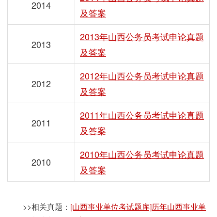
2014
及答案
2013年山西公务员考试申论真题
2013
及答案
2012年山西公务员考试申论真题
2012
及答案
2011年山西公务员考试申论真题
2011
及答案
2010年山西公务员考试申论真题
2010
及答案
>>相关真题：
[山西事业单位考试题库]历年山西事业单