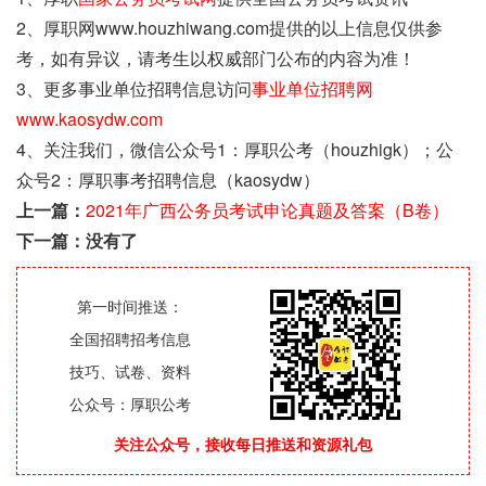
2、厚职网www.houzhiwang.com提供的以上信息仅供参
考，如有异议，请考生以权威部门公布的内容为准！
3、更多事业单位招聘信息访问
事业单位招聘网
www.kaosydw.com
4、关注我们，微信公众号1：厚职公考（houzhigk）；公
众号2：厚职事考招聘信息（kaosydw）
上一篇：
2021年广西公务员考试申论真题及答案（B卷）
下一篇：没有了
第一时间推送：
全国招聘招考信息
技巧、试卷、资料
公众号：厚职公考
关注公众号，接收每日推送和资源礼包