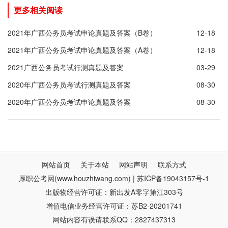
更多相关阅读
2021年广西公务员考试申论真题及答案（B卷）
12-18
2021年广西公务员考试申论真题及答案（A卷）
12-18
2021广西公务员考试行测真题及答案
03-29
2020年广西公务员考试行测真题及答案
08-30
2020年广西公务员考试申论真题及答案
08-30
网站首页
关于本站
网站声明
联系方式
厚职公考网(www.houzhiwang.com) | 苏ICP备19043157号-1
出版物经营许可证：新出发A零字第江303号
增值电信业务经营许可证：苏B2-20201741
网站内容有误请联系QQ：2827437313