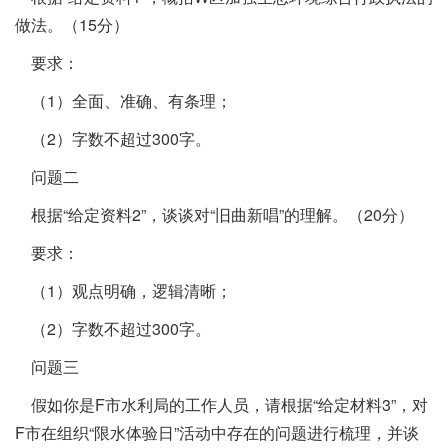
做法。（15分）
要求：
（1）全面、准确、有条理；
（2）字数不超过300字。
问题二
根据“给定资料2”，谈谈对“旧曲新唱”的理解。（20分）
要求：
（1）观点明确，逻辑清晰；
（2）字数不超过300字。
问题三
假如你是F市水利局的工作人员，请根据“给定材料3”，对
F市在组织“限水体验日”活动中存在的问题进行梳理，并谈