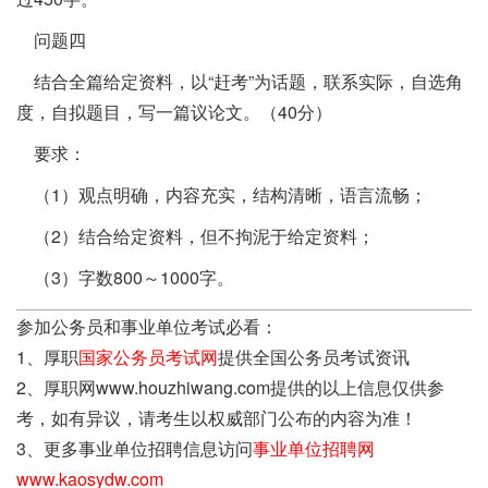
问题四
结合全篇给定资料，以“赶考”为话题，联系实际，自选角
度，自拟题目，写一篇议论文。（40分）
要求：
（1）观点明确，内容充实，结构清晰，语言流畅；
（2）结合给定资料，但不拘泥于给定资料；
（3）字数800～1000字。
参加公务员和事业单位考试必看：
1、厚职
国家公务员考试网
提供全国公务员考试资讯
2、厚职网www.houzhiwang.com提供的以上信息仅供参
考，如有异议，请考生以权威部门公布的内容为准！
3、更多事业单位招聘信息访问
事业单位招聘网
www.kaosydw.com