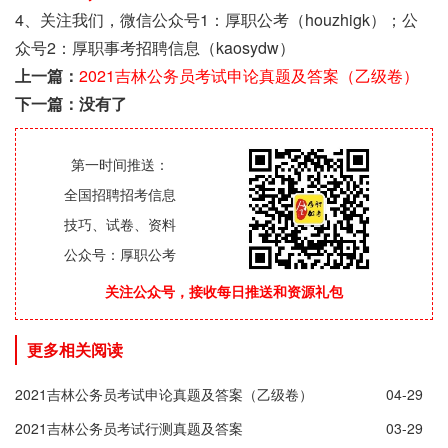
4、关注我们，微信公众号1：厚职公考（houzhigk）；公
众号2：厚职事考招聘信息（kaosydw）
上一篇：
2021吉林公务员考试申论真题及答案（乙级卷）
下一篇：没有了
第一时间推送：
全国招聘招考信息
技巧、试卷、资料
公众号：厚职公考
关注公众号，接收每日推送和资源礼包
更多相关阅读
2021吉林公务员考试申论真题及答案（乙级卷）
04-29
2021吉林公务员考试行测真题及答案
03-29