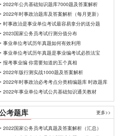
2022年公共基础知识题库7000题及答案解析
2022年时事政治题库及答案解析（每月更新）
时事政治是事业单位考试最容易拿分的送分题
2023国家公务员考试行测分值分布
事业单位考试历年真题如何有效利用
事业单位考试历年真题是事业编考试必胜法宝
报考事业编 你需要知道的五个真相
2022年版行测实战1000题及答案解析
2022年时事政治必考考点分类精编题库 时政题库
2022年事业单位考试公共基础知识通关教材
公考题库
更多>>
2022国家公务员考试真题及答案解析（汇总）