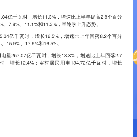
84亿千瓦时，增长11.3%，增速比上半年提高2.8个百分
7.8%、11.1%和11.3%，呈逐季上升态势。
34亿千瓦时，增长16.5%，增速比上年回落8.2个百分
.9%、17.9%和16.5%。
257.07亿千瓦时，增长13.8%，增速比上年回落2.7
，增长12.4%；乡村居民用电134.72亿千瓦时，增长
？