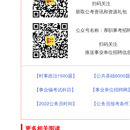
扫码关注
获取公考资讯和资源礼包
公众号名称：厚职事考招
扫码关注
推送事业单位招聘信
【时事政治1500题】
【公共基础6000
【事业编考试科目】
【事业单位招聘网
【2022公务员时间】
【公务员报考条件
更多相关阅读