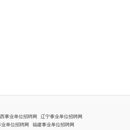
西事业单位招聘网
辽宁事业单位招聘网
事业单位招聘网
福建事业单位招聘网