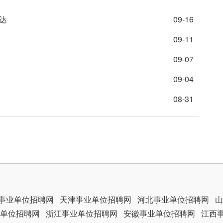
达
09-16
09-11
09-07
09-04
08-31
事业单位招聘网
天津事业单位招聘网
河北事业单位招聘网
山
单位招聘网
浙江事业单位招聘网
安徽事业单位招聘网
江西