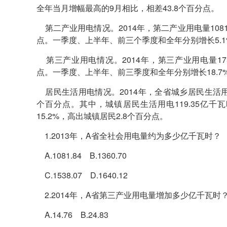
全年当月增幅最高的9月相比，相差43.8个百分点。
第二产业用电情况。2014年，第二产业用电量1081.
点。一季度、上半年、前三个季度和全年分别增长5.1%、
第三产业用电情况。2014年，第三产业用电量175.
点。一季度、上半年、前三季度和全年分别增长18.7%、15
居民生活用电情况。2014年，全省城乡居民生活用电量
个百分点。其中，城镇居民生活用电119.35亿千瓦时
15.2%，高出城镇居民2.8个百分点。
1.2013年，A省全社会用电量约为多少亿千瓦时？
A.1081.84 B.1360.70
C.1538.07 D.1640.12
2.2014年，A省第三产业用电量增加多少亿千瓦时
A.14.76 B.24.83