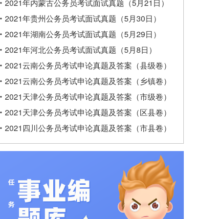
2021年内蒙古公务员考试面试真题（5月21日）
2021年贵州公务员考试面试真题（5月30日）
2021年湖南公务员考试面试真题（5月29日）
2021年河北公务员考试面试真题（5月8日）
2021云南公务员考试申论真题及答案（县级卷）
2021云南公务员考试申论真题及答案（乡镇卷）
2021天津公务员考试申论真题及答案（市级卷）
2021天津公务员考试申论真题及答案（区县卷）
2021四川公务员考试申论真题及答案（市县卷）