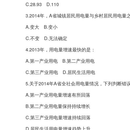
C.28.93 D.110
3.2014年，A省城镇居民用电量与乡村居民用电量
A.变大 B.变小
C.不变 D.无法确定
4.2013年，用电量增速最快的是：
A.第一产业用电 B.第二产业用电
C.第三产业用电 D.居民生活用电
5.关于2014年A省全社会用电量情况，下列判断错
A.第一产业用电量增速有所回落
B.第二产业用电量保持持续增长
C.第三产业用电量增速持续回落
D.居民生活用电量增速趋势上升