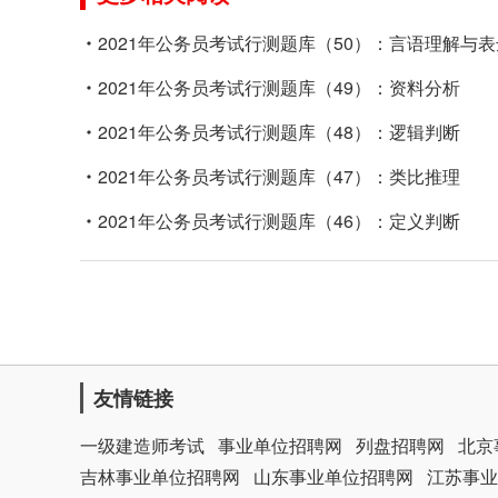
2021年公务员考试行测题库（50）：言语理解与表
2021年公务员考试行测题库（49）：资料分析
2021年公务员考试行测题库（48）：逻辑判断
2021年公务员考试行测题库（47）：类比推理
2021年公务员考试行测题库（46）：定义判断
友情链接
一级建造师考试
事业单位招聘网
列盘招聘网
北京
吉林事业单位招聘网
山东事业单位招聘网
江苏事业