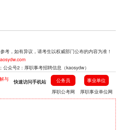
上信息仅供参考，如有异议，请考生以权威部门公布的内容为准！
sydw.com
；公众号2：厚职事考招聘信息（kaosydw）
理解与
公务员
事业单位
快速访问手机站
厚职公考网
厚职事业单位网