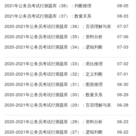
2021年公务员考试行测题库（38）：判断推理
08-05
2021年公务员考试行测题库（37）：数量关系
08-03
2020-2021年公务员考试行测题库（36）：言语理解与表
07-07
达
2020-2021年公务员考试行测题库（35）：资料分析
07-06
2020-2021年公务员考试行测题库（34）：逻辑判断
07-03
2020-2021年公务员考试行测题库（33）：类比推理
07-02
2020-2021年公务员考试行测题库（32）：定义判断
07-01
2020-2021年公务员考试行测题库（31）：图形推理
06-30
2020-2021年公务员考试行测题库（30）：数量关系
06-29
2020-2021年公务员考试行测题库（29）：言语理解与表
06-28
达
2020-2021年公务员考试行测题库（28）：资料分析
06-23
2020-2021年公务员考试行测题库（27）：逻辑判断
06-22