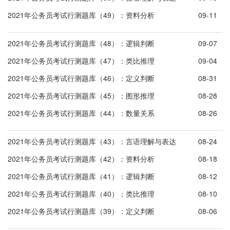
2021年公务员考试行测题库（49）：资料分析
09-11
2021年公务员考试行测题库（48）：逻辑判断
09-07
2021年公务员考试行测题库（47）：类比推理
09-04
2021年公务员考试行测题库（46）：定义判断
08-31
2021年公务员考试行测题库（45）：图形推理
08-28
2021年公务员考试行测题库（44）：数量关系
08-26
2021年公务员考试行测题库（43）：言语理解与表达
08-24
2021年公务员考试行测题库（42）：资料分析
08-18
2021年公务员考试行测题库（41）：逻辑判断
08-12
2021年公务员考试行测题库（40）：类比推理
08-10
2021年公务员考试行测题库（39）：定义判断
08-06