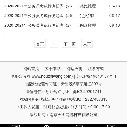
2020-2021年公务员考试行测题库（26）：类比推理
06-18
2020-2021年公务员考试行测题库（25）：定义判断
06-17
2020-2021年公务员考试行测题库（24）：图形推理
06-16
首页
1
下一页
末页
网站首页
关于本站
网站声明
联系方式
厚职公考网(www.houzhiwang.com) | 苏ICP备19043157号-1
出版物经营许可证：新出发A零字第江303号
增值电信业务经营许可证：苏B2-20201741
网站内容有误或洽谈合作请联系QQ：2827437313
<工作人员第一时间配合处理> 服务时间：9:00-17:00
版权所有：南京今图网络科技有限公司