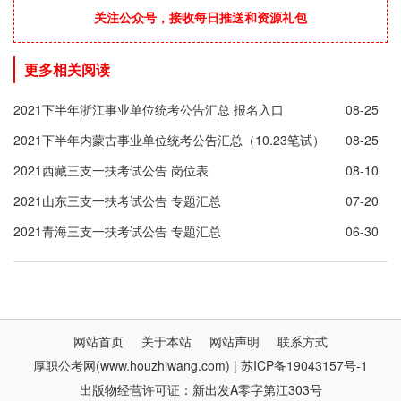
关注公众号，接收每日推送和资源礼包
更多相关阅读
2021下半年浙江事业单位统考公告汇总 报名入口
08-25
2021下半年内蒙古事业单位统考公告汇总（10.23笔试）
08-25
2021西藏三支一扶考试公告 岗位表
08-10
2021山东三支一扶考试公告 专题汇总
07-20
2021青海三支一扶考试公告 专题汇总
06-30
网站首页
关于本站
网站声明
联系方式
厚职公考网(www.houzhiwang.com) | 苏ICP备19043157号-1
出版物经营许可证：新出发A零字第江303号