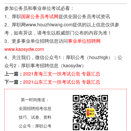
参加公务员和事业单位考试必看：
1、厚职
国家公务员考试网
提供全国公务员考试资讯
2、厚职网www.houzhiwang.com提供的以上信息仅供参
考，如有异议，请考生以权威部门公布的内容为准！
3、更多事业单位招聘信息访问
事业单位招聘网
www.kaosydw.com
4、关注我们，微信公众号1：厚职公考（houzhigk）；公
众号2：厚职事考招聘信息（kaosydw）
上一篇：
2021青海三支一扶考试公告 专题汇总
下一篇：
2021山东三支一扶考试公告 专题汇总
第一时间推送：
全国招聘招考信息
技巧、试卷、资料
公众号：厚职公考