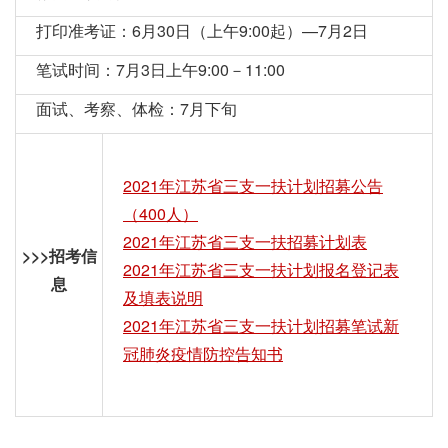
打印准考证：6月30日（上午9:00起）—7月2日
笔试时间：7月3日上午9:00－11:00
面试、考察、体检：7月下旬
2021年江苏省三支一扶计划招募公告
（400人）
2021年江苏省三支一扶招募计划表
>>>招考信
2021年江苏省三支一扶计划报名登记表
息
及填表说明
2021年江苏省三支一扶计划招募笔试新
冠肺炎疫情防控告知书