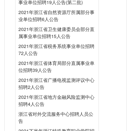
事业单位招聘19人公告(第二批)
2021年浙江省自然资源厅所属部分事
业单位招聘6人公告
2021年浙江省卫生健康委员会部分直
属事业单位招聘15人公告
2021年浙江省税务系统事业单位招聘
72人公告
2021年浙江省体育局部分直属事业单
位招聘39人公告
2021年浙江省广播电视监测评议中心
招聘2人公告
2021年浙江省地方金融风险监测中心
招聘4人公告
浙江省对外交流服务中心招聘人员公
告
2021下半年浙江特殊教育职业学院招