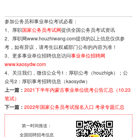
参加公务员和事业单位考试必看：
1、厚职
国家公务员考试网
提供全国公务员考试资讯
2、厚职网www.houzhiwang.com提供的以上信息仅供参
考，如有异议，请考生以权威部门公布的内容为准！
3、更多事业单位招聘信息访问
事业单位招聘网
www.kaosydw.com
4、关注我们，微信公众号1：厚职公考（houzhigk）；公
众号2：厚职事考招聘信息（kaosydw）
上一篇：
2021下半年内蒙古事业单位统考公告汇总（10.23
笔试）
下一篇：
2022年国家公务员考试报名入口 考录专题汇总
第一时间推送：
全国招聘招考信息