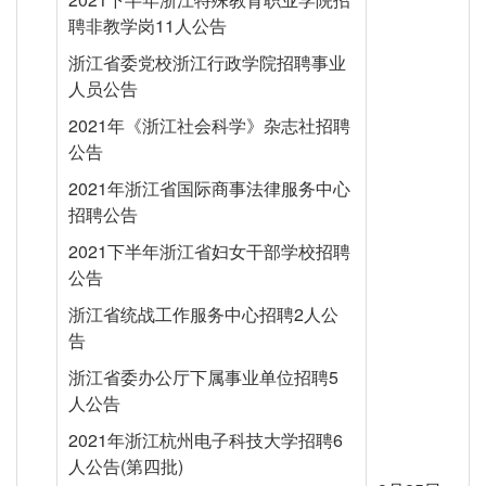
聘非教学岗11人公告
浙江省委党校浙江行政学院招聘事业
人员公告
2021年《浙江社会科学》杂志社招聘
公告
2021年浙江省国际商事法律服务中心
招聘公告
2021下半年浙江省妇女干部学校招聘
公告
浙江省统战工作服务中心招聘2人公
告
浙江省委办公厅下属事业单位招聘5
人公告
2021年浙江杭州电子科技大学招聘6
人公告(第四批)