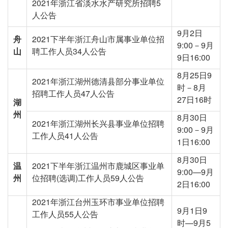
2021年浙江省淡水水产研究所招聘5
人公告
9月2日
舟
2021下半年浙江舟山市属事业单位招
9:00－9月
山
聘工作人员34人公告
9日16:00
8月25日9
2021年浙江湖州德清县部分事业单位
时－8月
招聘工作人员47人公告
27日16时
湖
州
8月30日
2021年浙江湖州长兴县事业单位招聘
9:00－9月
工作人员41人公告
1日16:00
8月30日
温
2021下半年浙江温州市鹿城区事业单
9:00—9月
州
位招聘(选调)工作人员59人公告
2日16:00
2021年浙江台州玉环市事业单位招聘
9月1日9
工作人员55人公告
时—9月5