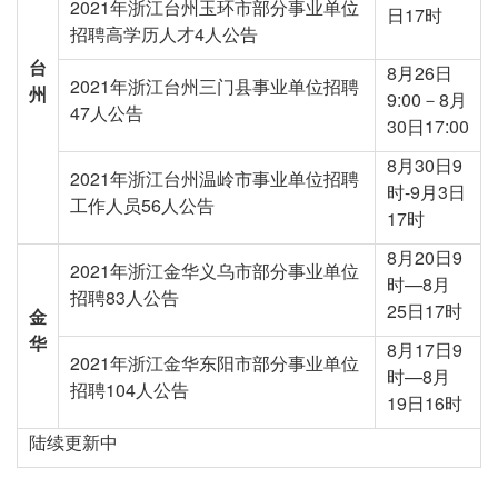
2021年浙江台州玉环市部分事业单位
日17时
招聘高学历人才4人公告
台
8月26日
2021年浙江台州三门县事业单位招聘
州
9:00－8月
47人公告
30日17:00
8月30日9
2021年浙江台州温岭市事业单位招聘
时-9月3日
工作人员56人公告
17时
8月20日9
2021年浙江金华义乌市部分事业单位
时—8月
招聘83人公告
25日17时
金
华
8月17日9
2021年浙江金华东阳市部分事业单位
时—8月
招聘104人公告
19日16时
陆续更新中