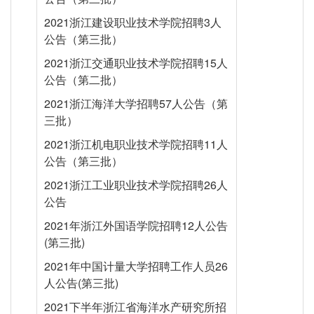
2021浙江建设职业技术学院招聘3人
公告（第三批）
2021浙江交通职业技术学院招聘15人
公告（第二批）
2021浙江海洋大学招聘57人公告（第
三批）
2021浙江机电职业技术学院招聘11人
公告（第三批）
2021浙江工业职业技术学院招聘26人
公告
2021年浙江外国语学院招聘12人公告
(第三批)
2021年中国计量大学招聘工作人员26
人公告(第三批)
2021下半年浙江省海洋水产研究所招