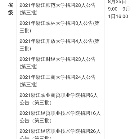
8月25日
省
2021年浙江师范大学招聘28人公告
9:00－9月
级
(第三批)
1日16:00
2021年浙江农林大学招聘3人公告(第
三批)
2021年浙江开放大学招聘4人公告(第
三批)
2021年浙江财经大学招聘23人公告
(第三批)
2021年浙江工商大学招聘24人公告
(第三批)
2021浙江农业商贸职业学院招聘6人
公告（第三批）
2021浙江经贸职业技术学院招聘16人
公告（第三批）
2021浙江经济职业技术学院招聘26人
公告（第三批）