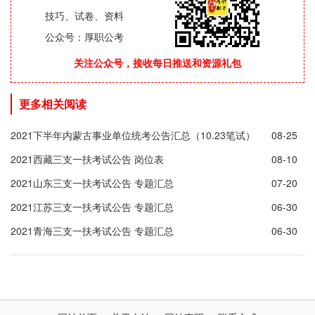
技巧、试卷、资料
公众号：厚职公考
关注公众号，接收每日推送和资源礼包
更多相关阅读
2021下半年内蒙古事业单位统考公告汇总（10.23笔试）
08-25
2021西藏三支一扶考试公告 岗位表
08-10
2021山东三支一扶考试公告 专题汇总
07-20
2021江苏三支一扶考试公告 专题汇总
06-30
2021青海三支一扶考试公告 专题汇总
06-30