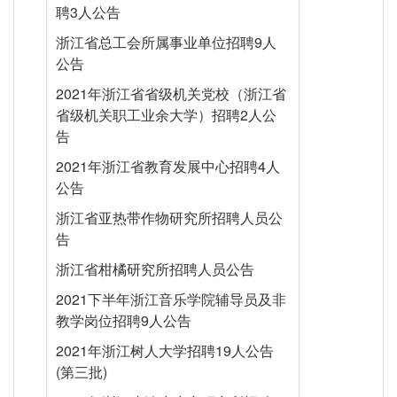
聘3人公告
浙江省总工会所属事业单位招聘9人
公告
2021年浙江省省级机关党校（浙江省
省级机关职工业余大学）招聘2人公
告
2021年浙江省教育发展中心招聘4人
公告
浙江省亚热带作物研究所招聘人员公
告
浙江省柑橘研究所招聘人员公告
2021下半年浙江音乐学院辅导员及非
教学岗位招聘9人公告
2021年浙江树人大学招聘19人公告
(第三批)