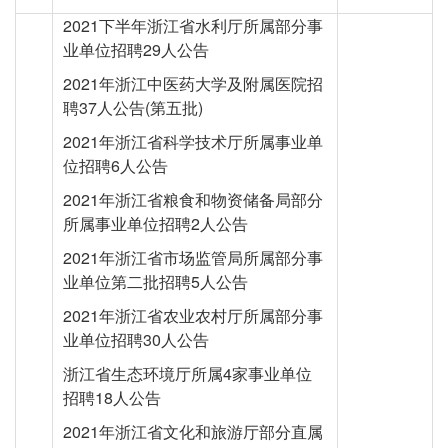
2021下半年浙江省水利厅所属部分事
业单位招聘29人公告
2021年浙江中医药大学及附属医院招
聘37人公告(第五批)
2021年浙江省科学技术厅所属事业单
位招聘6人公告
2021年浙江省粮食和物资储备局部分
所属事业单位招聘2人公告
2021年浙江省市场监管局所属部分事
业单位第二批招聘5人公告
2021年浙江省农业农村厅所属部分事
业单位招聘30人公告
浙江省生态环境厅所属4家事业单位
招聘18人公告
2021年浙江省文化和旅游厅部分直属