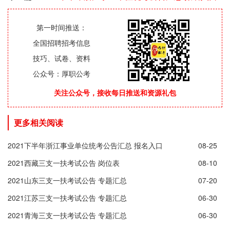
第一时间推送：
全国招聘招考信息
技巧、试卷、资料
公众号：厚职公考
关注公众号，接收每日推送和资源礼包
更多相关阅读
2021下半年浙江事业单位统考公告汇总 报名入口
08-25
2021西藏三支一扶考试公告 岗位表
08-10
2021山东三支一扶考试公告 专题汇总
07-20
2021江苏三支一扶考试公告 专题汇总
06-30
2021青海三支一扶考试公告 专题汇总
06-30