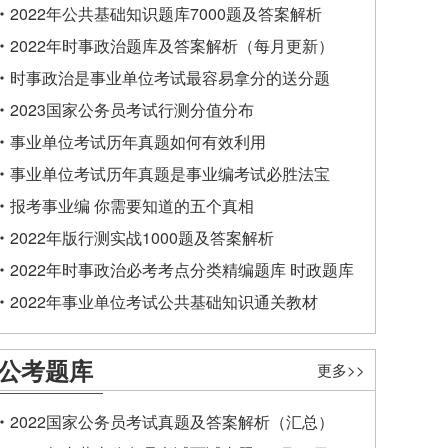
2022年公共基础知识题库7000题及答案解析
2022年时事政治题库及答案解析（每月更新）
时事政治是事业单位考试最容易拿分的送分题
2023国家公务员考试行测分值分布
事业单位考试历年真题如何有效利用
事业单位考试历年真题是事业编考试必胜法宝
报考事业编 你需要知道的五个真相
2022年版行测实战1000题及答案解析
2022年时事政治必考考点分类精编题库 时政题库
2022年事业单位考试公共基础知识通关教材
公考题库
更多>>
2022国家公务员考试真题及答案解析（汇总）