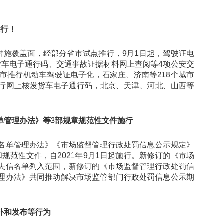
行！
施覆盖面，经部分省市试点推行，9月1日起，驾驶证电
核发货车电子通行码、交通事故证据材料网上查阅等4项公安交
市推行机动车驾驶证电子化，石家庄、济南等218个城市
推行网上核发货车电子通行码，北京、天津、河北、山西等
管理办法》等3部规章规范性文件施行
单管理办法》《市场监督管理行政处罚信息公示规定》
规范性文件，自2021年9月1日起施行。新修订的《市场
失信名单列入范围，新修订的《市场监督管理行政处罚信
理办法》共同推动解决市场监管部门行政处罚信息公示期
补和发布等行为