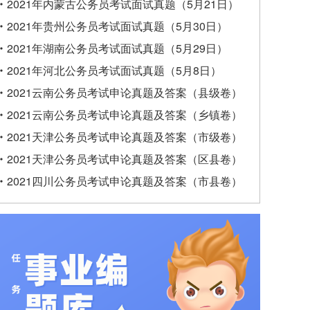
2021年内蒙古公务员考试面试真题（5月21日）
2021年贵州公务员考试面试真题（5月30日）
2021年湖南公务员考试面试真题（5月29日）
2021年河北公务员考试面试真题（5月8日）
2021云南公务员考试申论真题及答案（县级卷）
2021云南公务员考试申论真题及答案（乡镇卷）
2021天津公务员考试申论真题及答案（市级卷）
2021天津公务员考试申论真题及答案（区县卷）
2021四川公务员考试申论真题及答案（市县卷）